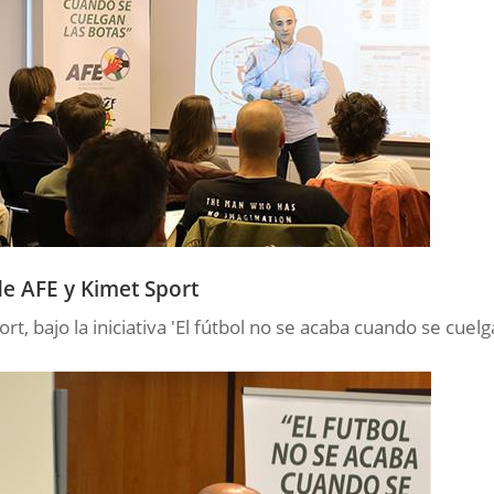
e AFE y Kimet Sport
t, bajo la iniciativa 'El fútbol no se acaba cuando se cuel