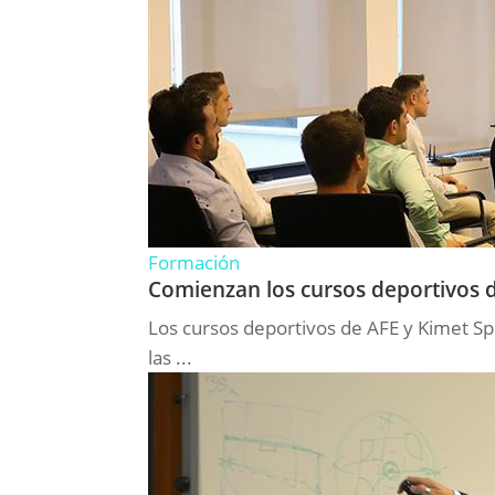
Formación
Comienzan los cursos deportivos d
Los cursos deportivos de AFE y Kimet Spor
las ...