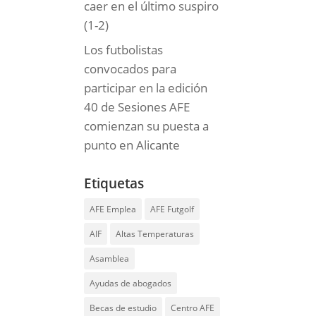
caer en el último suspiro
(1-2)
Los futbolistas
convocados para
participar en la edición
40 de Sesiones AFE
comienzan su puesta a
punto en Alicante
Etiquetas
AFE Emplea
AFE Futgolf
AIF
Altas Temperaturas
Asamblea
Ayudas de abogados
Becas de estudio
Centro AFE