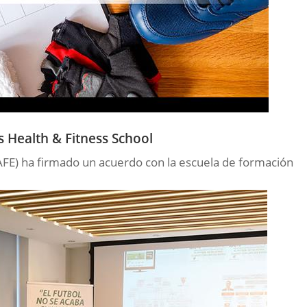
s Health & Fitness School
(AFE) ha firmado un acuerdo con la escuela de formación
.