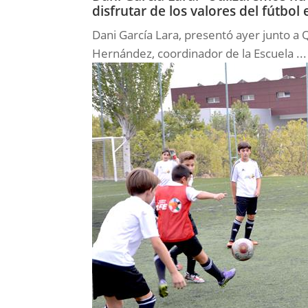
disfrutar de los valores del fútbo
Dani García Lara, presentó ayer junto a Q
Hernández, coordinador de la Escuela ...