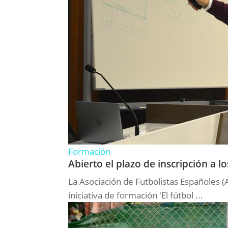
Formación
Abierto el plazo de inscripción a 
La Asociación de Futbolistas Españoles 
iniciativa de formación 'El fútbol ...