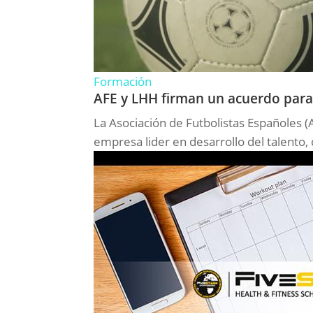
Formación
AFE y LHH firman un acuerdo para l
La Asociación de Futbolistas Españoles 
empresa lider en desarrollo del talento, 