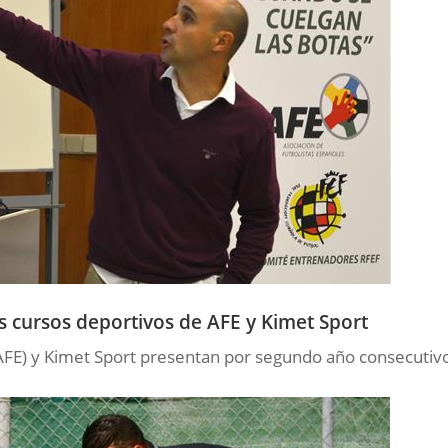
los cursos deportivos de AFE y Kimet Sport
(AFE) y Kimet Sport presentan por segundo año consecutivo