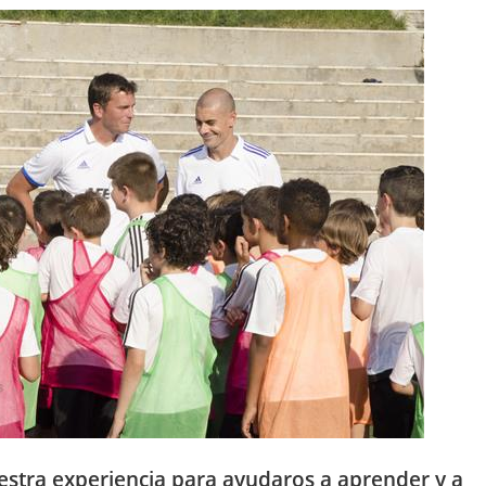
uestra experiencia para ayudaros a aprender y a