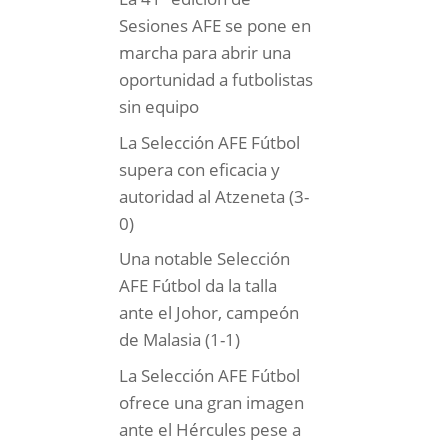
Sesiones AFE se pone en
marcha para abrir una
oportunidad a futbolistas
sin equipo
La Selección AFE Fútbol
supera con eficacia y
,
autoridad al Atzeneta (3-
0)
Una notable Selección
AFE Fútbol da la talla
ante el Johor, campeón
de Malasia (1-1)
La Selección AFE Fútbol
ofrece una gran imagen
ante el Hércules pese a