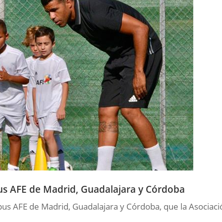
us AFE de Madrid, Guadalajara y Córdoba
mpus AFE de Madrid, Guadalajara y Córdoba, que la Asociaci