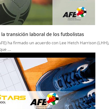
a transición laboral de los futbolistas
(AFE) ha firmado un acuerdo con Lee Hetch Harrison (LHH)
que ...