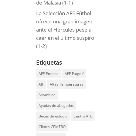
de Malasia (1-1)
La Selección AFE Fútbol
ofrece una gran imagen
ante el Hércules pese a
caer en el último suspiro
(1-2)
Etiquetas
AFE Emplea
AFE Futgolf
AIF
Altas Temperaturas
Asamblea
Ayudas de abogados
Becas de estudio
Centro AFE
Clínica CEMTRO