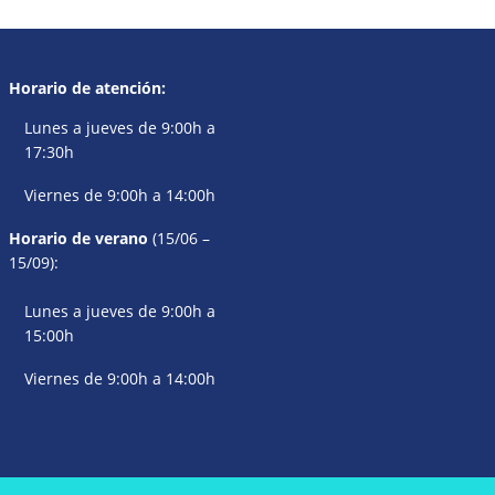
Horario de atención:
Lunes a jueves de 9:00h a
17:30h
Viernes de 9:00h a 14:00h
Horario de verano
(15/06 –
15/09):
Lunes a jueves de 9:00h a
15:00h
Viernes de 9:00h a 14:00h