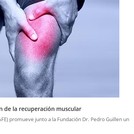
n de la recuperación muscular
(AFE) promueve junto a la Fundación Dr. Pedro Guillen un