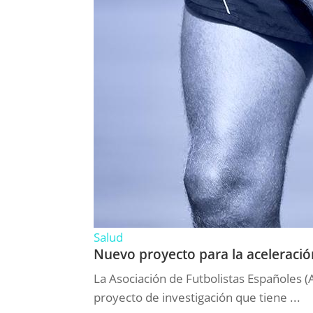
Salud
Nuevo proyecto para la aceleració
La Asociación de Futbolistas Españoles 
proyecto de investigación que tiene ...