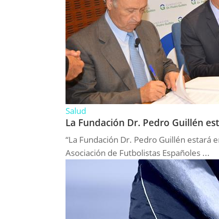
Salud
La Fundación Dr. Pedro Guillén est
“La Fundación Dr. Pedro Guillén estará en
Asociación de Futbolistas Españoles ...