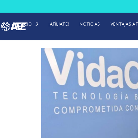
INICIO
¡AFÍLIATE!
NOTICIAS
VENTAJAS AF