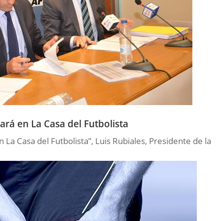
ará en La Casa del Futbolista
 La Casa del Futbolista”, Luis Rubiales, Presidente de la