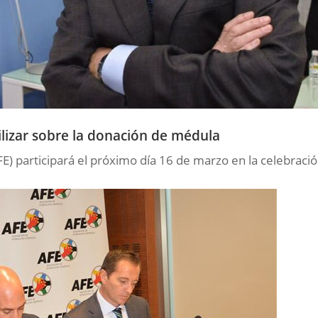
ilizar sobre la donación de médula
FE) participará el próximo día 16 de marzo en la celebraci