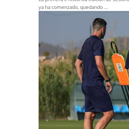
ya ha comenzado, quedando ...