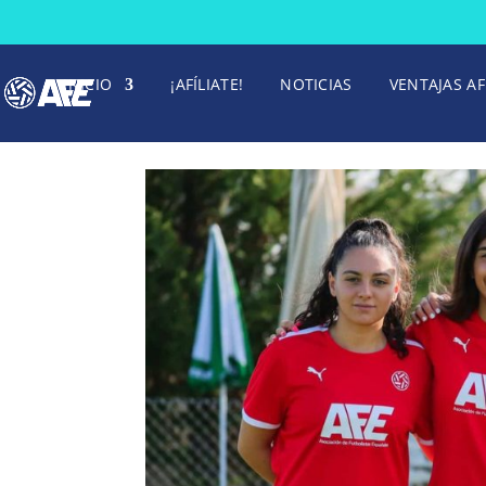
INICIO
¡AFÍLIATE!
NOTICIAS
VENTAJAS AF