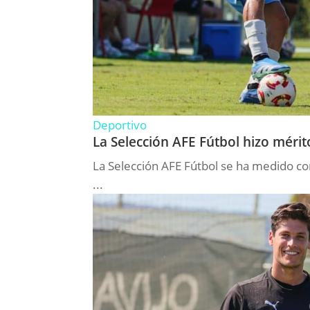
Deportivo
La Selección AFE Fútbol hizo mérito
La Selección AFE Fútbol se ha medido con
...