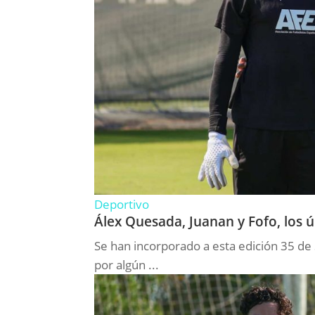
Deportivo
Álex Quesada, Juanan y Fofo, los ú
Se han incorporado a esta edición 35 de
por algún ...