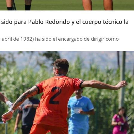
sido para Pablo Redondo y el cuerpo técnico la
abril de 1982) ha sido el encargado de dirigir como