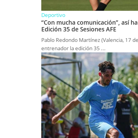
Deportivo
“Con mucha comunicación”, así ha 
Edición 35 de Sesiones AFE
Pablo Redondo Martínez (Valencia, 17 de 
entrenador la edición 35 ...