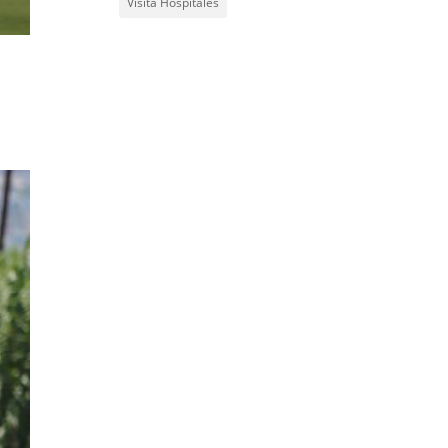
Visita Hospitales