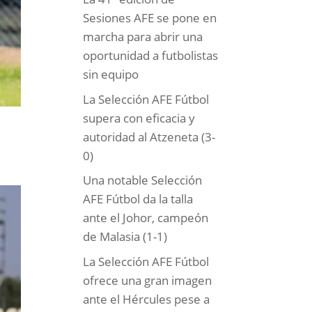
Sesiones AFE se pone en
marcha para abrir una
oportunidad a futbolistas
sin equipo
La Selección AFE Fútbol
supera con eficacia y
autoridad al Atzeneta (3-
0)
o
Una notable Selección
AFE Fútbol da la talla
ante el Johor, campeón
de Malasia (1-1)
La Selección AFE Fútbol
ofrece una gran imagen
ante el Hércules pese a