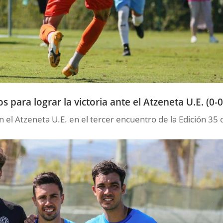
s para lograr la victoria ante el Atzeneta U.E. (0-0
 el Atzeneta U.E. en el tercer encuentro de la Edición 35 