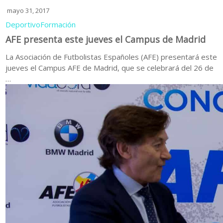
mayo 31, 2017
Deportivo
Formación
AFE presenta este jueves el Campus de Madrid
La Asociación de Futbolistas Españoles (AFE) presentará este
jueves el Campus AFE de Madrid, que se celebrará del 26 de
…