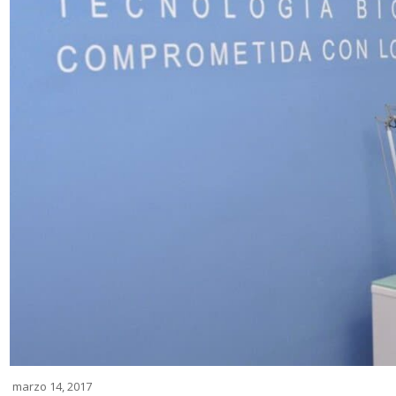
marzo 14, 2017