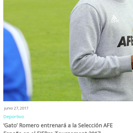
junio 27, 2017
Deportivo
‘Gato’ Romero entrenará a la Selección AFE