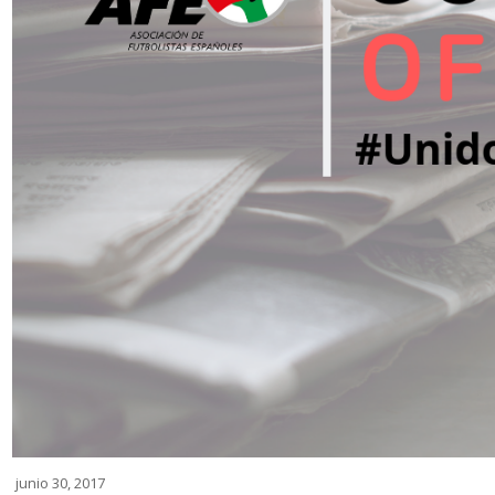
junio 30, 2017