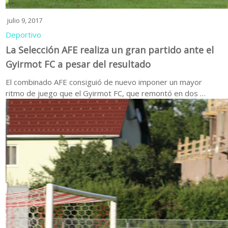
julio 9, 2017
Deportivo
La Selección AFE realiza un gran partido ante el
Gyirmot FC a pesar del resultado
El combinado AFE consiguió de nuevo imponer un mayor
ritmo de juego que el Gyirmot FC, que remontó en dos …