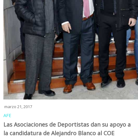
marzo 21, 2017
AFE
Las Asociaciones de Deportistas dan su apoyo a
la candidatura de Alejandro Blanco al COE