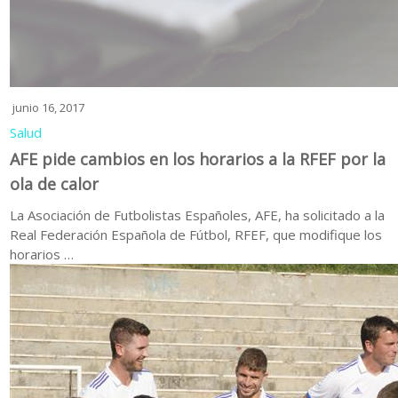
junio 16, 2017
Salud
AFE pide cambios en los horarios a la RFEF por la
ola de calor
La Asociación de Futbolistas Españoles, AFE, ha solicitado a la
Real Federación Española de Fútbol, RFEF, que modifique los
horarios …