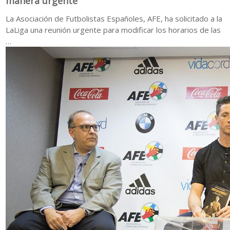
manera urgente
La Asociación de Futbolistas Españoles, AFE, ha solicitado a la
LaLiga una reunión urgente para modificar los horarios de las
…