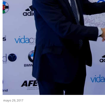
mayo 29, 2017