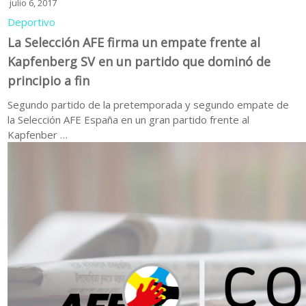
julio 6, 2017
Deportivo
La Selección AFE firma un empate frente al
Kapfenberg SV en un partido que dominó de
principio a fin
Segundo partido de la pretemporada y segundo empate de
la Selección AFE España en un gran partido frente al
Kapfenber …