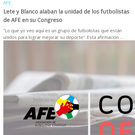
AFE
Lete y Blanco alaban la unidad de los futbolistas
de AFE en su Congreso
“Lo que yo veo aquí es un grupo de futbolistas que están
unidos para lograr mejorar su deporte”. Esta afirmación …