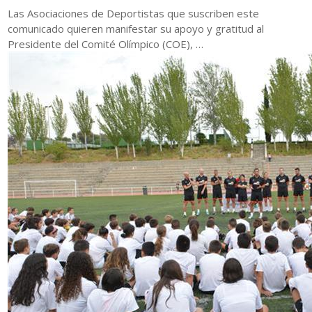
Las Asociaciones de Deportistas que suscriben este
comunicado quieren manifestar su apoyo y gratitud al
Presidente del Comité Olímpico (COE), …