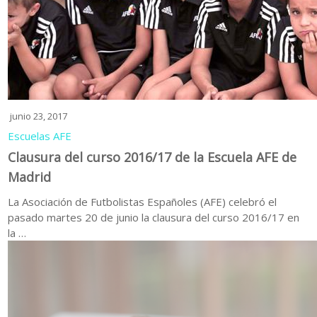
junio 23, 2017
Escuelas AFE
Clausura del curso 2016/17 de la Escuela AFE de
Madrid
La Asociación de Futbolistas Españoles (AFE) celebró el
pasado martes 20 de junio la clausura del curso 2016/17 en
la …