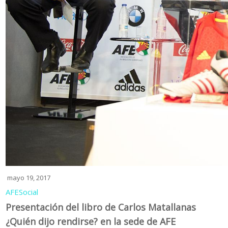
mayo 19, 2017
AFE
Social
Presentación del libro de Carlos Matallanas
¿Quién dijo rendirse? en la sede de AFE