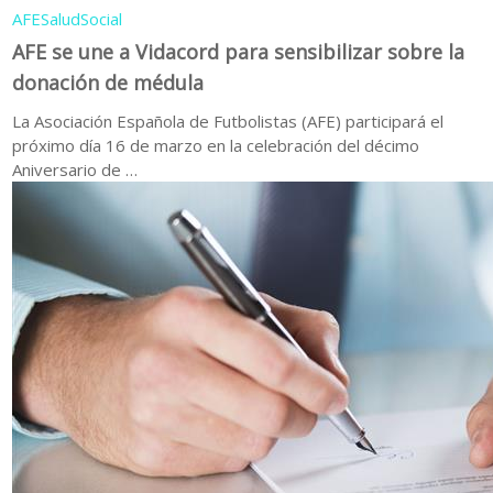
AFE
Salud
Social
AFE se une a Vidacord para sensibilizar sobre la
donación de médula
La Asociación Española de Futbolistas (AFE) participará el
próximo día 16 de marzo en la celebración del décimo
Aniversario de …