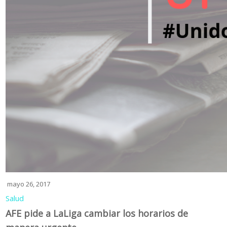
mayo 26, 2017
Salud
AFE pide a LaLiga cambiar los horarios de