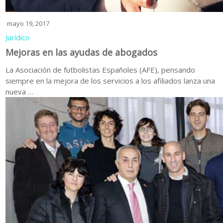
mayo 19, 2017
Jurídico
Mejoras en las ayudas de abogados
La Asociación de futbolistas Españoles (AFE), pensando
siempre en la mejora de los servicios a los afiliados lanza una
nueva …