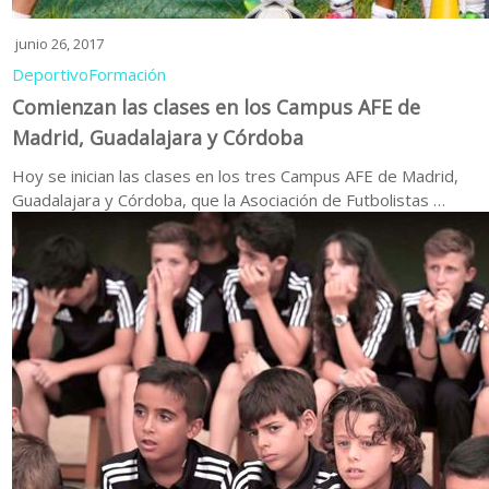
junio 26, 2017
Deportivo
Formación
Comienzan las clases en los Campus AFE de
Madrid, Guadalajara y Córdoba
Hoy se inician las clases en los tres Campus AFE de Madrid,
Guadalajara y Córdoba, que la Asociación de Futbolistas …