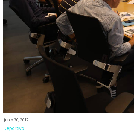
junio 30, 2017
Deportivo