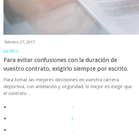
febrero 27, 2017
Jurídico
Para evitar confusiones con la duración de
vuestro contrato, exigirlo siempre por escrito.
Para tomar las mejores decisiones en vuestra carrera
deportiva, con antelación y seguridad, lo mejor es exigir que
el contrato …
‹
1
…