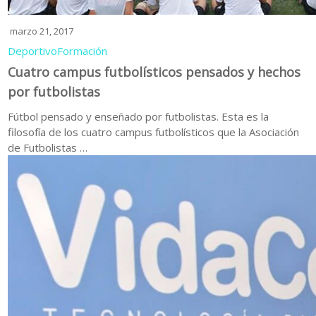
marzo 21, 2017
Deportivo
Formación
Cuatro campus futbolísticos pensados y hechos
por futbolistas
Fútbol pensado y enseñado por futbolistas. Esta es la
filosofía de los cuatro campus futbolísticos que la Asociación
de Futbolistas …