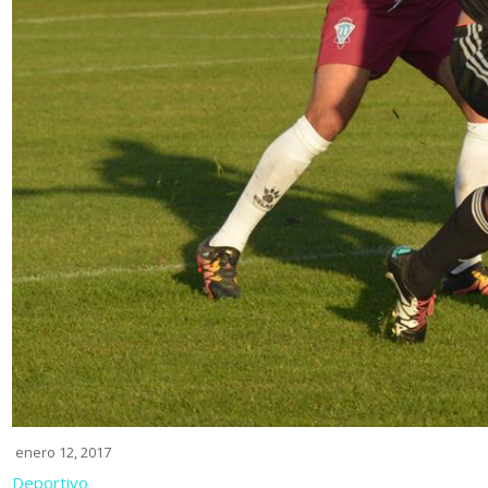
enero 12, 2017
Deportivo