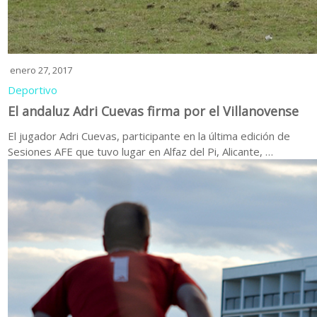
enero 27, 2017
Deportivo
El andaluz Adri Cuevas firma por el Villanovense
El jugador Adri Cuevas, participante en la última edición de
Sesiones AFE que tuvo lugar en Alfaz del Pi, Alicante, …