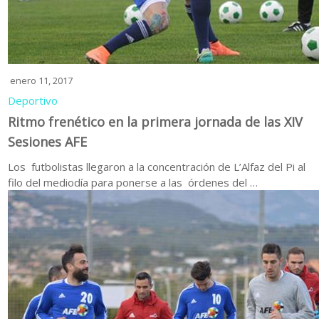
enero 11, 2017
Deportivo
Ritmo frenético en la primera jornada de las XIV
Sesiones AFE
Los futbolistas llegaron a la concentración de L’Alfaz del Pi al
filo del mediodía para ponerse a las órdenes del …