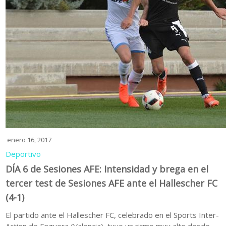
enero 16, 2017
Deportivo
DÍA 6 de Sesiones AFE: Intensidad y brega en el
tercer test de Sesiones AFE ante el Hallescher FC
(4-1)
El partido ante el Hallescher FC, celebrado en el Sports Inter-