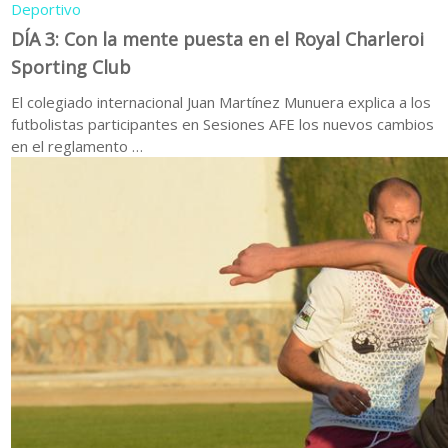
Deportivo
DÍA 3: Con la mente puesta en el Royal Charleroi
Sporting Club
El colegiado internacional Juan Martínez Munuera explica a los
futbolistas participantes en Sesiones AFE los nuevos cambios
en el reglamento …