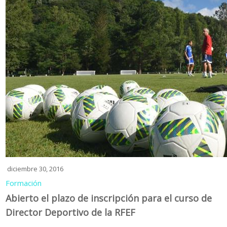
diciembre 30, 2016
Formación
Abierto el plazo de inscripción para el curso de
Director Deportivo de la RFEF