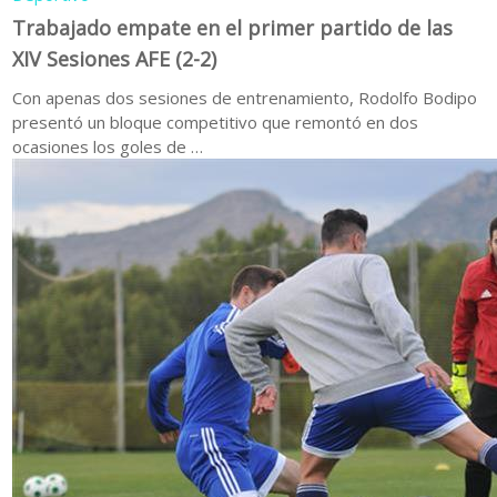
Trabajado empate en el primer partido de las
XIV Sesiones AFE (2-2)
Con apenas dos sesiones de entrenamiento, Rodolfo Bodipo
presentó un bloque competitivo que remontó en dos
ocasiones los goles de …