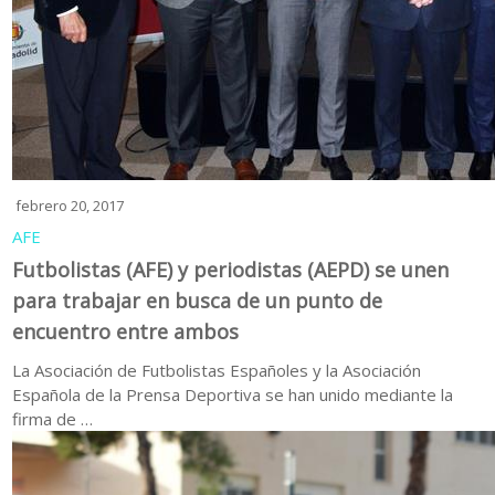
febrero 20, 2017
AFE
Futbolistas (AFE) y periodistas (AEPD) se unen
para trabajar en busca de un punto de
encuentro entre ambos
La Asociación de Futbolistas Españoles y la Asociación
Española de la Prensa Deportiva se han unido mediante la
firma de …