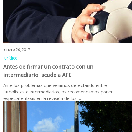
enero 20, 2017
Jurídico
Antes de firmar un contrato con un
intermediario, acude a AFE
Ante los problemas que venimos detectando entre
futbolistas e intermediarios, os recomendamos poner
especial énfasis en la revisión de los …