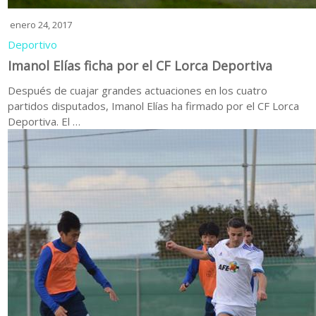
enero 24, 2017
Deportivo
Imanol Elías ficha por el CF Lorca Deportiva
Después de cuajar grandes actuaciones en los cuatro
partidos disputados, Imanol Elías ha firmado por el CF Lorca
Deportiva. El …