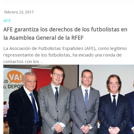
febrero 23, 2017
AFE
AFE garantiza los derechos de los futbolistas en
la Asamblea General de la RFEF
La Asociación de Futbolistas Españoles (AFE), como legítimo
representante de los futbolistas, ha iniciado una ronda de
contactos con los …