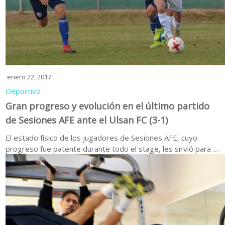
enero 22, 2017
Deportivo
Gran progreso y evolución en el último partido
de Sesiones AFE ante el Ulsan FC (3-1)
El estado físico de los jugadores de Sesiones AFE, cuyo
progreso fue patente durante todo el stage, les sirvió para …