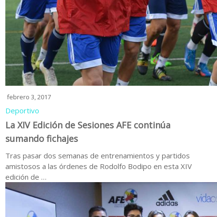
febrero 3, 2017
Deportivo
La XIV Edición de Sesiones AFE continúa
sumando fichajes
Tras pasar dos semanas de entrenamientos y partidos
amistosos a las órdenes de Rodolfo Bodipo en esta XIV
edición de …