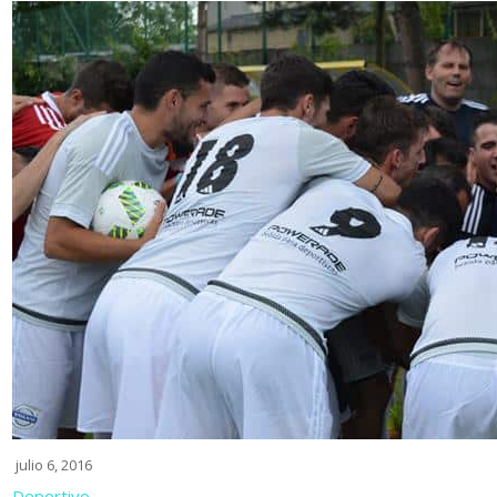
julio 6, 2016
Deportivo