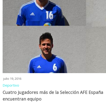
julio 19, 2016
Deportivo
Cuatro jugadores más de la Selección AFE España
encuentran equipo