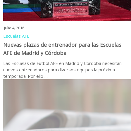
julio 4, 2016
Escuelas AFE
Nuevas plazas de entrenador para las Escuelas
AFE de Madrid y Córdoba
Las Escuelas de Fútbol AFE en Madrid y Córdoba necesitan
nuevos entrenadores para diversos equipos la próxima
temporada. Por ello …