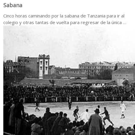
Sabana
Cinco horas caminando por la sabana de Tanzania para ir al
colegio y otras tantas de vuelta para regresar de la única …