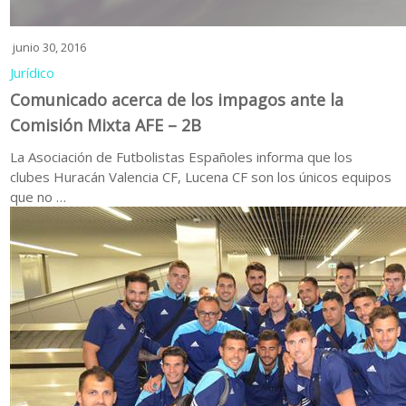
junio 30, 2016
Jurídico
Comunicado acerca de los impagos ante la
Comisión Mixta AFE – 2B
La Asociación de Futbolistas Españoles informa que los
clubes Huracán Valencia CF, Lucena CF son los únicos equipos
que no …