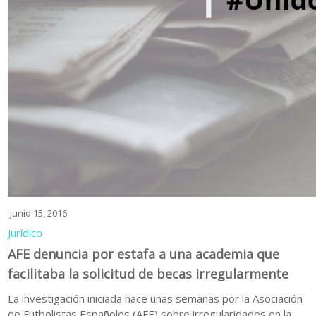
junio 15, 2016
Jurídico
AFE denuncia por estafa a una academia que
facilitaba la solicitud de becas irregularmente
La investigación iniciada hace unas semanas por la Asociación
de Futbolistas Españoles (AFE) sobre irregularidades en la