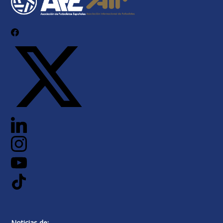
Noticias de: