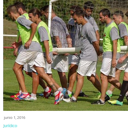
junio 1, 2016
Jurídico