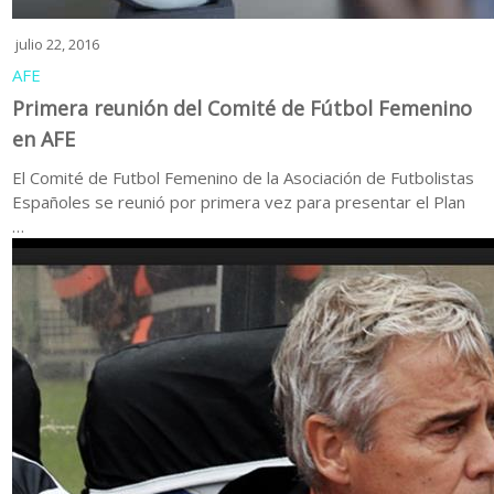
julio 22, 2016
AFE
Primera reunión del Comité de Fútbol Femenino
en AFE
El Comité de Futbol Femenino de la Asociación de Futbolistas
Españoles se reunió por primera vez para presentar el Plan
…