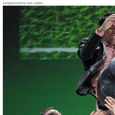
simplemente me salen …