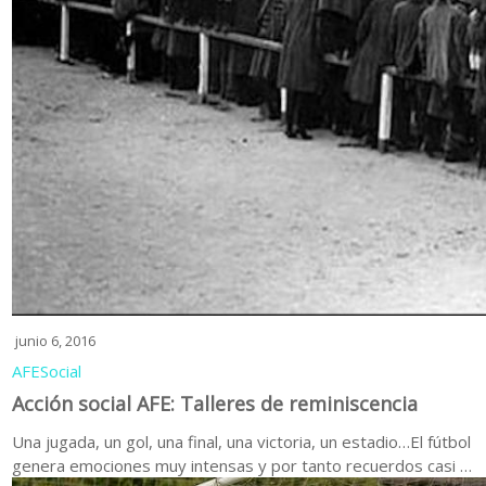
junio 6, 2016
AFE
Social
Acción social AFE: Talleres de reminiscencia
Una jugada, un gol, una final, una victoria, un estadio…El fútbol
genera emociones muy intensas y por tanto recuerdos casi …