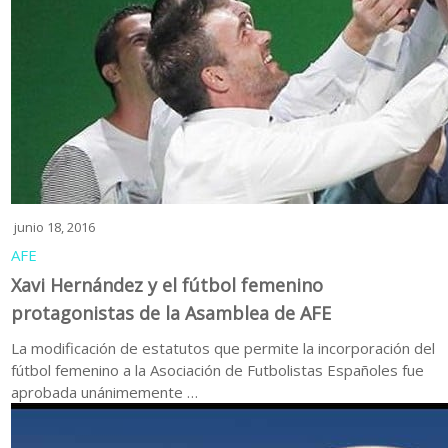
junio 18, 2016
AFE
Xavi Hernández y el fútbol femenino
protagonistas de la Asamblea de AFE
La modificación de estatutos que permite la incorporación del
fútbol femenino a la Asociación de Futbolistas Españoles fue
aprobada unánimemente …