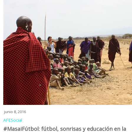
junio 8, 2016
AFE
Social
#MasaiFútbol: fútbol, sonrisas y educación en la