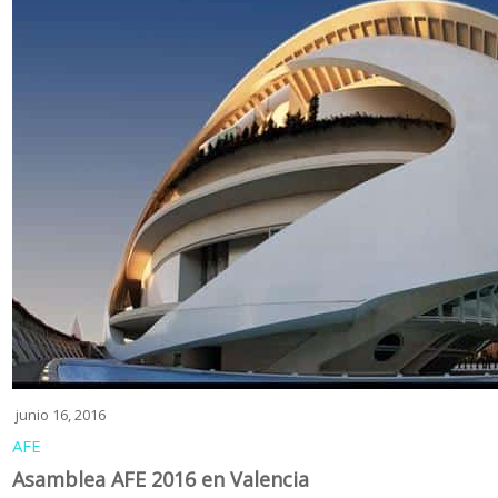
junio 16, 2016
AFE
Asamblea AFE 2016 en Valencia