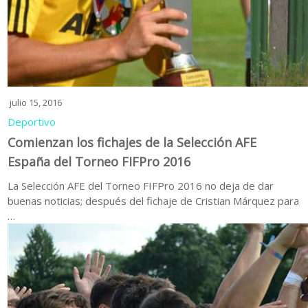
julio 15, 2016
Deportivo
Comienzan los fichajes de la Selección AFE
España del Torneo FIFPro 2016
La Selección AFE del Torneo FIFPro 2016 no deja de dar
buenas noticias; después del fichaje de Cristian Márquez para
…