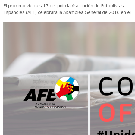
El próximo viernes 17 de junio la Asociación de Futbolistas
Españoles (AFE) celebrará la Asamblea General de 2016 en el
…