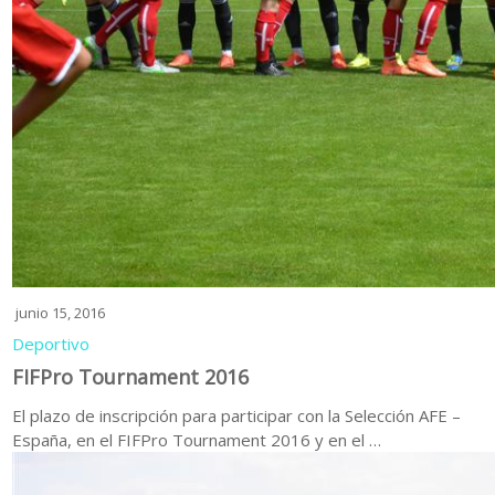
junio 15, 2016
Deportivo
FIFPro Tournament 2016
El plazo de inscripción para participar con la Selección AFE –
España, en el FIFPro Tournament 2016 y en el …