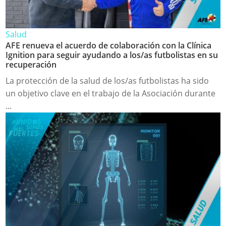
Salud
AFE renueva el acuerdo de colaboración con la Clínica
Ignition para seguir ayudando a los/as futbolistas en su
recuperación
La protección de la salud de los/as futbolistas ha sido
un objetivo clave en el trabajo de la Asociación durante
...