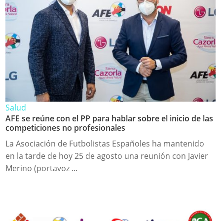
Salud
AFE se reúne con el PP para hablar sobre el inicio de las
competiciones no profesionales
La Asociación de Futbolistas Españoles ha mantenido
en la tarde de hoy 25 de agosto una reunión con Javier
Merino (portavoz ...