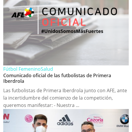
Fútbol Femenino
Salud
Comunicado oficial de las futbolistas de Primera
Iberdrola
Las futbolistas de Primera Iberdrola junto con AFE, ante
la incertidumbre del comienzo de la competición,
queremos manifestar: - Nuestra ...