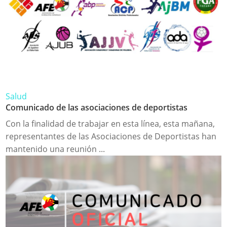
Salud
Comunicado de las asociaciones de deportistas
Con la finalidad de trabajar en esta línea, esta mañana,
representantes de las Asociaciones de Deportistas han
mantenido una reunión ...