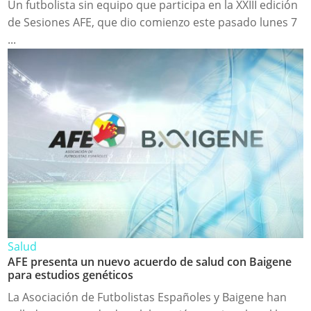
Un futbolista sin equipo que participa en la XXIII edición
de Sesiones AFE, que dio comienzo este pasado lunes 7
...
Salud
AFE presenta un nuevo acuerdo de salud con Baigene
para estudios genéticos
La Asociación de Futbolistas Españoles y Baigene han