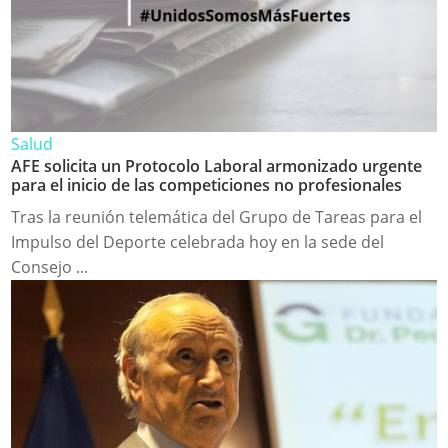
Salud
AFE solicita un Protocolo Laboral armonizado urgente
para el inicio de las competiciones no profesionales
Tras la reunión telemática del Grupo de Tareas para el
Impulso del Deporte celebrada hoy en la sede del
Consejo ...