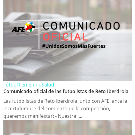
Fútbol Femenino
Salud
Comunicado oficial de las futbolistas de Reto Iberdrola
Las futbolistas de Reto Iberdrola junto con AFE, ante la
incertidumbre del comienzo de la competición,
queremos manifestar: - Nuestra ...