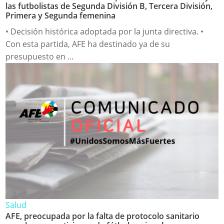
las futbolistas de Segunda División B, Tercera División,
Primera y Segunda femenina
• Decisión histórica adoptada por la junta directiva. •
Con esta partida, AFE ha destinado ya de su
presupuesto en ...
Salud
AFE, preocupada por la falta de protocolo sanitario