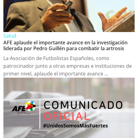
Salud
AFE aplaude el importante avance en la investigación
liderada por Pedro Guillén para combatir la artrosis
La Asociación de Futbolistas Españoles, como
patrocinador junto a otras empresas e instituciones de
primer nivel, aplaude el importante avance ...