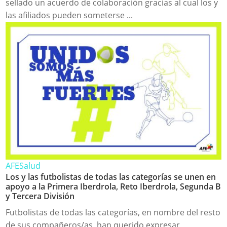
sellado un acuerdo de colaboración gracias al cual los y
las afiliados pueden someterse ...
AFE
Salud
Los y las futbolistas de todas las categorías se unen en
apoyo a la Primera Iberdrola, Reto Iberdrola, Segunda B
y Tercera División
Futbolistas de todas las categorías, en nombre del resto
de sus compañeros/as, han querido expresar