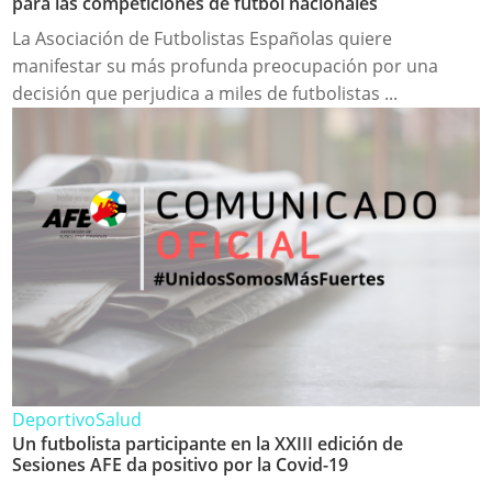
para las competiciones de fútbol nacionales
La Asociación de Futbolistas Españolas quiere
manifestar su más profunda preocupación por una
decisión que perjudica a miles de futbolistas ...
Deportivo
Salud
Un futbolista participante en la XXIII edición de
Sesiones AFE da positivo por la Covid-19