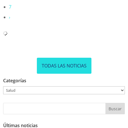
7
›
TODAS LAS NOTICIAS
Categorías
Categorías
Últimas noticias