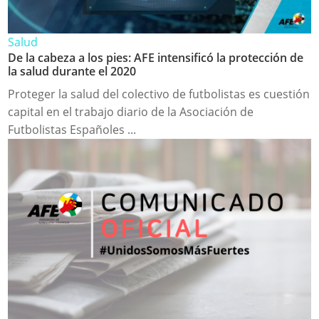
Salud
De la cabeza a los pies: AFE intensificó la protección de
la salud durante el 2020
Proteger la salud del colectivo de futbolistas es cuestión
capital en el trabajo diario de la Asociación de
Futbolistas Españoles ...