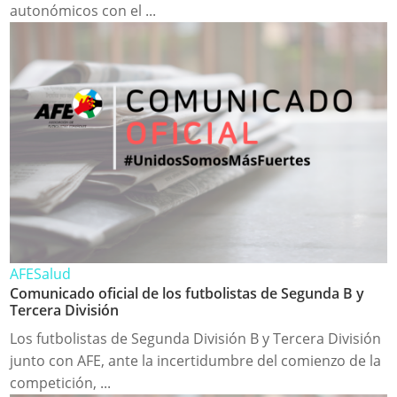
autonómicos con el ...
AFE
Salud
Comunicado oficial de los futbolistas de Segunda B y
Tercera División
Los futbolistas de Segunda División B y Tercera División
junto con AFE, ante la incertidumbre del comienzo de la
competición, ...