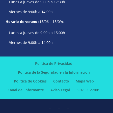
Lunes a jueves de 9:00h a 17:30h
Viernes de 9:00h a 14:00h
Horario de verano
(15/06 – 15/09):
Lunes a jueves de 9:00h a 15:00h
Viernes de 9:00h a 14:00h
Política de Privacidad
Política de la Seguridad en la Información
Política de Cookies
Contacto
Mapa Web
Canal del Informante
Aviso Legal
ISO/IEC 27001