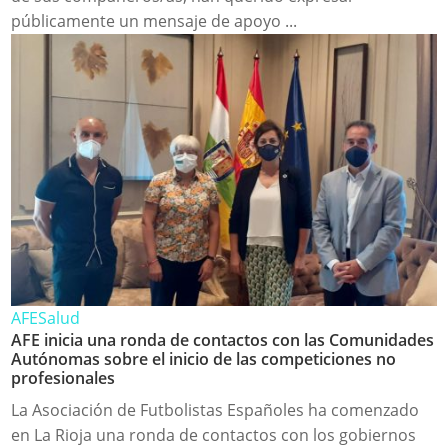
públicamente un mensaje de apoyo ...
AFE
Salud
AFE inicia una ronda de contactos con las Comunidades
Autónomas sobre el inicio de las competiciones no
profesionales
La Asociación de Futbolistas Españoles ha comenzado
en La Rioja una ronda de contactos con los gobiernos