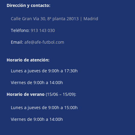
Dirección y contacto:
Calle Gran Vía 30, 8ª planta 28013 | Madrid
Teléfono:
913 143 030
Email:
afe@afe-futbol.com
Horario de atención:
Lunes a jueves de 9:00h a 17:30h
Viernes de 9:00h a 14:00h
Horario de verano
(15/06 – 15/09):
Lunes a jueves de 9:00h a 15:00h
Viernes de 9:00h a 14:00h