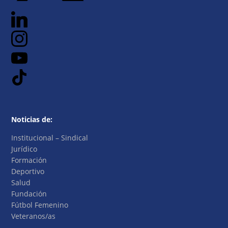
Noticias de:
Institucional – Sindical
Jurídico
Formación
Deportivo
Salud
Fundación
Fútbol Femenino
Veteranos/as