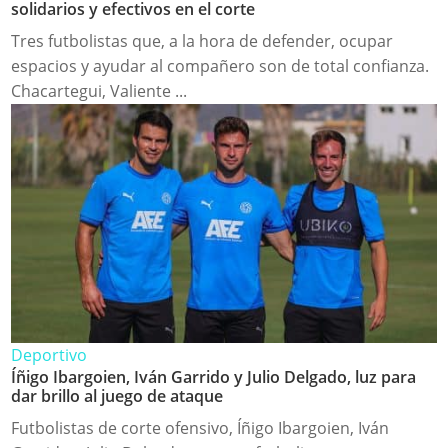
solidarios y efectivos en el corte
Tres futbolistas que, a la hora de defender, ocupar
espacios y ayudar al compañero son de total confianza.
Chacartegui, Valiente ...
Deportivo
Íñigo Ibargoien, Iván Garrido y Julio Delgado, luz para
dar brillo al juego de ataque
Futbolistas de corte ofensivo, Íñigo Ibargoien, Iván