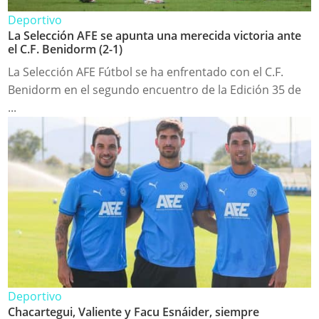
Deportivo
La Selección AFE se apunta una merecida victoria ante
el C.F. Benidorm (2-1)
La Selección AFE Fútbol se ha enfrentado con el C.F.
Benidorm en el segundo encuentro de la Edición 35 de
...
Deportivo
Chacartegui, Valiente y Facu Esnáider, siempre