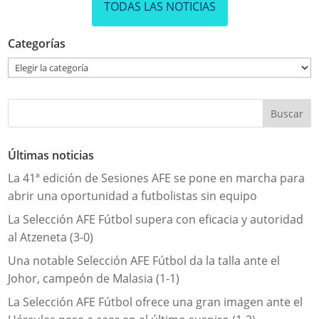
TODAS LAS NOTICIAS
Categorías
Categorías
Últimas noticias
La 41ª edición de Sesiones AFE se pone en marcha para
abrir una oportunidad a futbolistas sin equipo
La Selección AFE Fútbol supera con eficacia y autoridad
al Atzeneta (3-0)
Una notable Selección AFE Fútbol da la talla ante el
Johor, campeón de Malasia (1-1)
La Selección AFE Fútbol ofrece una gran imagen ante el