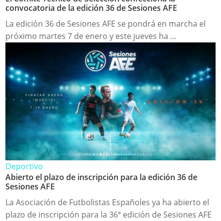
convocatoria de la edición 36 de Sesiones AFE
La edición 36 de Sesiones AFE se pondrá en marcha el
próximo martes 7 de enero y este jueves ha ...
Deportivo
Abierto el plazo de inscripción para la edición 36 de
Sesiones AFE
La Asociación de Futbolistas Españoles ya ha abierto el
plazo de inscripción para la 36ª edición de Sesiones AFE