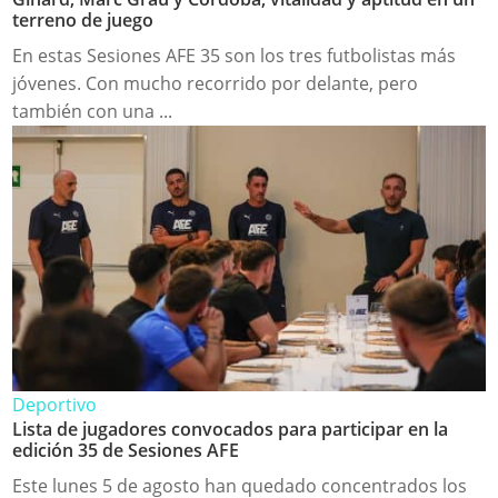
terreno de juego
En estas Sesiones AFE 35 son los tres futbolistas más
jóvenes. Con mucho recorrido por delante, pero
también con una ...
Deportivo
Lista de jugadores convocados para participar en la
edición 35 de Sesiones AFE
Este lunes 5 de agosto han quedado concentrados los