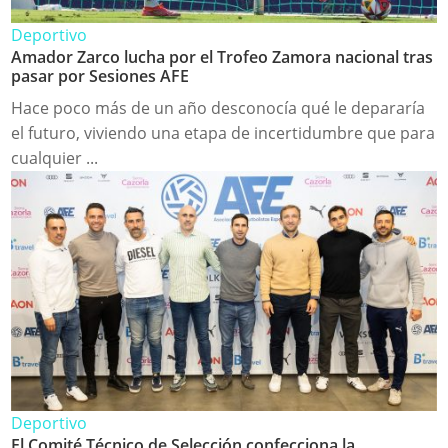
Deportivo
Amador Zarco lucha por el Trofeo Zamora nacional tras
pasar por Sesiones AFE
Hace poco más de un año desconocía qué le depararía
el futuro, viviendo una etapa de incertidumbre que para
cualquier ...
Deportivo
El Comité Técnico de Selección confecciona la