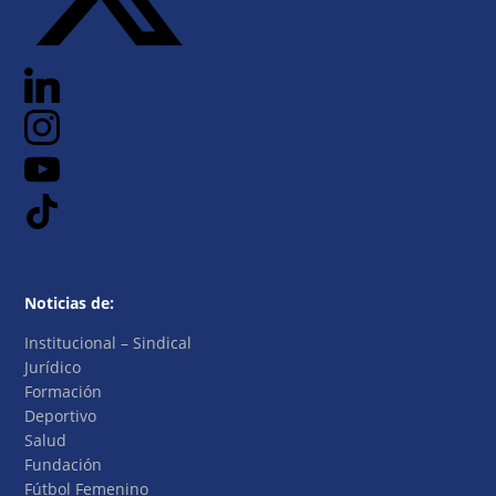
Noticias de:
Institucional – Sindical
Jurídico
Formación
Deportivo
Salud
Fundación
Fútbol Femenino