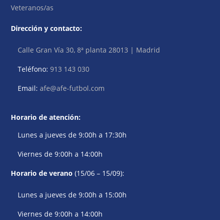
Veteranos/as
Dirección y contacto:
Calle Gran Vía 30, 8ª planta 28013 | Madrid
Teléfono:
913 143 030
Email:
afe@afe-futbol.com
Horario de atención:
Lunes a jueves de 9:00h a 17:30h
Viernes de 9:00h a 14:00h
Horario de verano
(15/06 – 15/09):
Lunes a jueves de 9:00h a 15:00h
Viernes de 9:00h a 14:00h