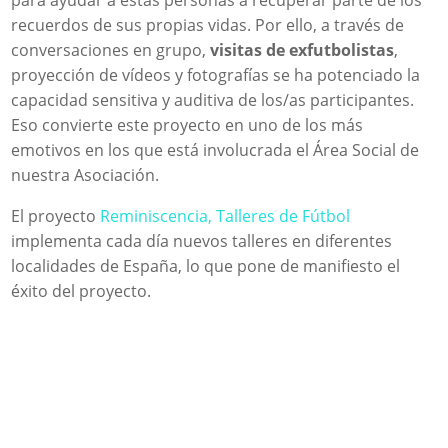
para ayudar a estas personas a recuperar parte de los
recuerdos de sus propias vidas. Por ello, a través de
conversaciones en grupo,
visitas de exfutbolistas
,
proyección de vídeos y fotografías se ha potenciado la
capacidad sensitiva y auditiva de los/as participantes.
Eso convierte este proyecto en uno de los más
emotivos en los que está involucrada el Área Social de
nuestra Asociación.
El proyecto
Reminiscencia, Talleres de Fútbol
implementa cada día nuevos talleres en diferentes
localidades de España, lo que pone de manifiesto el
éxito del proyecto.