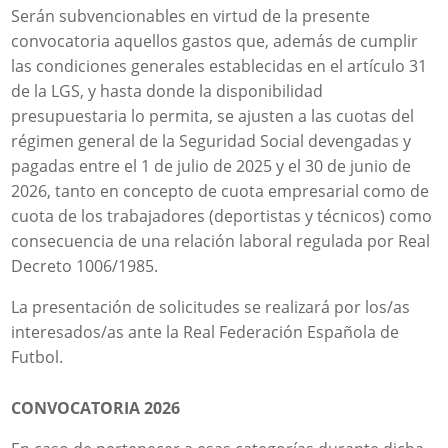
Serán subvencionables en virtud de la presente
convocatoria aquellos gastos que, además de cumplir
las condiciones generales establecidas en el artículo 31
de la LGS, y hasta donde la disponibilidad
presupuestaria lo permita, se ajusten a las cuotas del
régimen general de la Seguridad Social devengadas y
pagadas entre el 1 de julio de 2025 y el 30 de junio de
2026, tanto en concepto de cuota empresarial como de
cuota de los trabajadores (deportistas y técnicos) como
consecuencia de una relación laboral regulada por Real
Decreto 1006/1985.
La presentación de solicitudes se realizará por los/as
interesados/as ante la Real Federación Española de
Futbol.
CONVOCATORIA 2026