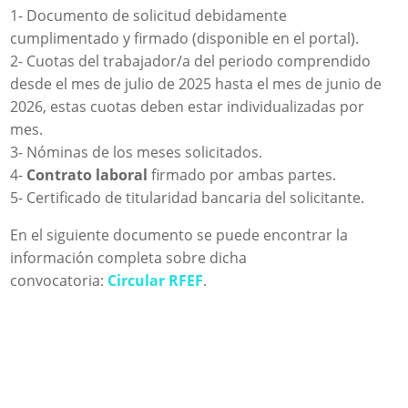
1- Documento de solicitud debidamente
cumplimentado y firmado (disponible en el portal).
2- Cuotas del trabajador/a del periodo comprendido
desde el mes de julio de 2025 hasta el mes de junio de
2026, estas cuotas deben estar individualizadas por
mes.
3- Nóminas de los meses solicitados.
4-
Contrato laboral
firmado por ambas partes.
5- Certificado de titularidad bancaria del solicitante.
En el siguiente documento se puede encontrar la
información completa sobre dicha
convocatoria:
Circular RFEF
.