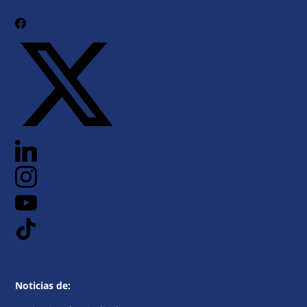
Noticias de: