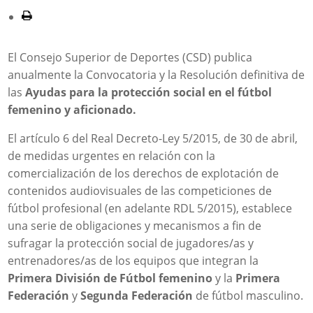
El Consejo Superior de Deportes (CSD) publica
anualmente la Convocatoria y la Resolución definitiva de
las
Ayudas para la protección social en el fútbol
femenino y aficionado.
El artículo 6 del Real Decreto-Ley 5/2015, de 30 de abril,
de medidas urgentes en relación con la
comercialización de los derechos de explotación de
contenidos audiovisuales de las competiciones de
fútbol profesional (en adelante RDL 5/2015), establece
una serie de obligaciones y mecanismos a fin de
sufragar la protección social de jugadores/as y
entrenadores/as de los equipos que integran la
Primera División de Fútbol femenino
y la
Primera
Federación
y
Segunda Federación
de fútbol masculino.