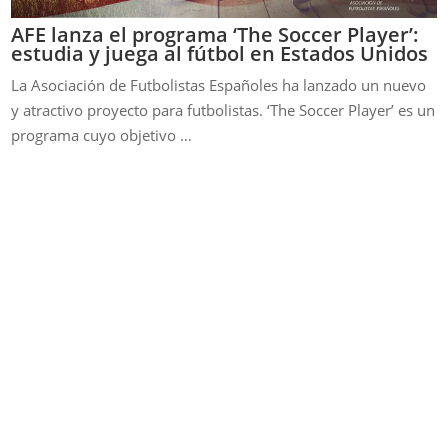
AFE lanza el programa ‘The Soccer Player’:
estudia y juega al fútbol en Estados Unidos
La Asociación de Futbolistas Españoles ha lanzado un nuevo
y atractivo proyecto para futbolistas. ‘The Soccer Player’ es un
programa cuyo objetivo …