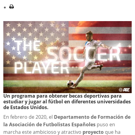
Un programa para obtener becas deportivas para
estudiar y jugar al fútbol en diferentes universidades
de Estados Unidos.
En febrero de 2020, el
Departamento de Formación de
la Asociación de Futbolistas Españoles
puso en
marcha este ambicioso y atractivo
proyecto
que ha