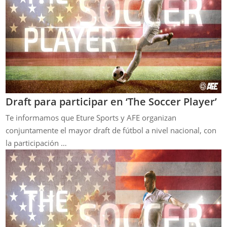
Draft para participar en ‘The Soccer Player’
Te informamos que Eture Sports y AFE organizan
conjuntamente el mayor draft de fútbol a nivel nacional, con
la participación …