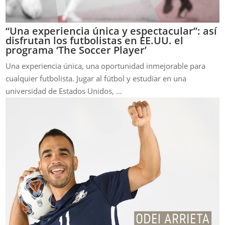
“Una experiencia única y espectacular”: así
disfrutan los futbolistas en EE.UU. el
programa ‘The Soccer Player’
Una experiencia única, una oportunidad inmejorable para
cualquier futbolista. Jugar al fútbol y estudiar en una
universidad de Estados Unidos, …