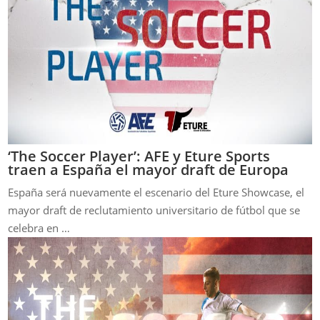
‘The Soccer Player’: AFE y Eture Sports
traen a España el mayor draft de Europa
España será nuevamente el escenario del Eture Showcase, el
mayor draft de reclutamiento universitario de fútbol que se
celebra en …