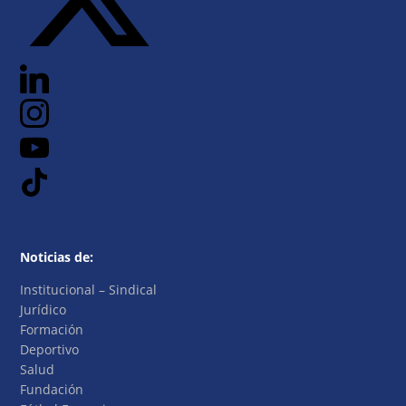
Noticias de:
Institucional – Sindical
Jurídico
Formación
Deportivo
Salud
Fundación