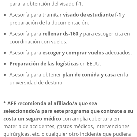
para la obtención del visado f-1.
Asesoría para tramitar
visado de estudiante f-1
y
preparación de la documentación.
Asesoría para
rellenar ds-160
y para escoger cita en
coordinación con vuelos.
Asesoría para
escoger y comprar vuelos
adecuados.
Preparación de las logísticas
en EEUU.
Asesoría para obtener
plan de comida y casa
en la
universidad de destino.
* AFE recomienda al afiliado/a que sea
seleccionado/a para este programa que contrate a su
costa un seguro médico
con amplia cobertura en
materia de accidentes, gastos médicos, intervenciones
quirúrgicas, etc. o cualquier otro incidente que pudiera