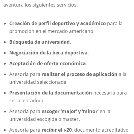
aventura los siguientes servicios:
Creación de perfil deportivo y académico
para la
promoción en el mercado americano.
Búsqueda de universidad
.
Negociación de la beca deportiva
.
Aceptación de oferta económica
.
Asesoría para
realizar el proceso de aplicación
a la
universidad seleccionada.
Presentación de la documentación
necesaria para
ser aceptado/a.
Asesoría para
escoger ‘major’ y ‘minor’
en la
universidad escogida o master.
Asesoría para
recibir el i-20
, documento acreditativo