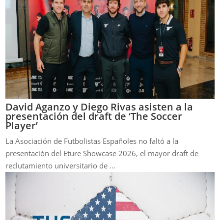
David Aganzo y Diego Rivas asisten a la
presentación del draft de ‘The Soccer
Player’
La Asociación de Futbolistas Españoles no faltó a la
presentación del Eture Showcase 2026, el mayor draft de
reclutamiento universitario de …