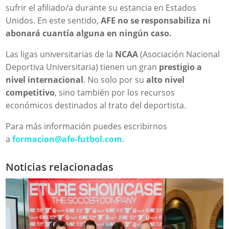
sufrir el afiliado/a durante su estancia en Estados
Unidos. En este sentido,
AFE no se responsabiliza ni
abonará cuantía alguna en ningún caso.
Las ligas universitarias de la
NCAA
(Asociación Nacional
Deportiva Universitaria) tienen un gran
prestigio a
nivel internacional
. No solo por su
alto nivel
competitivo
, sino también por los recursos
económicos destinados al trato del deportista.
Para más información puedes escribirnos
a
formacion@afe-futbol.com
.
Noticias relacionadas