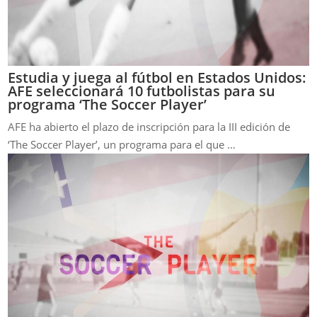
Estudia y juega al fútbol en Estados Unidos:
AFE seleccionará 10 futbolistas para su
programa ‘The Soccer Player’
AFE ha abierto el plazo de inscripción para la III edición de
‘The Soccer Player’, un programa para el que …