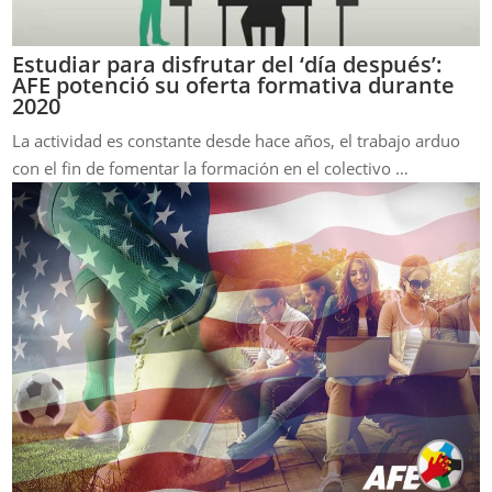
Estudiar para disfrutar del ‘día después’:
AFE potenció su oferta formativa durante
2020
La actividad es constante desde hace años, el trabajo arduo
con el fin de fomentar la formación en el colectivo …