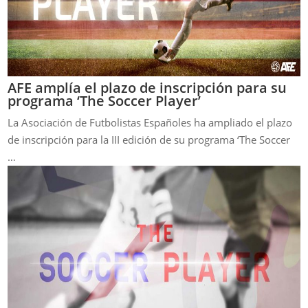
AFE amplía el plazo de inscripción para su
programa ‘The Soccer Player’
La Asociación de Futbolistas Españoles ha ampliado el plazo
de inscripción para la III edición de su programa ‘The Soccer
…