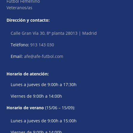
Fútbol Femenino
Veteranos/as
Dirección y contacto:
Calle Gran Vía 30, 8ª planta 28013 | Madrid
Teléfono:
913 143 030
Email:
afe@afe-futbol.com
Horario de atención:
Lunes a jueves de 9:00h a 17:30h
Viernes de 9:00h a 14:00h
Horario de verano
(15/06 – 15/09):
Lunes a jueves de 9:00h a 15:00h
Viernes de 9:00h a 14:00h