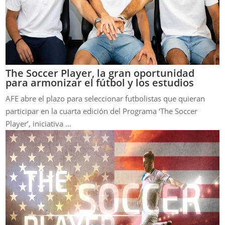
The Soccer Player, la gran oportunidad
para armonizar el fútbol y los estudios
AFE abre el plazo para seleccionar futbolistas que quieran
participar en la cuarta edición del Programa ‘The Soccer
Player’, iniciativa …