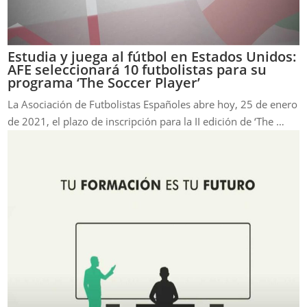
Estudia y juega al fútbol en Estados Unidos:
AFE seleccionará 10 futbolistas para su
programa ‘The Soccer Player’
La Asociación de Futbolistas Españoles abre hoy, 25 de enero
de 2021, el plazo de inscripción para la II edición de ‘The …