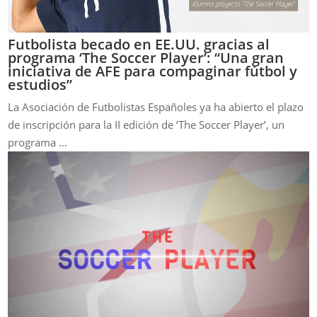
Futbolista becado en EE.UU. gracias al
programa ‘The Soccer Player’: “Una gran
iniciativa de AFE para compaginar fútbol y
estudios”
La Asociación de Futbolistas Españoles ya ha abierto el plazo
de inscripción para la II edición de ‘The Soccer Player’, un
programa …