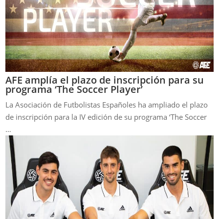
AFE amplía el plazo de inscripción para su
programa ‘The Soccer Player’
La Asociación de Futbolistas Españoles ha ampliado el plazo
de inscripción para la IV edición de su programa ‘The Soccer
…