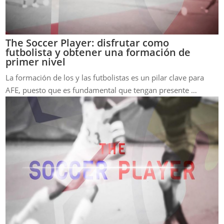
The Soccer Player: disfrutar como
futbolista y obtener una formación de
primer nivel
La formación de los y las futbolistas es un pilar clave para
AFE, puesto que es fundamental que tengan presente …