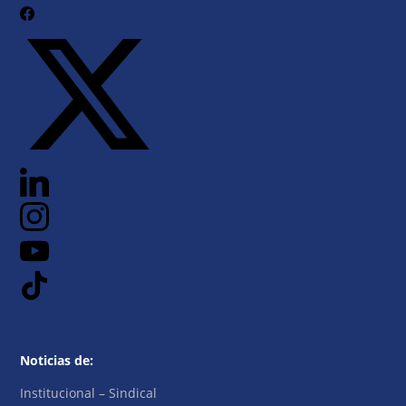
Noticias de:
Institucional – Sindical