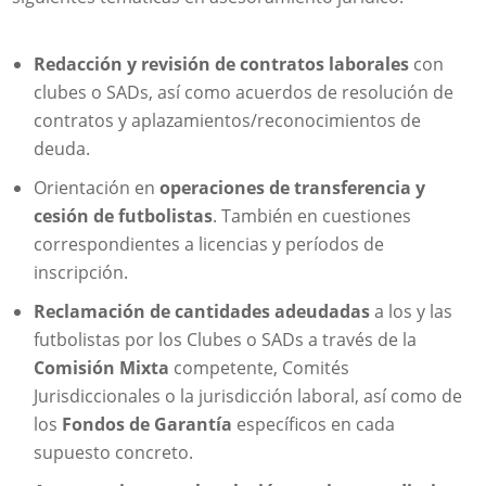
Redacción y revisión de contratos laborales
con
clubes o SADs, así como acuerdos de resolución de
contratos y aplazamientos/reconocimientos de
deuda.
Orientación en
operaciones de transferencia y
cesión de futbolistas
. También en cuestiones
correspondientes a licencias y períodos de
inscripción.
Reclamación de cantidades adeudadas
a los y las
futbolistas por los Clubes o SADs a través de la
Comisión Mixta
competente, Comités
Jurisdiccionales o la jurisdicción laboral, así como de
los
Fondos de Garantía
específicos en cada
supuesto concreto.