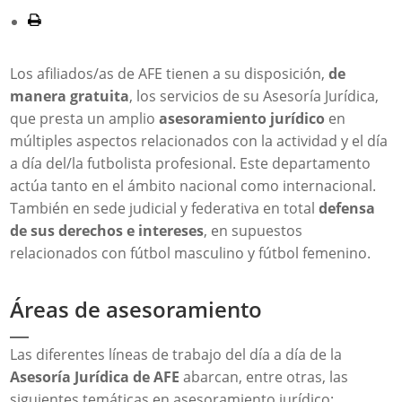
Los afiliados/as de AFE tienen a su disposición,
de
manera gratuita
, los servicios de su Asesoría Jurídica,
que presta un amplio
asesoramiento jurídico
en
múltiples aspectos relacionados con la actividad y el día
a día del/la futbolista profesional. Este departamento
actúa tanto en el ámbito nacional como internacional.
También en sede judicial y federativa en total
defensa
de sus derechos e intereses
, en supuestos
relacionados con fútbol masculino y fútbol femenino.
Áreas de asesoramiento
Las diferentes líneas de trabajo del día a día de la
Asesoría Jurídica de AFE
abarcan, entre otras, las
siguientes temáticas en asesoramiento jurídico: