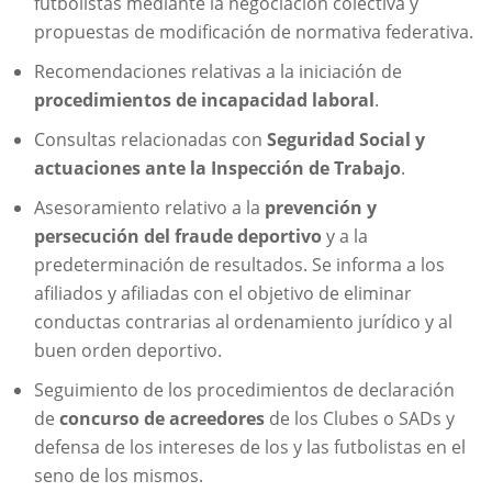
futbolistas mediante la negociación colectiva y
propuestas de modificación de normativa federativa.
Recomendaciones relativas a la iniciación de
procedimientos de incapacidad laboral
.
Consultas relacionadas con
Seguridad Social y
actuaciones ante la Inspección de Trabajo
.
Asesoramiento relativo a la
prevención y
persecución del fraude deportivo
y a la
predeterminación de resultados. Se informa a los
afiliados y afiliadas con el objetivo de eliminar
conductas contrarias al ordenamiento jurídico y al
buen orden deportivo.
Seguimiento de los procedimientos de declaración
de
concurso de acreedores
de los Clubes o SADs y
defensa de los intereses de los y las futbolistas en el
seno de los mismos.