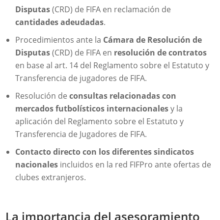
Disputas
(CRD) de FIFA en reclamación de
cantidades adeudadas
.
Procedimientos ante la
Cámara de Resolución de
Disputas
(CRD) de FIFA en
resolución de contratos
en base al art. 14 del Reglamento sobre el Estatuto y
Transferencia de jugadores de FIFA.
Resolución de
consultas relacionadas con
mercados futbolísticos internacionales
y la
aplicación del Reglamento sobre el Estatuto y
Transferencia de Jugadores de FIFA.
Contacto directo con los diferentes sindicatos
nacionales
incluidos en la red FIFPro ante ofertas de
clubes extranjeros.
La importancia del asesoramiento