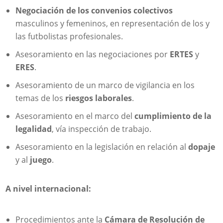
Negociación de los convenios colectivos
masculinos y femeninos, en representación de los y
las futbolistas profesionales.
Asesoramiento en las negociaciones por
ERTES
y
ERES
.
Asesoramiento de un marco de vigilancia en los
temas de los
riesgos laborales
.
Asesoramiento en el marco del
cumplimiento de la
legalidad
, vía inspección de trabajo.
Asesoramiento en la legislación en relación al
dopaje
y al
juego
.
A nivel internacional:
Procedimientos ante la
Cámara de Resolución de