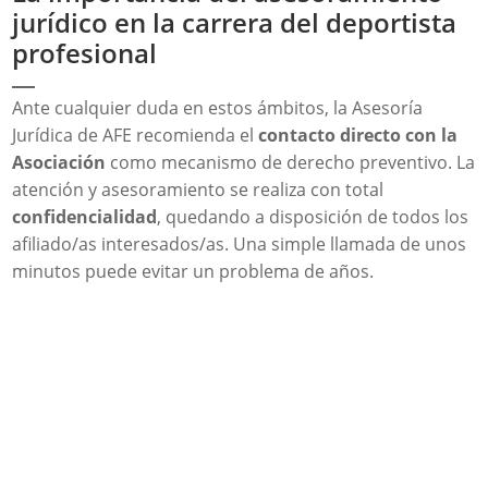
jurídico en la carrera del deportista
profesional
Ante cualquier duda en estos ámbitos, la Asesoría
Jurídica de AFE recomienda el
contacto directo con la
Asociación
como mecanismo de derecho preventivo. La
atención y asesoramiento se realiza con total
confidencialidad
, quedando a disposición de todos los
afiliado/as interesados/as. Una simple llamada de unos
minutos puede evitar un problema de años.