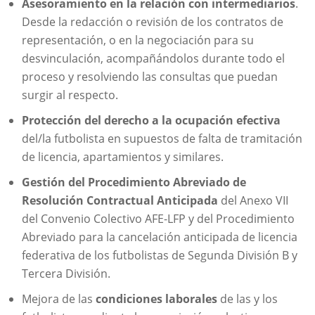
Asesoramiento en la relación con intermediarios
.
Desde la redacción o revisión de los contratos de
representación, o en la negociación para su
desvinculación, acompañándolos durante todo el
proceso y resolviendo las consultas que puedan
surgir al respecto.
Protección del derecho a la ocupación efectiva
del/la futbolista en supuestos de falta de tramitación
de licencia, apartamientos y similares.
Gestión del Procedimiento Abreviado de
Resolución Contractual Anticipada
del Anexo VII
del Convenio Colectivo AFE-LFP y del Procedimiento
Abreviado para la cancelación anticipada de licencia
federativa de los futbolistas de Segunda División B y
Tercera División.
Mejora de las
condiciones laborales
de las y los