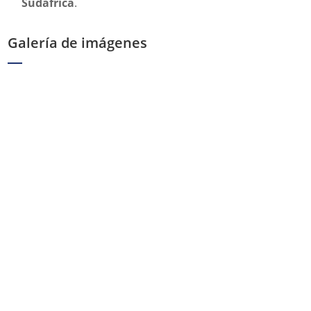
Sudáfrica
.
Galería de imágenes