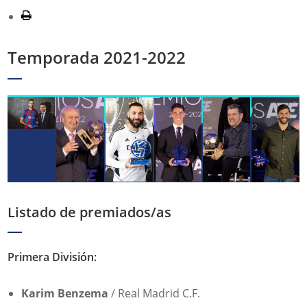
Temporada 2021-2022
Listado de premiados/as
Primera División:
Karim Benzema
/ Real Madrid C.F.