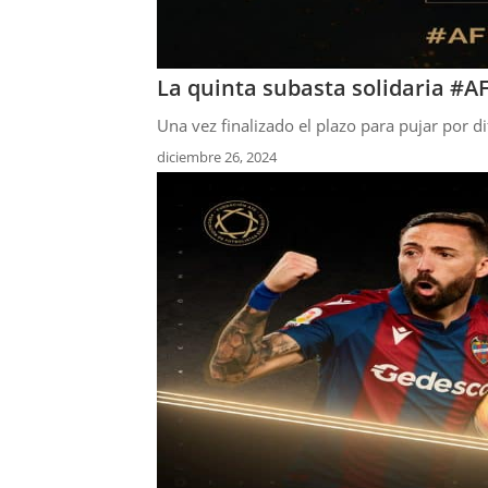
La quinta subasta solidaria #
Una vez finalizado el plazo para pujar por di
diciembre 26, 2024