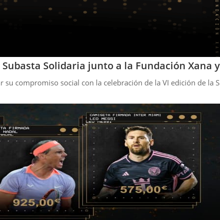
 Subasta Solidaria junto a la Fundación Xana 
ar su compromiso social con la celebración de la VI edición de la 