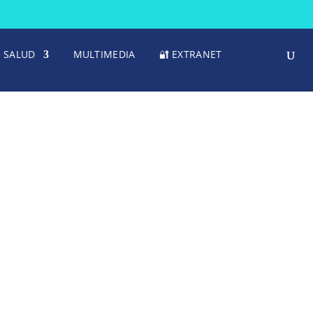
SALUD
MULTIMEDIA
🔐 EXTRANET