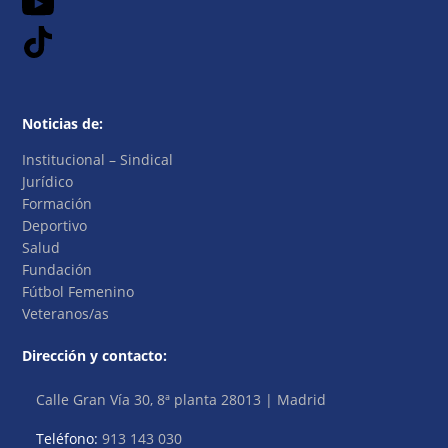
Noticias de:
Institucional – Sindical
Jurídico
Formación
Deportivo
Salud
Fundación
Fútbol Femenino
Veteranos/as
Dirección y contacto:
Calle Gran Vía 30, 8ª planta 28013 | Madrid
Teléfono:
913 143 030