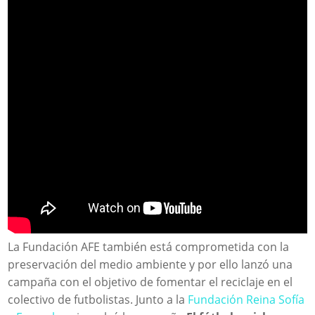
La Fundación AFE también está comprometida con la
preservación del medio ambiente y por ello lanzó una
campaña con el objetivo de fomentar el reciclaje en el
colectivo de futbolistas. Junto a la
Fundación Reina Sofía