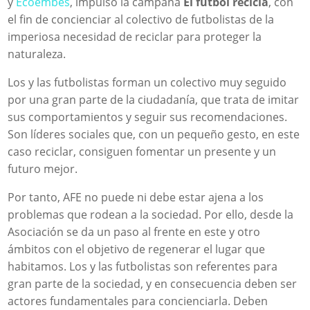
y
Ecoembes
, impulsó la campaña
El fútbol recicla
, con
el fin de concienciar al colectivo de futbolistas de la
imperiosa necesidad de reciclar para proteger la
naturaleza.
Los y las futbolistas forman un colectivo muy seguido
por una gran parte de la ciudadanía, que trata de imitar
sus comportamientos y seguir sus recomendaciones.
Son líderes sociales que, con un pequeño gesto, en este
caso reciclar, consiguen fomentar un presente y un
futuro mejor.
Por tanto, AFE no puede ni debe estar ajena a los
problemas que rodean a la sociedad. Por ello, desde la
Asociación se da un paso al frente en este y otro
ámbitos con el objetivo de regenerar el lugar que
habitamos. Los y las futbolistas son referentes para
gran parte de la sociedad, y en consecuencia deben ser
actores fundamentales para concienciarla. Deben