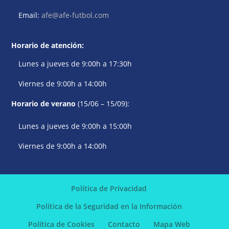
Email:
afe@afe-futbol.com
Horario de atención:
Lunes a jueves de 9:00h a 17:30h
Viernes de 9:00h a 14:00h
Horario de verano
(15/06 – 15/09):
Lunes a jueves de 9:00h a 15:00h
Viernes de 9:00h a 14:00h
Política de Privacidad
Política de la Seguridad en la Información
Política de Cookies
Contacto
Mapa Web