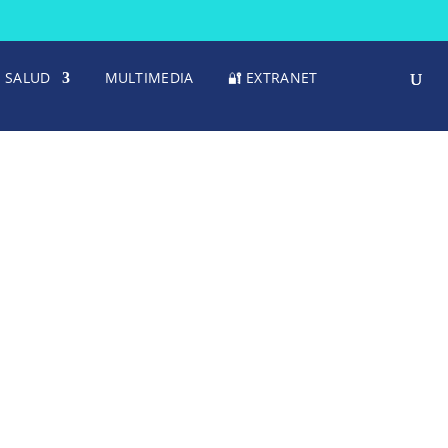
SALUD
MULTIMEDIA
🔐 EXTRANET