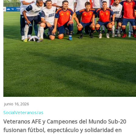
junio 16, 2026
Social
Veteranos/as
Veteranos AFE y Campeones del Mundo Sub-20
fusionan fútbol, espectáculo y solidaridad en