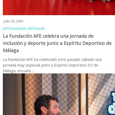
julio 20, 2026
AFE
Fundación AFE
Social
La Fundación AFE celebra una jornada de
inclusión y deporte junto a Espíritu Deportivo de
Málaga
La Fundación AFE ha celebrado este pasado sábado una
jornada muy especial junto a Espíritu Deportivo ED de
Málaga, escuela …