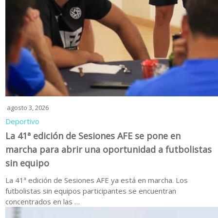
agosto 3, 2026
Deportivo
La 41ª edición de Sesiones AFE se pone en
marcha para abrir una oportunidad a futbolistas
sin equipo
La 41ª edición de Sesiones AFE ya está en marcha. Los
futbolistas sin equipos participantes se encuentran
concentrados en las …