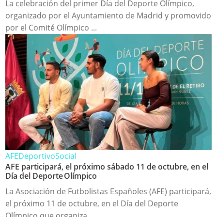
La celebración del primer Día del Deporte Olímpico,
organizado por el Ayuntamiento de Madrid y promovido
por el Comité Olímpico ...
AFE
Deportivo
Social
AFE participará, el próximo sábado 11 de octubre, en el
Día del Deporte Olímpico
La Asociación de Futbolistas Españoles (AFE) participará,
el próximo 11 de octubre, en el Día del Deporte
Olímpico que organiza ...