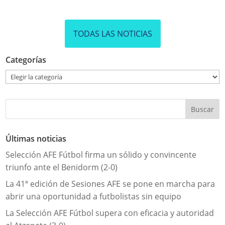
TODAS LAS NOTICIAS
Categorías
Categorías
Últimas noticias
Selección AFE Fútbol firma un sólido y convincente
triunfo ante el Benidorm (2-0)
La 41ª edición de Sesiones AFE se pone en marcha para
abrir una oportunidad a futbolistas sin equipo
La Selección AFE Fútbol supera con eficacia y autoridad