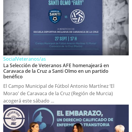
Social
Veteranos/as
La Selección de Veteranos AFE homenajeará en
Caravaca de la Cruz a Santi Olmo en un partido
benéfico
El Campo Municipal de Fútbol Antonio Martínez ‘El
Morao’ de Caravaca de la Cruz (Región de Murcia)
acogerá este sábado ...