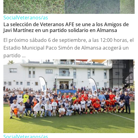
Social
Veteranos/as
La selección de Veteranos AFE se une a los Amigos de
Javi Martínez en un partido solidario en Almansa
El próximo sábado 6 de septiembre, a las 12:00 horas, el
Estadio Municipal Paco Simón de Almansa acogerá un
partido ...
Social
Veteranos/as