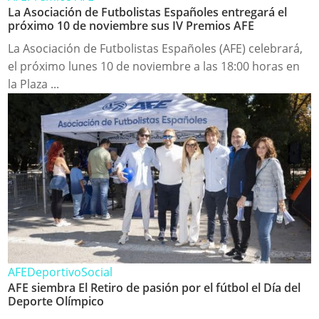
La Asociación de Futbolistas Españoles entregará el
próximo 10 de noviembre sus IV Premios AFE
La Asociación de Futbolistas Españoles (AFE) celebrará,
el próximo lunes 10 de noviembre a las 18:00 horas en
la Plaza ...
AFE
Deportivo
Social
AFE siembra El Retiro de pasión por el fútbol el Día del
Deporte Olímpico