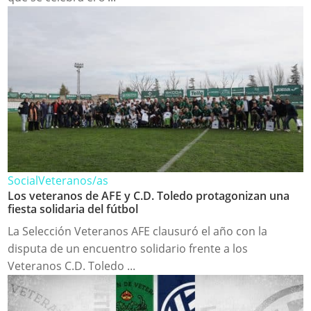
Social
Veteranos/as
Los veteranos de AFE y C.D. Toledo protagonizan una
fiesta solidaria del fútbol
La Selección Veteranos AFE clausuró el año con la
disputa de un encuentro solidario frente a los
Veteranos C.D. Toledo ...