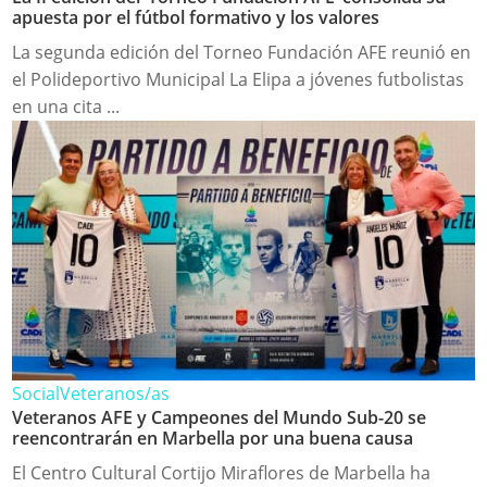
apuesta por el fútbol formativo y los valores
La segunda edición del Torneo Fundación AFE reunió en
el Polideportivo Municipal La Elipa a jóvenes futbolistas
en una cita ...
Social
Veteranos/as
Veteranos AFE y Campeones del Mundo Sub-20 se
reencontrarán en Marbella por una buena causa
El Centro Cultural Cortijo Miraflores de Marbella ha