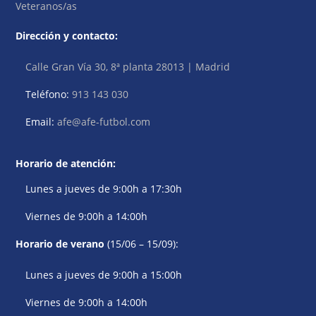
Veteranos/as
Dirección y contacto:
Calle Gran Vía 30, 8ª planta 28013 | Madrid
Teléfono:
913 143 030
Email:
afe@afe-futbol.com
Horario de atención:
Lunes a jueves de 9:00h a 17:30h
Viernes de 9:00h a 14:00h
Horario de verano
(15/06 – 15/09):
Lunes a jueves de 9:00h a 15:00h
Viernes de 9:00h a 14:00h