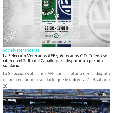
Social
Veteranos/as
La Selección Veteranos AFE y Veteranos C.D. Toledo se
citan en el Salto del Caballo para disputar un partido
solidario
La Selección Veteranos AFE cerrará el año con la disputa
de otro encuentro solidario que le enfrentará, el sábado
20 ...