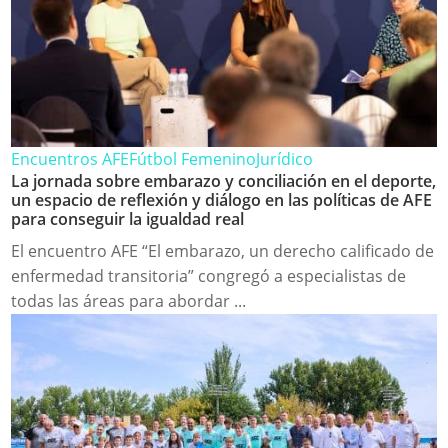
Encuentros AFE
Fútbol Femenino
Jurídico
La jornada sobre embarazo y conciliación en el deporte,
un espacio de reflexión y diálogo en las políticas de AFE
para conseguir la igualdad real
El encuentro AFE “El embarazo, un derecho calificado de
enfermedad transitoria” congregó a especialistas de
todas las áreas para abordar ...