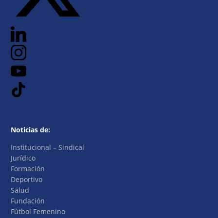
Noticias de:
Institucional – Sindical
Jurídico
Formación
Deportivo
Salud
Fundación
Fútbol Femenino