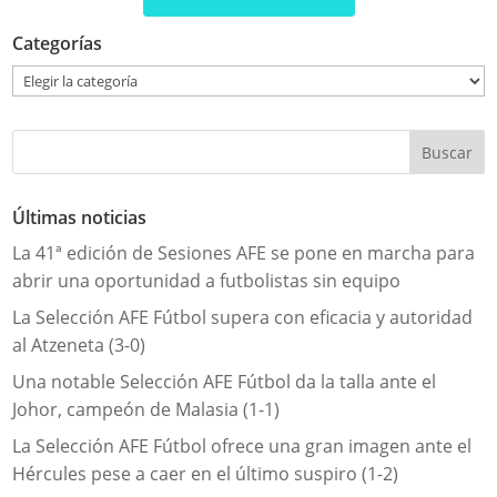
Categorías
Categorías
Últimas noticias
La 41ª edición de Sesiones AFE se pone en marcha para
abrir una oportunidad a futbolistas sin equipo
La Selección AFE Fútbol supera con eficacia y autoridad
al Atzeneta (3-0)
Una notable Selección AFE Fútbol da la talla ante el
Johor, campeón de Malasia (1-1)
La Selección AFE Fútbol ofrece una gran imagen ante el
Hércules pese a caer en el último suspiro (1-2)