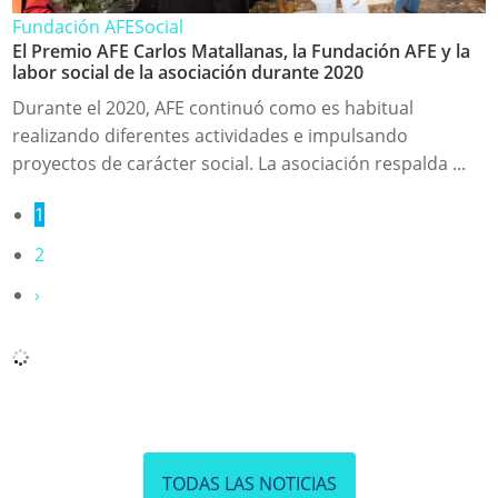
Fundación AFE
Social
El Premio AFE Carlos Matallanas, la Fundación AFE y la
labor social de la asociación durante 2020
Durante el 2020, AFE continuó como es habitual
realizando diferentes actividades e impulsando
proyectos de carácter social. La asociación respalda ...
1
2
›
TODAS LAS NOTICIAS