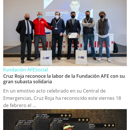
Fundación AFE
Social
Cruz Roja reconoce la labor de la Fundación AFE con su
gran subasta solidaria
En un emotivo acto celebrado en su Central de
Emergencias, Cruz Roja ha reconocido este viernes 18
de febrero el ...