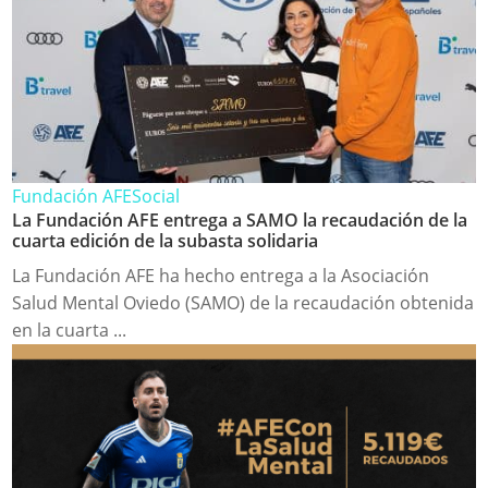
Fundación AFE
Social
La Fundación AFE entrega a SAMO la recaudación de la
cuarta edición de la subasta solidaria
La Fundación AFE ha hecho entrega a la Asociación
Salud Mental Oviedo (SAMO) de la recaudación obtenida
en la cuarta ...