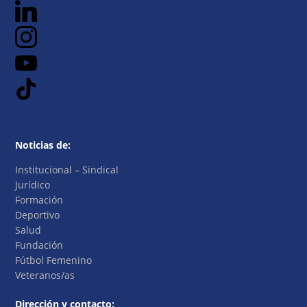
Noticias de:
Institucional – Sindical
Jurídico
Formación
Deportivo
Salud
Fundación
Fútbol Femenino
Veteranos/as
Dirección y contacto: