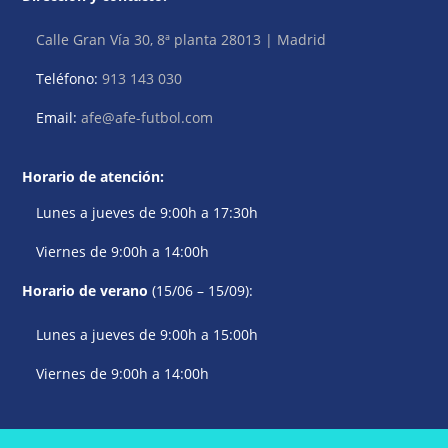
Calle Gran Vía 30, 8ª planta 28013 | Madrid
Teléfono:
913 143 030
Email:
afe@afe-futbol.com
Horario de atención:
Lunes a jueves de 9:00h a 17:30h
Viernes de 9:00h a 14:00h
Horario de verano
(15/06 – 15/09):
Lunes a jueves de 9:00h a 15:00h
Viernes de 9:00h a 14:00h