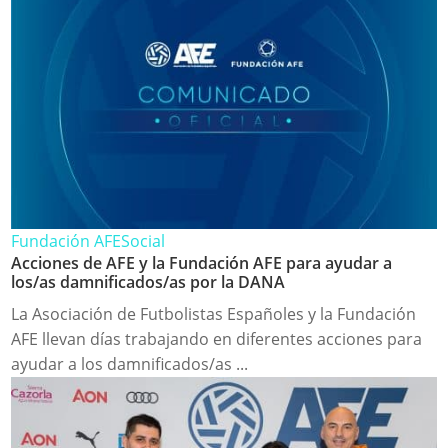
Fundación AFE
Social
Acciones de AFE y la Fundación AFE para ayudar a
los/as damnificados/as por la DANA
La Asociación de Futbolistas Españoles y la Fundación
AFE llevan días trabajando en diferentes acciones para
ayudar a los damnificados/as ...