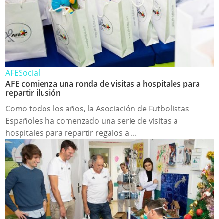
AFE
Social
AFE comienza una ronda de visitas a hospitales para
repartir ilusión
Como todos los años, la Asociación de Futbolistas
Españoles ha comenzado una serie de visitas a
hospitales para repartir regalos a ...