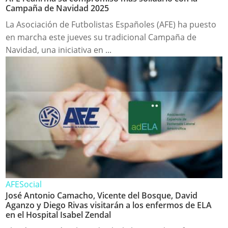
Campaña de Navidad 2025
La Asociación de Futbolistas Españoles (AFE) ha puesto
en marcha este jueves su tradicional Campaña de
Navidad, una iniciativa en ...
AFE
Social
José Antonio Camacho, Vicente del Bosque, David
Aganzo y Diego Rivas visitarán a los enfermos de ELA
en el Hospital Isabel Zendal