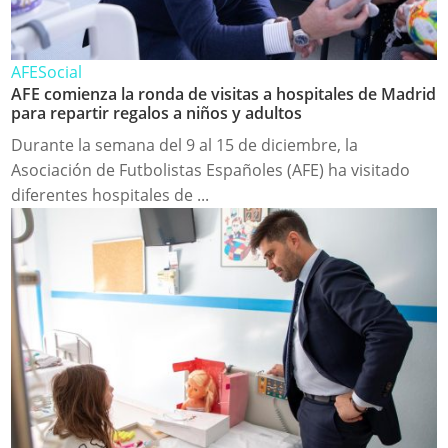
AFE
Social
AFE comienza la ronda de visitas a hospitales de Madrid
para repartir regalos a niños y adultos
Durante la semana del 9 al 15 de diciembre, la
Asociación de Futbolistas Españoles (AFE) ha visitado
diferentes hospitales de ...