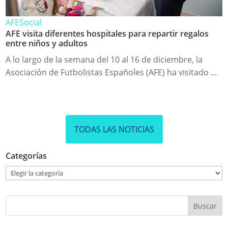
AFE
Social
AFE visita diferentes hospitales para repartir regalos
entre niños y adultos
A lo largo de la semana del 10 al 16 de diciembre, la
Asociación de Futbolistas Españoles (AFE) ha visitado ...
TODAS LAS NOTICIAS
Categorías
Categorías