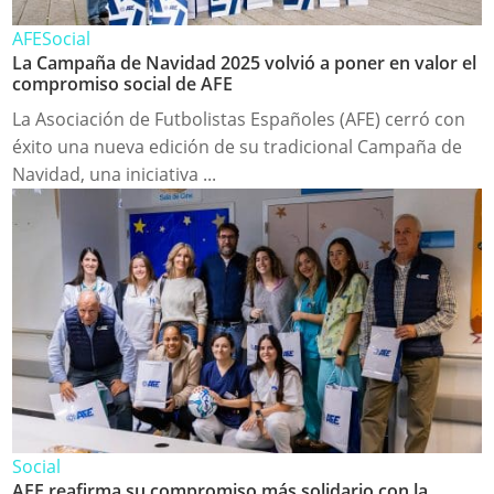
AFE
Social
La Campaña de Navidad 2025 volvió a poner en valor el
compromiso social de AFE
La Asociación de Futbolistas Españoles (AFE) cerró con
éxito una nueva edición de su tradicional Campaña de
Navidad, una iniciativa ...
Social
AFE reafirma su compromiso más solidario con la