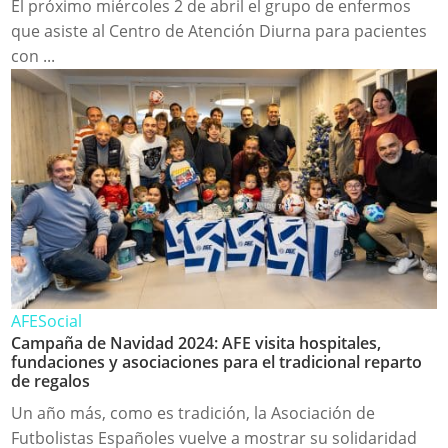
El próximo miércoles 2 de abril el grupo de enfermos
que asiste al Centro de Atención Diurna para pacientes
con ...
AFE
Social
Campaña de Navidad 2024: AFE visita hospitales,
fundaciones y asociaciones para el tradicional reparto
de regalos
Un año más, como es tradición, la Asociación de
Futbolistas Españoles vuelve a mostrar su solidaridad