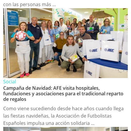
con las personas más ...
Social
Campaña de Navidad: AFE visita hospitales,
fundaciones y asociaciones para el tradicional reparto
de regalos
Como viene sucediendo desde hace años cuando llega
las fiestas navideñas, la Asociación de Futbolistas
Españoles impulsa una acción solidaria ...