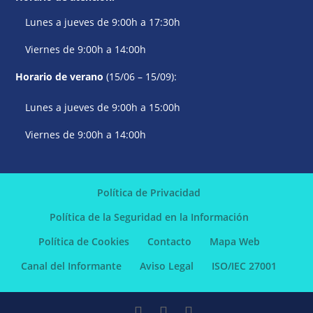
Lunes a jueves de 9:00h a 17:30h
Viernes de 9:00h a 14:00h
Horario de verano
(15/06 – 15/09):
Lunes a jueves de 9:00h a 15:00h
Viernes de 9:00h a 14:00h
Política de Privacidad
Política de la Seguridad en la Información
Política de Cookies
Contacto
Mapa Web
Canal del Informante
Aviso Legal
ISO/IEC 27001