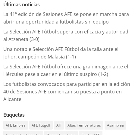
Últimas noticias
La 41ª edición de Sesiones AFE se pone en marcha para
abrir una oportunidad a futbolistas sin equipo
La Selección AFE Fútbol supera con eficacia y autoridad
al Atzeneta (3-0)
Una notable Selección AFE Fútbol da la talla ante el
Johor, campeón de Malasia (1-1)
La Selección AFE Fútbol ofrece una gran imagen ante el
Hércules pese a caer en el último suspiro (1-2)
Los futbolistas convocados para participar en la edición
40 de Sesiones AFE comienzan su puesta a punto en
Alicante
Etiquetas
AFE Emplea
AFE Futgolf
AIF
Altas Temperaturas
Asamblea