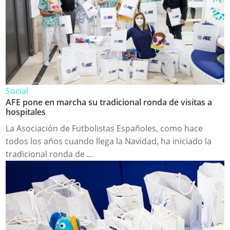
Social
AFE pone en marcha su tradicional ronda de visitas a
hospitales
La Asociación de Futbolistas Españoles, como hace
todos los años cuando llega la Navidad, ha iniciado la
tradicional ronda de ...