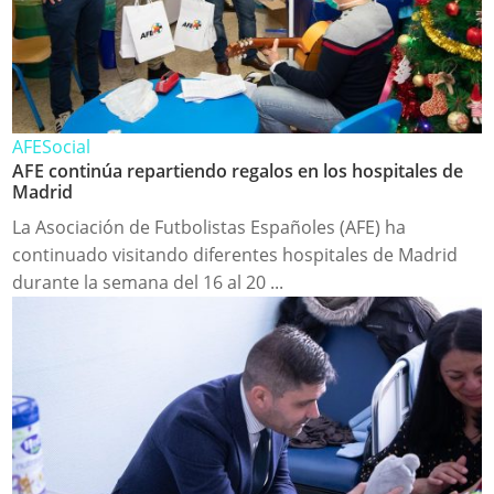
AFE
Social
AFE continúa repartiendo regalos en los hospitales de
Madrid
La Asociación de Futbolistas Españoles (AFE) ha
continuado visitando diferentes hospitales de Madrid
durante la semana del 16 al 20 ...