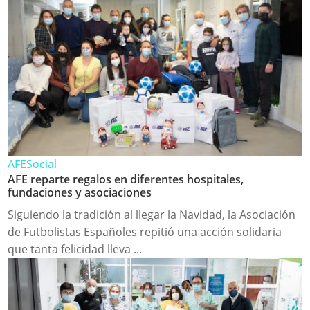
AFE
Social
AFE reparte regalos en diferentes hospitales,
fundaciones y asociaciones
Siguiendo la tradición al llegar la Navidad, la Asociación
de Futbolistas Españoles repitió una acción solidaria
que tanta felicidad lleva ...