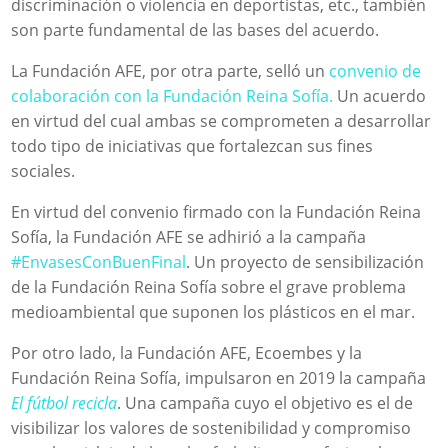
discriminación o violencia en deportistas, etc., también
son parte fundamental de las bases del acuerdo.
La Fundación AFE, por otra parte, selló un
convenio de
colaboración con la Fundación Reina Sofía.
Un acuerdo
en virtud del cual ambas se comprometen a desarrollar
todo tipo de iniciativas que fortalezcan sus fines
sociales.
En virtud del convenio firmado con la Fundación Reina
Sofía, la Fundación AFE se adhirió a la campaña
#EnvasesConBuenFinal
. Un proyecto de sensibilización
de la Fundación Reina Sofía sobre el grave problema
medioambiental que suponen los plásticos en el mar.
Por otro lado, la Fundación AFE, Ecoembes y la
Fundación Reina Sofía, impulsaron en 2019 la campaña
El fútbol recicla
. Una campaña cuyo el objetivo es el de
visibilizar los valores de sostenibilidad y compromiso