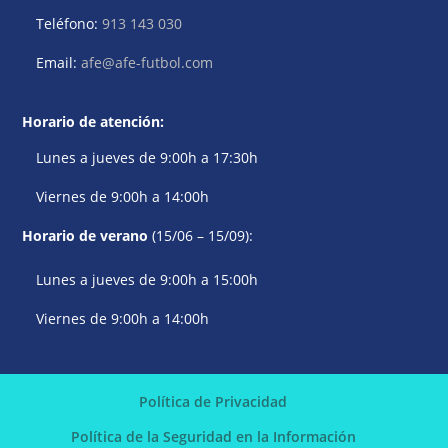
Teléfono:
913 143 030
Email:
afe@afe-futbol.com
Horario de atención:
Lunes a jueves de 9:00h a 17:30h
Viernes de 9:00h a 14:00h
Horario de verano
(15/06 – 15/09):
Lunes a jueves de 9:00h a 15:00h
Viernes de 9:00h a 14:00h
Política de Privacidad
Política de la Seguridad en la Información