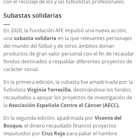
con el reciclaje de los y las futbolistas profesionales.
Subastas solidarias
En 2020, la Fundación AFE impulsó una nueva acción,
una
subasta solidaria
en la que relevantes personajes
del mundo del fútbol y de otros ámbitos donan
productos de gran valor personal con el fin de recaudar
fondos destinados a respaldar diferentes proyectos de
carácter social.
En la primera edición, la subasta fue amadrinada por la
futbolista
Virginia Torrecilla
, destinándose los fondos
recaudados a apoyar los proyectos de investigación de
la
Asociación Española Contra el Cáncer (AECC).
En la segunda edición, apadrinada por
Vicente del
Bosque
, el dinero recaudado
financió proyectos
impulsados por
Cruz Roja
para paliar el hambre