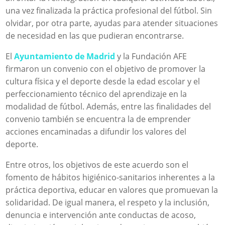
una vez finalizada la práctica profesional del fútbol. Sin
olvidar, por otra parte, ayudas para atender situaciones
de necesidad en las que pudieran encontrarse.
El
Ayuntamiento de Madrid
y la Fundación AFE
firmaron un convenio con el objetivo de promover la
cultura física y el deporte desde la edad escolar y el
perfeccionamiento técnico del aprendizaje en la
modalidad de fútbol. Además, entre las finalidades del
convenio también se encuentra la de emprender
acciones encaminadas a difundir los valores del
deporte.
Entre otros, los objetivos de este acuerdo son el
fomento de hábitos higiénico-sanitarios inherentes a la
práctica deportiva, educar en valores que promuevan la
solidaridad. De igual manera, el respeto y la inclusión,
denuncia e intervención ante conductas de acoso,