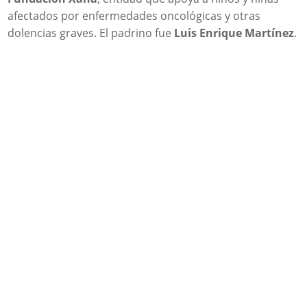
afectados por enfermedades oncológicas y otras
dolencias graves. El padrino fue
Luis Enrique Martínez
.