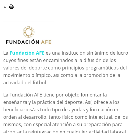
La
Fundación AFE
es una institución sin ánimo de lucro
cuyos fines están encaminados a la difusión de los
valores del deporte como principios programáticos del
movimiento olímpico, así como a la promoción de la
actividad del fútbol.
La Fundación AFE tiene por objeto fomentar la
enseñanza y la práctica del deporte. Así, ofrece a los
beneficiarios/as todo tipo de ayudas y formación en
orden al desarrollo, tanto físico como intelectual, de los
mismos, con especial atención a su preparación para
afrontar la reintegración en cualquier actividad laboral,