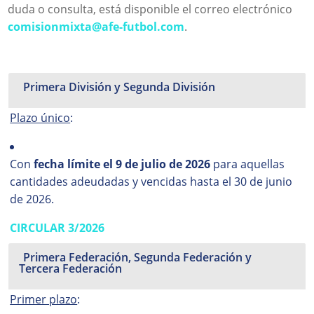
duda o consulta, está disponible el correo electrónico
comisionmixta@afe-futbol.com
.
Primera División y Segunda División
Plazo único
:
Con
fecha límite el 9 de julio de 2026
para aquellas
cantidades adeudadas y vencidas hasta el 30 de junio
de 2026.
CIRCULAR 3/2026
Primera Federación, Segunda Federación y
Tercera Federación
Primer plazo
: