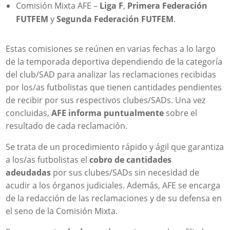
Comisión Mixta AFE –
Liga F
,
Primera Federación
FUTFEM
y
Segunda Federación FUTFEM
.
Estas comisiones se reúnen en varias fechas a lo largo
de la temporada deportiva dependiendo de la categoría
del club/SAD para analizar las reclamaciones recibidas
por los/as futbolistas que tienen cantidades pendientes
de recibir por sus respectivos clubes/SADs. Una vez
concluidas,
AFE informa puntualmente
sobre el
resultado de cada reclamación.
Se trata de un procedimiento rápido y ágil que garantiza
a los/as futbolistas el
cobro de cantidades
adeudadas
por sus clubes/SADs sin necesidad de
acudir a los órganos judiciales. Además, AFE se encarga
de la redacción de las reclamaciones y de su defensa en
el seno de la Comisión Mixta.