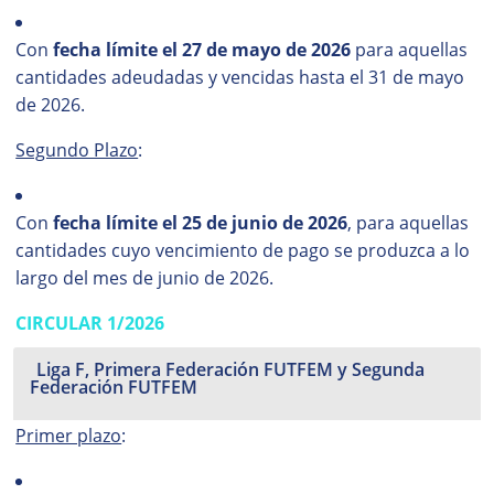
Con
fecha límite el 27 de mayo de 2026
para aquellas
cantidades adeudadas y vencidas hasta el 31 de mayo
de 2026.
Segundo Plazo
:
Con
fecha límite el 25 de junio de 2026
, para aquellas
cantidades cuyo vencimiento de pago se produzca a lo
largo del mes de junio de 2026.
CIRCULAR 1/2026
Liga F, Primera Federación FUTFEM y Segunda
Federación FUTFEM
Primer plazo
: