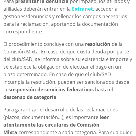
Para
presentar la denuncia
por impago, los afiliados y
afiliadas deberán entrar en la
Extranet
, acceder a
gestiones/denuncias y rellenar los campos necesarios
para la reclamación, aportando la documentación
correspondiente.
El procedimiento concluye con una
resolución
de la
Comisión Mixta. En caso de que exista deuda por parte
del club/SAD, se informa sobre su existencia e importe y
se establece la obligación de efectuar el pago en un
plazo determinado. En caso de que el club/SAD
incumpla la resolución, pueden ser sancionados desde
la
suspensión de servicios federativos
hasta el
descenso de categoría
.
Para garantizar el desarrollo de las reclamaciones
(plazos, documentación…), es importante
leer
atentamente las circulares de Comisión
Mixta
correspondiente a cada categoría. Para cualquier