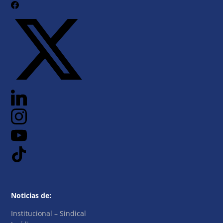
Noticias de:
Institucional – Sindical