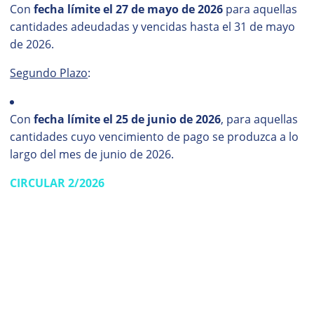
Con
fecha límite el 27 de mayo de 2026
para aquellas
cantidades adeudadas y vencidas hasta el 31 de mayo
de 2026.
Segundo Plazo
:
Con
fecha límite el 25 de junio de 2026
, para aquellas
cantidades cuyo vencimiento de pago se produzca a lo
largo del mes de junio de 2026.
CIRCULAR 2/2026