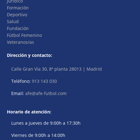
Jurídico
Formación
Deportivo
Salud
Fundación
Fútbol Femenino
Veteranos/as
Dirección y contacto:
Calle Gran Vía 30, 8ª planta 28013 | Madrid
Teléfono:
913 143 030
Email:
afe@afe-futbol.com
Horario de atención:
Lunes a jueves de 9:00h a 17:30h
Viernes de 9:00h a 14:00h