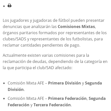
Los jugadores y jugadoras de fútbol pueden presentar
denuncias que analizarán las
Comisiones Mixtas
,
órganos paritarios formados por representantes de los
clubes/SADS y representantes de los futbolistas, para
reclamar cantidades pendientes de pago.
Actualmente existen varias comisiones para la
reclamación de deudas, dependiendo de la categoría en
la que participa el club/SAD afectado:
Comisión Mixta AFE –
Primera División
y
Segunda
División
.
Comisión Mixta AFE –
Primera Federación
,
Segunda
Federación
y
Tercera Federación
.