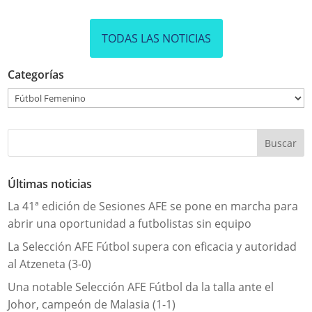
TODAS LAS NOTICIAS
Categorías
Categorías
Últimas noticias
La 41ª edición de Sesiones AFE se pone en marcha para
abrir una oportunidad a futbolistas sin equipo
La Selección AFE Fútbol supera con eficacia y autoridad
al Atzeneta (3-0)
Una notable Selección AFE Fútbol da la talla ante el
Johor, campeón de Malasia (1-1)