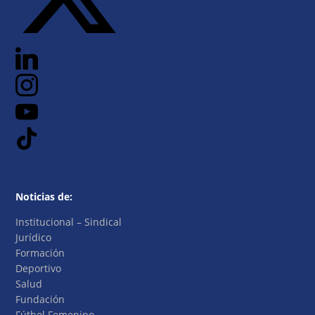
Noticias de:
Institucional – Sindical
Jurídico
Formación
Deportivo
Salud
Fundación
Fútbol Femenino