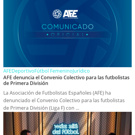
AFE
Deportivo
Fútbol Femenino
Jurídico
AFE denuncia el Convenio Colectivo para las futbolistas
de Primera División
La Asociación de Futbolistas Españoles (AFE) ha
denunciado el Convenio Colectivo para las futbolistas
de Primera División (Liga F) con ...