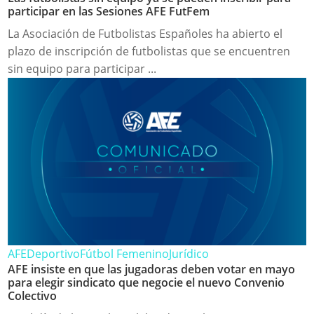
participar en las Sesiones AFE FutFem
La Asociación de Futbolistas Españoles ha abierto el
plazo de inscripción de futbolistas que se encuentren
sin equipo para participar ...
AFE
Deportivo
Fútbol Femenino
Jurídico
AFE insiste en que las jugadoras deben votar en mayo
para elegir sindicato que negocie el nuevo Convenio
Colectivo