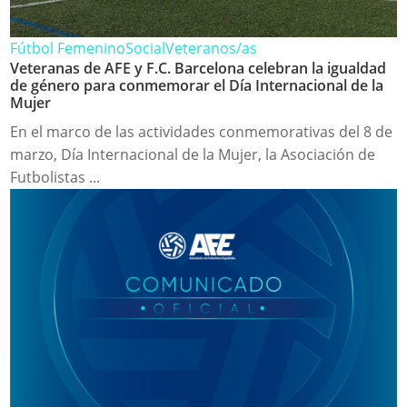
Fútbol Femenino
Social
Veteranos/as
Veteranas de AFE y F.C. Barcelona celebran la igualdad
de género para conmemorar el Día Internacional de la
Mujer
En el marco de las actividades conmemorativas del 8 de
marzo, Día Internacional de la Mujer, la Asociación de
Futbolistas ...