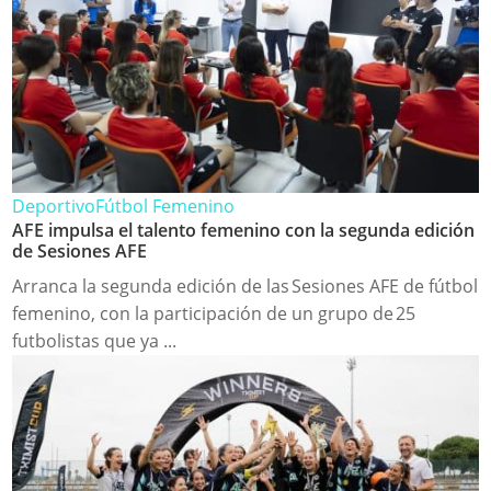
Deportivo
Fútbol Femenino
AFE impulsa el talento femenino con la segunda edición
de Sesiones AFE
Arranca la segunda edición de las Sesiones AFE de fútbol
femenino, con la participación de un grupo de 25
futbolistas que ya ...