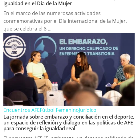
igualdad en el Día de la Mujer
En el marco de las numerosas actividades
conmemorativas por el Día Internacional de la Mujer,
que se celebra el 8 ...
Encuentros AFE
Fútbol Femenino
Jurídico
La jornada sobre embarazo y conciliación en el deporte,
un espacio de reflexión y diálogo en las políticas de AFE
para conseguir la igualdad real