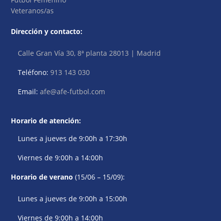
Veteranos/as
Dirección y contacto:
Calle Gran Vía 30, 8ª planta 28013 | Madrid
Teléfono:
913 143 030
Email:
afe@afe-futbol.com
Horario de atención:
Lunes a jueves de 9:00h a 17:30h
Viernes de 9:00h a 14:00h
Horario de verano
(15/06 – 15/09):
Lunes a jueves de 9:00h a 15:00h
Viernes de 9:00h a 14:00h