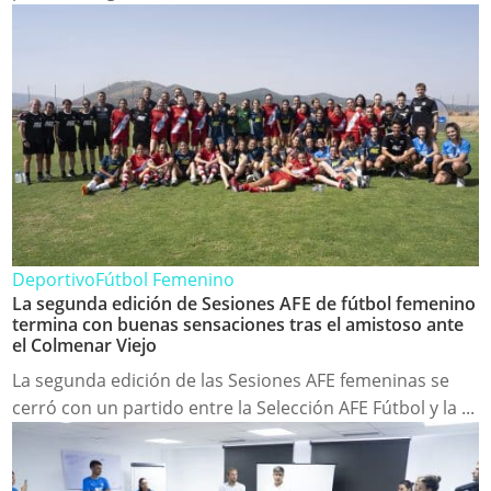
Deportivo
Fútbol Femenino
La segunda edición de Sesiones AFE de fútbol femenino
termina con buenas sensaciones tras el amistoso ante
el Colmenar Viejo
La segunda edición de las Sesiones AFE femeninas se
cerró con un partido entre la Selección AFE Fútbol y la ...