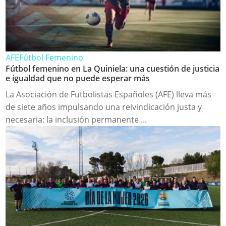
AFE
Fútbol Femenino
Fútbol femenino en La Quiniela: una cuestión de justicia
e igualdad que no puede esperar más
La Asociación de Futbolistas Españoles (AFE) lleva más
de siete años impulsando una reivindicación justa y
necesaria: la inclusión permanente ...