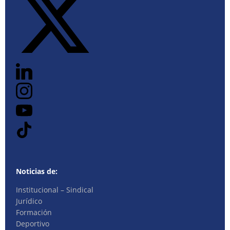
Noticias de:
Institucional – Sindical
Jurídico
Formación
Deportivo