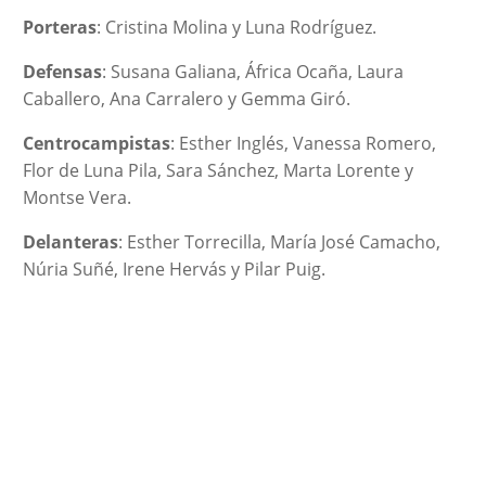
Porteras
: Cristina Molina y Luna Rodríguez.
Defensas
: Susana Galiana, África Ocaña, Laura
Caballero, Ana Carralero y Gemma Giró.
Centrocampistas
: Esther Inglés, Vanessa Romero,
Flor de Luna Pila, Sara Sánchez, Marta Lorente y
Montse Vera.
Delanteras
: Esther Torrecilla, María José Camacho,
Núria Suñé, Irene Hervás y Pilar Puig.