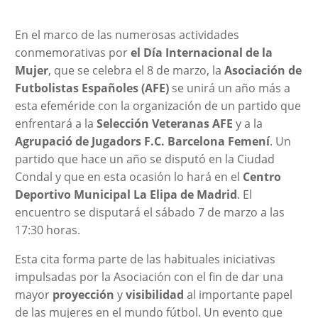
En el marco de las numerosas actividades
conmemorativas por
el Día Internacional de la
Mujer
, que se celebra el 8 de marzo, la
Asociación de
Futbolistas Españoles (AFE)
se unirá un año más a
esta efeméride con la organización de un partido que
enfrentará a la
Selección Veteranas AFE
y a la
Agrupació de Jugadors F.C. Barcelona Femení
. Un
partido que hace un año se disputó en la Ciudad
Condal y que en esta ocasión lo hará en el
Centro
Deportivo Municipal La Elipa de Madrid
. El
encuentro se disputará el sábado 7 de marzo a las
17:30 horas.
Esta cita forma parte de las habituales iniciativas
impulsadas por la Asociación con el fin de dar una
mayor
proyección
y
visibilidad
al importante papel
de las mujeres en el mundo fútbol. Un evento que