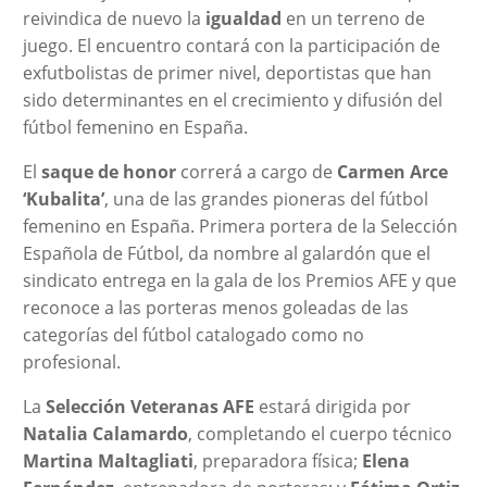
reivindica de nuevo la
igualdad
en un terreno de
juego. El encuentro contará con la participación de
exfutbolistas de primer nivel, deportistas que han
sido determinantes en el crecimiento y difusión del
fútbol femenino en España.
El
saque de honor
correrá a cargo de
Carmen Arce
‘Kubalita’
, una de las grandes pioneras del fútbol
femenino en España. Primera portera de la Selección
Española de Fútbol, da nombre al galardón que el
sindicato entrega en la gala de los Premios AFE y que
reconoce a las porteras menos goleadas de las
categorías del fútbol catalogado como no
profesional.
La
Selección Veteranas AFE
estará dirigida por
Natalia Calamardo
, completando el cuerpo técnico
Martina Maltagliati
, preparadora física;
Elena