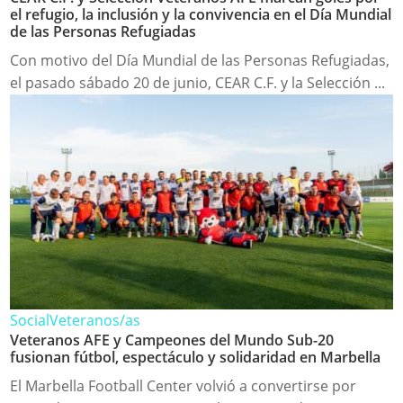
el refugio, la inclusión y la convivencia en el Día Mundial
de las Personas Refugiadas
Con motivo del Día Mundial de las Personas Refugiadas,
el pasado sábado 20 de junio, CEAR C.F. y la Selección ...
Social
Veteranos/as
Veteranos AFE y Campeones del Mundo Sub-20
fusionan fútbol, espectáculo y solidaridad en Marbella
El Marbella Football Center volvió a convertirse por