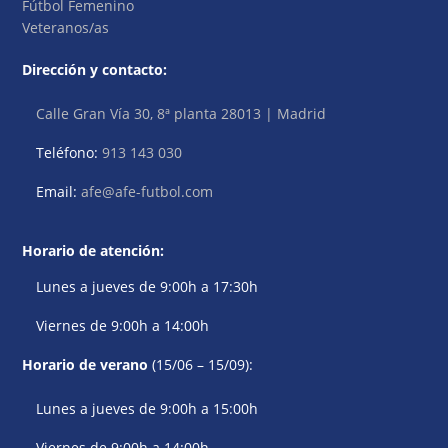
Fútbol Femenino
Veteranos/as
Dirección y contacto:
Calle Gran Vía 30, 8ª planta 28013 | Madrid
Teléfono:
913 143 030
Email:
afe@afe-futbol.com
Horario de atención:
Lunes a jueves de 9:00h a 17:30h
Viernes de 9:00h a 14:00h
Horario de verano
(15/06 – 15/09):
Lunes a jueves de 9:00h a 15:00h
Viernes de 9:00h a 14:00h