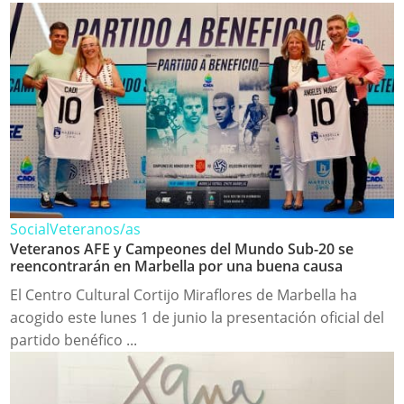
Social
Veteranos/as
Veteranos AFE y Campeones del Mundo Sub-20 se
reencontrarán en Marbella por una buena causa
El Centro Cultural Cortijo Miraflores de Marbella ha
acogido este lunes 1 de junio la presentación oficial del
partido benéfico ...