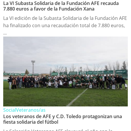
La VI Subasta Solidaria de la Fundación AFE recauda
7.880 euros a favor de la Fundación Xana
La VI edición de la Subasta Solidaria de la Fundación AFE
ha finalizado con una recaudación total de 7.880 euros,
...
Social
Veteranos/as
Los veteranos de AFE y C.D. Toledo protagonizan una
fiesta solidaria del fútbol