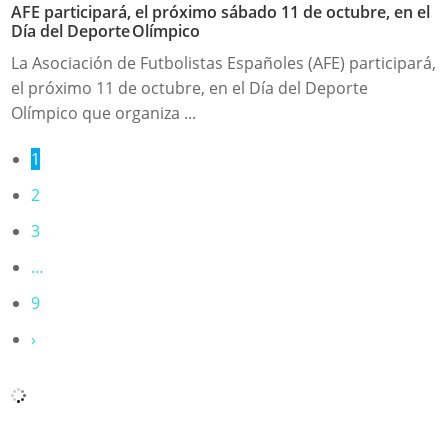
AFE participará, el próximo sábado 11 de octubre, en el
Día del Deporte Olímpico
La Asociación de Futbolistas Españoles (AFE) participará,
el próximo 11 de octubre, en el Día del Deporte
Olímpico que organiza ...
1
2
3
…
9
›