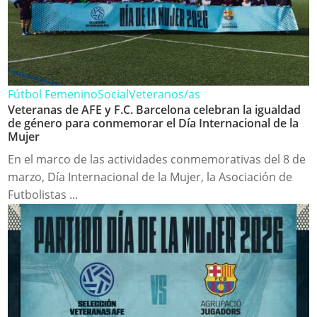
Fútbol Femenino
Social
Veteranos/as
Veteranas de AFE y F.C. Barcelona celebran la igualdad
de género para conmemorar el Día Internacional de la
Mujer
En el marco de las actividades conmemorativas del 8 de
marzo, Día Internacional de la Mujer, la Asociación de
Futbolistas ...