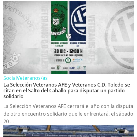
Social
Veteranos/as
La Selección Veteranos AFE y Veteranos C.D. Toledo se
citan en el Salto del Caballo para disputar un partido
solidario
La Selección Veteranos AFE cerrará el año con la disputa
de otro encuentro solidario que le enfrentará, el sábado
20 ...