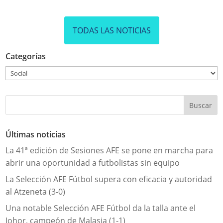
TODAS LAS NOTICIAS
Categorías
Categorías
Últimas noticias
La 41ª edición de Sesiones AFE se pone en marcha para
abrir una oportunidad a futbolistas sin equipo
La Selección AFE Fútbol supera con eficacia y autoridad
al Atzeneta (3-0)
Una notable Selección AFE Fútbol da la talla ante el
Johor, campeón de Malasia (1-1)