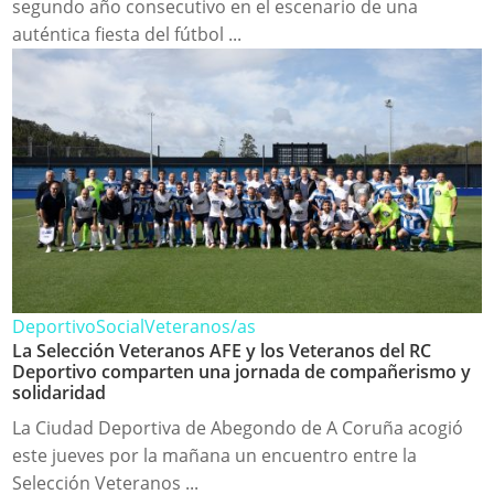
segundo año consecutivo en el escenario de una
auténtica fiesta del fútbol ...
Deportivo
Social
Veteranos/as
La Selección Veteranos AFE y los Veteranos del RC
Deportivo comparten una jornada de compañerismo y
solidaridad
La Ciudad Deportiva de Abegondo de A Coruña acogió
este jueves por la mañana un encuentro entre la
Selección Veteranos ...