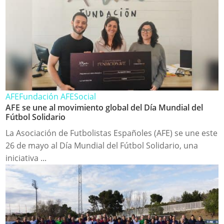
AFE
Fundación AFE
Social
AFE se une al movimiento global del Día Mundial del
Fútbol Solidario
La Asociación de Futbolistas Españoles (AFE) se une este
26 de mayo al Día Mundial del Fútbol Solidario, una
iniciativa ...