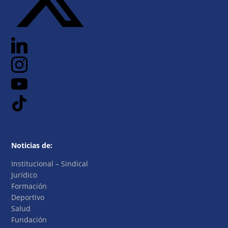
Noticias de:
Institucional – Sindical
Jurídico
Formación
Deportivo
Salud
Fundación