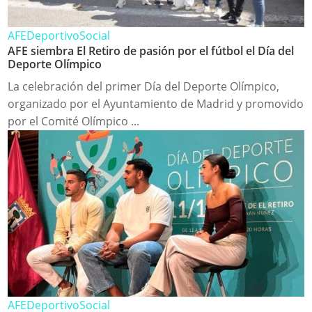
AFE
Deportivo
Social
AFE siembra El Retiro de pasión por el fútbol el Día del
Deporte Olímpico
La celebración del primer Día del Deporte Olímpico,
organizado por el Ayuntamiento de Madrid y promovido
por el Comité Olímpico ...
AFE
Deportivo
Social