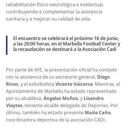
rehabilitación físico-neurológica e intelectual,
contribuyendo a complementar la asistencia
sanitaria y a mejorar su calidad de vida.
El encuentro se celebrará el próximo 16 de junio,
a las 20:00 horas, en el Marbella Football Center y
la recaudación se destinará a la Asociación Cadi
Por parte de AFE, la presentación oficial ha contado
con la asistencia de su secretario general,
Diego
Rivas
, y el exfutbolista
Vicente Valcarce
. Mientras, el
Ayuntamiento de Marbella ha estado representado
por su alcaldesa,
Ángeles Muñoz
, y
Lisandro
Vieytes
, teniente alcalde delegado de Deportes. Por
último, también ha estado presente
Maite Caño
,
coordinadora deportiva de la asociación CADI.