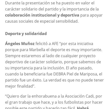
Durante la presentación se ha puesto en valor el
carácter solidario del partido y la importancia de la
colaboración institucional y deportiva
para apoyar
causas sociales de especial sensibilidad.
Deporte y solidaridad
Ángeles Muñoz
felicitó a AFE “por esta iniciativa
porque para Marbella el deporte es muy importante.
Siempre estaremos al lado de cualquier proyecto
deportivo de carácter solidario, porque sabemos de
su importancia para la inclusión. El año pasado,
cuando la beneficiaria fue DEBRA Piel de Mariposa, el
partido fue un éxito. La verdad es que no puede tener
mejor finalidad”.
“Quiero dar la enhorabuena a la Asociación Cadi, por
el gran trabajo que hace, y a los futbolistas por hacer
posible este partido y hacerlo tan fácil.
Habrá