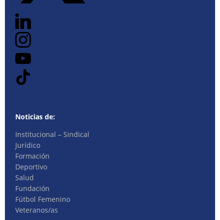
Noticias de:
Institucional – Sindical
Jurídico
Formación
Deportivo
Salud
Fundación
Fútbol Femenino
Veteranos/as