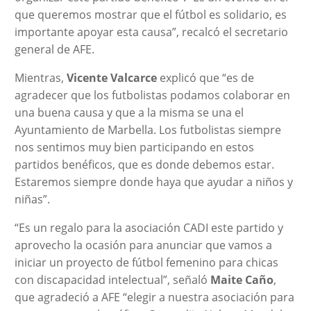
que queremos mostrar que el fútbol es solidario, es
importante apoyar esta causa”, recalcó el secretario
general de AFE.
Mientras,
Vicente Valcarce
explicó que “es de
agradecer que los futbolistas podamos colaborar en
una buena causa y que a la misma se una el
Ayuntamiento de Marbella. Los futbolistas siempre
nos sentimos muy bien participando en estos
partidos benéficos, que es donde debemos estar.
Estaremos siempre donde haya que ayudar a niños y
niñas”.
“Es un regalo para la asociación CADI este partido y
aprovecho la ocasión para anunciar que vamos a
iniciar un proyecto de fútbol femenino para chicas
con discapacidad intelectual”, señaló
Maite Caño
,
que agradeció a AFE “elegir a nuestra asociación para