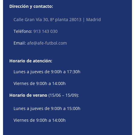
Dirección y contacto:
Calle Gran Vía 30, 8ª planta 28013 | Madrid
Teléfono:
913 143 030
Email:
afe@afe-futbol.com
Horario de atención:
Lunes a jueves de 9:00h a 17:30h
Viernes de 9:00h a 14:00h
Horario de verano
(15/06 – 15/09):
Lunes a jueves de 9:00h a 15:00h
Viernes de 9:00h a 14:00h