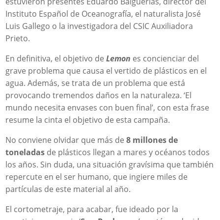
estuvieron presentes Eduardo Balguerías, director del
Instituto Español de Oceanografía, el naturalista José
Luis Gallego o la investigadora del CSIC Auxiliadora
Prieto.
En definitiva, el objetivo de
Lemon
es concienciar del
grave problema que causa el vertido de plásticos en el
agua. Además, se trata de un problema que está
provocando tremendos daños en la naturaleza. ‘El
mundo necesita envases con buen final’, con esta frase
resume la cinta el objetivo de esta campaña.
No conviene olvidar que más de
8 millones de
toneladas
de plásticos llegan a mares y océanos todos
los años. Sin duda, una situación gravísima que también
repercute en el ser humano, que ingiere miles de
partículas de este material al año.
El cortometraje, para acabar, fue ideado por la