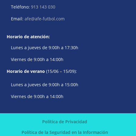
Teléfono:
913 143 030
Email:
afe@afe-futbol.com
Horario de atención:
Lunes a jueves de 9:00h a 17:30h
Viernes de 9:00h a 14:00h
Horario de verano
(15/06 – 15/09):
Lunes a jueves de 9:00h a 15:00h
Viernes de 9:00h a 14:00h
Política de Privacidad
Política de la Seguridad en la Información