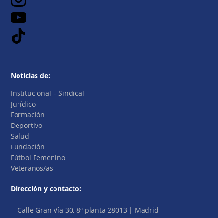
Noticias de:
Institucional – Sindical
Jurídico
Formación
Deportivo
Salud
Fundación
Fútbol Femenino
Veteranos/as
Dirección y contacto:
Calle Gran Vía 30, 8ª planta 28013 | Madrid