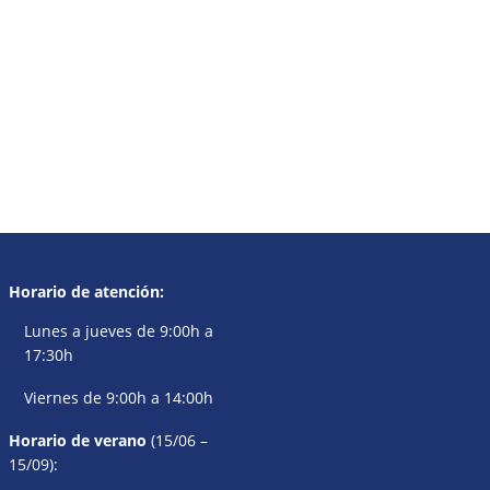
Horario de atención:
Lunes a jueves de 9:00h a
17:30h
Viernes de 9:00h a 14:00h
Horario de verano
(15/06 –
15/09):