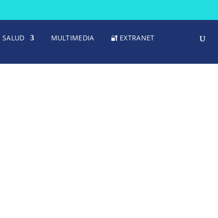
SALUD
MULTIMEDIA
🔐 EXTRANET