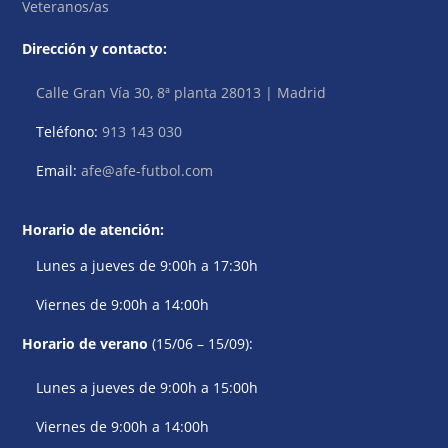
Veteranos/as
Dirección y contacto:
Calle Gran Vía 30, 8ª planta 28013 | Madrid
Teléfono:
913 143 030
Email:
afe@afe-futbol.com
Horario de atención:
Lunes a jueves de 9:00h a 17:30h
Viernes de 9:00h a 14:00h
Horario de verano
(15/06 – 15/09):
Lunes a jueves de 9:00h a 15:00h
Viernes de 9:00h a 14:00h