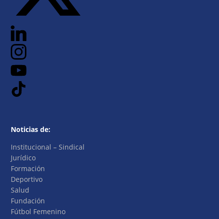
Noticias de:
Institucional – Sindical
Jurídico
Formación
Deportivo
Salud
Fundación
Fútbol Femenino