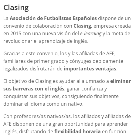
Clasing
La
Asociación de Futbolistas Españoles
dispone de un
convenio de colaboración con
Clasing
, empresa creada
en 2015 con una nueva visión del
e-learning
y la meta de
revolucionar el aprendizaje de inglés.
Gracias a este convenio, los y las afiliadas de AFE,
familiares de primer grado y cónyuges debidamente
legalizados disfrutarán de
importantes ventajas
.
El objetivo de Clasing es ayudar al alumnado a
eliminar
sus barreras con el inglés
, ganar confianza y
conquistar sus objetivos, consiguiendo finalmente
dominar el idioma como un nativo.
Con profesores/as nativos/as, los afiliados y afiliadas de
AFE disponen de una gran oportunidad para aprender
inglés, disfrutando de
flexibilidad horaria
en función