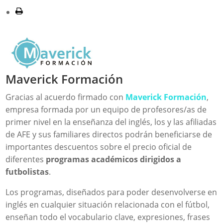
Maverick Formación
Gracias al acuerdo firmado con
Maverick Formación
,
empresa formada por un equipo de profesores/as de
primer nivel en la enseñanza del inglés, los y las afiliadas
de AFE y sus familiares directos podrán beneficiarse de
importantes descuentos sobre el precio oficial de
diferentes
programas académicos dirigidos a
futbolistas
.
Los programas, diseñados para poder desenvolverse en
inglés en cualquier situación relacionada con el fútbol,
enseñan todo el vocabulario clave, expresiones, frases