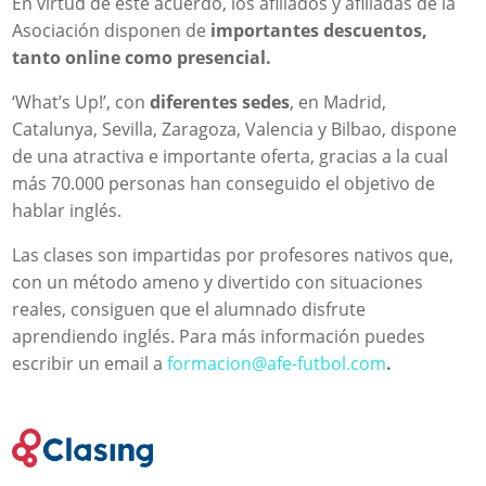
En virtud de este acuerdo, los afiliados y afiliadas de la
Asociación disponen de
importantes descuentos,
tanto online como presencial.
‘What’s Up!’, con
diferentes sedes
, en Madrid,
Catalunya, Sevilla, Zaragoza, Valencia y Bilbao, dispone
de una atractiva e importante oferta, gracias a la cual
más 70.000 personas han conseguido el objetivo de
hablar inglés.
Las clases son impartidas por profesores nativos que,
con un método ameno y divertido con situaciones
reales, consiguen que el alumnado disfrute
aprendiendo inglés. Para más información puedes
escribir un email a
formacion@afe-futbol.com
.