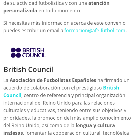
de su actividad futbolística y con una
atención
personalizada
en todo momento.
Si necesitas más información acerca de este convenio
puedes escribir un email a
formacion@afe-futbol.com
.
British Council
La
Asociación de Futbolistas Españoles
ha firmado un
acuerdo de colaboración con el prestigioso
British
Council
, centro de referencia y principal organización
internacional del Reino Unido para las relaciones
culturales y educativas, teniendo entre sus objetivos y
prioridades, la promoción del más amplio conocimiento
del Reino Unido, así como de la
lengua y cultura
inglesas
, fomentar la cooperación cultural, tecnológica