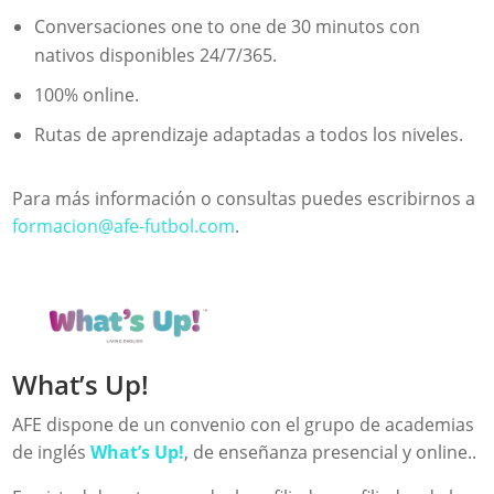
Conversaciones one to one de 30 minutos con
nativos disponibles 24/7/365.
100% online.
Rutas de aprendizaje adaptadas a todos los niveles.
Para más información o consultas puedes escribirnos a
formacion@afe-futbol.com
.
What’s Up!
AFE dispone de un convenio con el grupo de academias
de inglés
What’s Up!
, de enseñanza presencial y online..