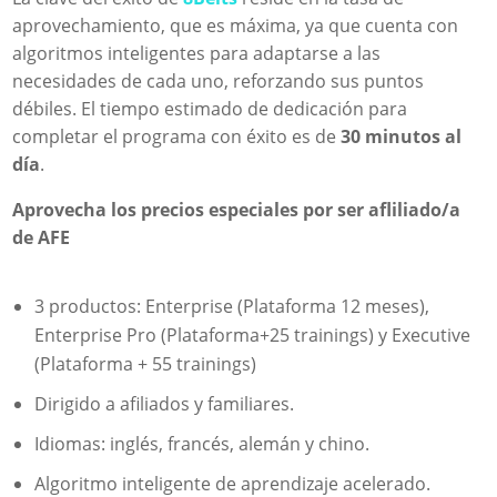
aprovechamiento, que es máxima, ya que cuenta con
algoritmos inteligentes para adaptarse a las
necesidades de cada uno, reforzando sus puntos
débiles. El tiempo estimado de dedicación para
completar el programa con éxito es de
30 minutos al
día
.
Aprovecha los precios especiales por ser afliliado/a
de AFE
3 productos: Enterprise (Plataforma 12 meses),
Enterprise Pro (Plataforma+25 trainings) y Executive
(Plataforma + 55 trainings)
Dirigido a afiliados y familiares.
Idiomas: inglés, francés, alemán y chino.
Algoritmo inteligente de aprendizaje acelerado.