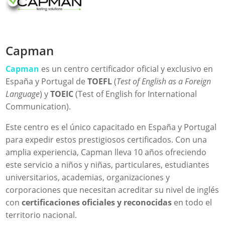
Capman
Capman
es un centro certificador oficial y exclusivo en
España y Portugal de
TOEFL
(
Test of English as a Foreign
Language
) y
TOEIC
(Test of English for International
Communication).
Este centro es el único capacitado en España y Portugal
para expedir estos prestigiosos certificados. Con una
amplia experiencia, Capman lleva 10 años ofreciendo
este servicio a niños y niñas, particulares, estudiantes
universitarios, academias, organizaciones y
corporaciones que necesitan acreditar su nivel de inglés
con
certificaciones oficiales y reconocidas
en todo el
territorio nacional.