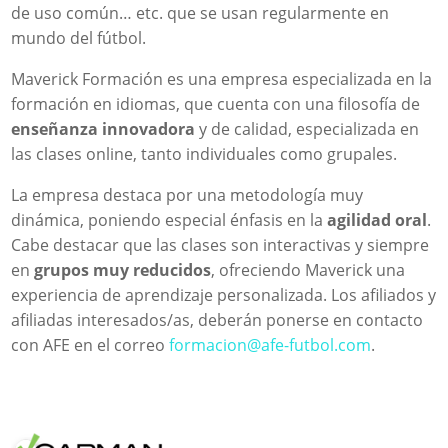
de uso común… etc. que se usan regularmente en
mundo del fútbol.
Maverick Formación es una empresa especializada en la
formación en idiomas, que cuenta con una filosofía de
enseñanza innovadora
y de calidad, especializada en
las clases online, tanto individuales como grupales.
La empresa destaca por una metodología muy
dinámica, poniendo especial énfasis en la
agilidad oral
.
Cabe destacar que las clases son interactivas y siempre
en
grupos muy reducidos
, ofreciendo Maverick una
experiencia de aprendizaje personalizada. Los afiliados y
afiliadas interesados/as, deberán ponerse en contacto
con AFE en el correo
formacion@afe-futbol.com
.