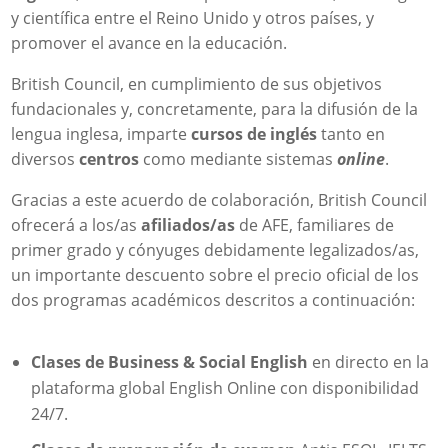
y científica entre el Reino Unido y otros países, y
promover el avance en la educación.
British Council, en cumplimiento de sus objetivos
fundacionales y, concretamente, para la difusión de la
lengua inglesa, imparte
cursos de inglés
tanto en
diversos
centros
como mediante sistemas
online
.
Gracias a este acuerdo de colaboración, British Council
ofrecerá a los/as
afiliados/as
de AFE, familiares de
primer grado y cónyuges debidamente legalizados/as,
un importante descuento sobre el precio oficial de los
dos programas académicos descritos a continuación:
Clases de Business & Social English
en directo en la
plataforma global English Online con disponibilidad
24/7.