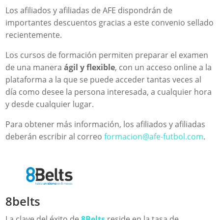
Los afiliados y afiliadas de AFE dispondrán de
importantes descuentos gracias a este convenio sellado
recientemente.
Los cursos de formación permiten preparar el examen
de una manera
ágil y flexible
, con un acceso online a la
plataforma a la que se puede acceder tantas veces al
día como desee la persona interesada, a cualquier hora
y desde cualquier lugar.
Para obtener más información, los afiliados y afiliadas
deberán escribir al correo
formacion@afe-futbol.com
.
8belts
La clave del éxito de
8Belts
reside en la tasa de