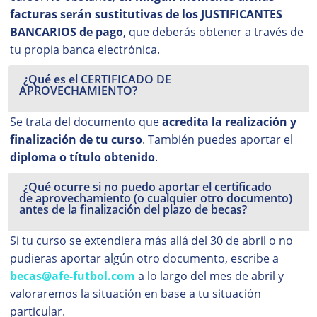
facturas serán sustitutivas de los JUSTIFICANTES
BANCARIOS de pago
, que deberás obtener a través de
tu propia banca electrónica.
¿Qué es el CERTIFICADO DE
APROVECHAMIENTO?
Se trata del documento que
acredita la realización y
finalización de tu curso
. También puedes aportar el
diploma o título obtenido
.
¿Qué ocurre si no puedo aportar el certificado
de aprovechamiento (o cualquier otro documento)
antes de la finalización del plazo de becas?
Si tu curso se extendiera más allá del 30 de abril o no
pudieras aportar algún otro documento, escribe a
becas@afe-futbol.com
a lo largo del mes de abril y
valoraremos la situación en base a tu situación
particular.