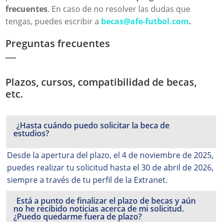
frecuentes
. En caso de no resolver las dudas que
tengas, puedes escribir a
becas@afe-futbol.com
.
Preguntas frecuentes
Plazos, cursos, compatibilidad de becas,
etc.
¿Hasta cuándo puedo solicitar la beca de
estudios?
Desde la apertura del plazo, el 4 de noviembre de 2025,
puedes realizar tu solicitud hasta el 30 de abril de 2026,
siempre a través de tu perfil de la Extranet.
Está a punto de finalizar el plazo de becas y aún
no he recibido noticias acerca de mi solicitud.
¿Puedo quedarme fuera de plazo?