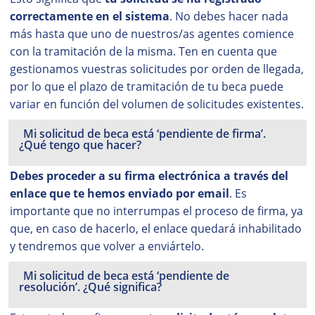
correctamente en el sistema
. No debes hacer nada
más hasta que uno de nuestros/as agentes comience
con la tramitación de la misma. Ten en cuenta que
gestionamos vuestras solicitudes por orden de llegada,
por lo que el plazo de tramitación de tu beca puede
variar en función del volumen de solicitudes existentes.
Mi solicitud de beca está ‘pendiente de firma’.
¿Qué tengo que hacer?
Debes proceder a su firma electrónica a través del
enlace que te hemos enviado por email
. Es
importante que no interrumpas el proceso de firma, ya
que, en caso de hacerlo, el enlace quedará inhabilitado
y tendremos que volver a enviártelo.
Mi solicitud de beca está ‘pendiente de
resolución’. ¿Qué significa?