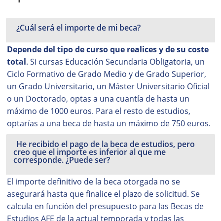
¿Cuál será el importe de mi beca?
Depende del tipo de curso que realices y de su coste
total
. Si cursas Educación Secundaria Obligatoria, un
Ciclo Formativo de Grado Medio y de Grado Superior,
un Grado Universitario, un Máster Universitario Oficial
o un Doctorado, optas a una cuantía de hasta un
máximo de 1000 euros. Para el resto de estudios,
optarías a una beca de hasta un máximo de 750 euros.
He recibido el pago de la beca de estudios, pero
creo que el importe es inferior al que me
corresponde. ¿Puede ser?
El importe definitivo de la beca otorgada no se
asegurará hasta que finalice el plazo de solicitud. Se
calcula en función del presupuesto para las Becas de
Estudios AFE de la actual temporada y todas las