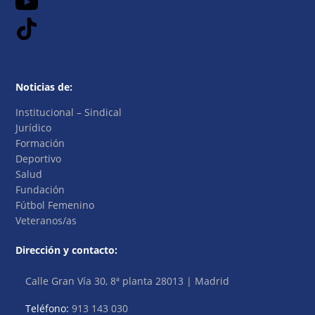
Noticias de:
Institucional – Sindical
Jurídico
Formación
Deportivo
Salud
Fundación
Fútbol Femenino
Veteranos/as
Dirección y contacto:
Calle Gran Vía 30, 8ª planta 28013 | Madrid
Teléfono:
913 143 030