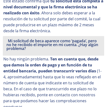
Este estado confirma que
tu solicitud está completa a
nivel documental y que la firma electrónica se ha
realizado con éxito
. Ahora solo debes esperar a la
resolución de tu solicitud por parte del comité, la cual
puede producirse en un plazo máximo de 2 meses
desde la firma electrónica.
Mi solicitud de beca aparece como ‘pagada’, pero
no he recibido el importe en mi cuenta. ¿Hay algún
problema?
No hay ningún problema.
Ten en cuenta que, desde
que damos la orden de pago y en función de tu
entidad bancaria, pueden transcurrir varios días
(1-
4, aproximadamente) hasta que lo veas reflejado en el
número de cuenta que indicaste en tu solicitud de
beca. En el caso de que transcurrido ese plazo no lo
hubieras recibido, ponte en contacto con nosotros
para que podamos hacer las comprobaciones
oportunas.