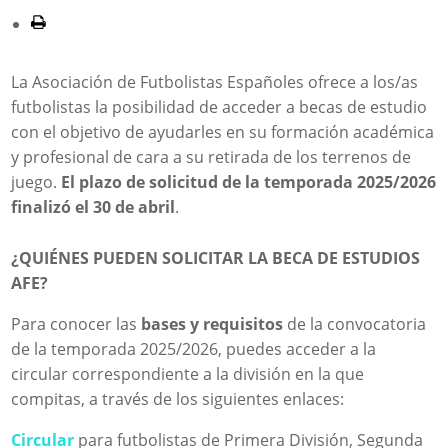
La Asociación de Futbolistas Españoles ofrece a los/as
futbolistas la posibilidad de acceder a becas de estudio
con el objetivo de ayudarles en su formación académica
y profesional de cara a su retirada de los terrenos de
juego.
El plazo de solicitud de la temporada 2025/2026
finalizó el 30 de abril
.
¿QUIÉNES PUEDEN SOLICITAR LA BECA DE ESTUDIOS
AFE?
Para conocer las
bases y requisitos
de la convocatoria
de la temporada 2025/2026, puedes acceder a la
circular correspondiente a la división en la que
compitas, a través de los siguientes enlaces:
Circular
para futbolistas de Primera División, Segunda