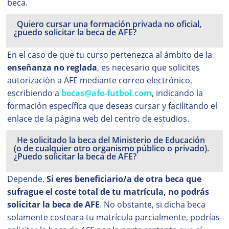
beca.
Quiero cursar una formación privada no oficial,
¿puedo solicitar la beca de AFE?
En el caso de que tu curso pertenezca al ámbito de la
enseñanza no reglada
, es necesario que solicites
autorización a AFE mediante correo electrónico,
escribiendo a
becas@afe-futbol.com
, indicando la
formación específica que deseas cursar y facilitando el
enlace de la página web del centro de estudios.
He solicitado la beca del Ministerio de Educación
(o de cualquier otro organismo público o privado).
¿Puedo solicitar la beca de AFE?
Depende.
Si eres beneficiario/a de otra beca que
sufrague el coste total de tu matrícula, no podrás
solicitar la beca de AFE
. No obstante, si dicha beca
solamente costeara tu matrícula parcialmente, podrías