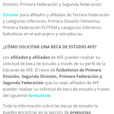
División, Primera Federación y Segunda Federación.
Circular
para afiliados y afiliadas de Tercera Federación
y categorías inferiores; Primera División Femenina;
Primera Federación FUTFEM y categorías inferiores;
futbolistas en el extranjero y retirados/as.
¿CÓMO SOLICITAR UNA BECA DE ESTUDIO AFE?
Los
afiliados y afiliadas
de AFE pueden realizar su
solicitud de beca de estudio a través de su perfil de la
Extranet de AFE. El resto de
futbolistas de Primera
División, Segunda División, Primera Federación y
Segunda Federación
que no sean afiliados de AFE
pueden realizar su solicitud de beca de estudio a través
del siguiente
formulario
.
Toda la información sobre las becas de estudio la
puedes encontrar en la sección de
preguntas