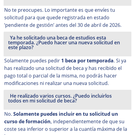
No te preocupes. Lo importante es que envíes tu
solicitud para que quede registrada en estado
‘pendiente de gestión’ antes del 30 de abril de 2026.
Ya he solicitado una beca de estudios esta
temporada. ¿Puedo hacer una nueva solicitud en
este plazo?
Solamente puedes pedir
1 beca por temporada
. Si ya
has realizado una solicitud de beca y has recibido el
pago total o parcial de la misma, no podrás hacer
modificaciones ni realizar una nueva solicitud.
He realizado varios cursos. ¿Puedo incluirlos
todos en mi solicitud de beca?
No.
Solamente puedes incluir en tu solicitud un
curso de formación
, independientemente de que su
coste sea inferior o superior a la cuantía máxima de la