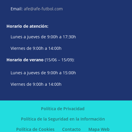
Email:
afe@afe-futbol.com
Horario de atención:
Lunes a jueves de 9:00h a 17:30h
Viernes de 9:00h a 14:00h
Horario de verano
(15/06 – 15/09):
Lunes a jueves de 9:00h a 15:00h
Viernes de 9:00h a 14:00h
Política de Privacidad
Política de la Seguridad en la Información
Política de Cookies
Contacto
Mapa Web