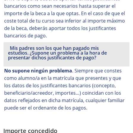
bancarios como sean necesarios hasta superar el
importe de la beca a la que optas. En el caso de que el
coste total de tu curso sea inferior al importe máximo
de la beca, deberás aportar todos los justificantes
bancarios de pago.
Mis padres son los que han pagado mis
estudios. ¿Supone un problema a la hora de
presentar dichos justificantes de pago?
No supone ningún problema
. Siempre que constes
como alumno/a en la matrícula que presentes y que
los datos de los justificantes bancarios (concepto,
beneficiario/acreedor, importes…) coincidan con los
datos reflejados en dicha matrícula, cualquier familiar
puede ser el ordenante de los pagos.
Importe concedido