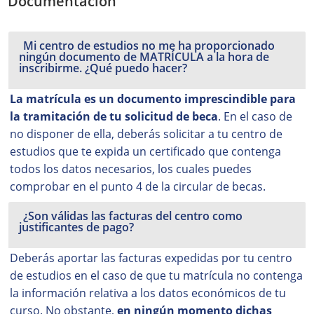
Documentación
Mi centro de estudios no me ha proporcionado
ningún documento de MATRÍCULA a la hora de
inscribirme. ¿Qué puedo hacer?
La matrícula es un documento imprescindible para
la tramitación de tu solicitud de beca
. En el caso de
no disponer de ella, deberás solicitar a tu centro de
estudios que te expida un certificado que contenga
todos los datos necesarios, los cuales puedes
comprobar en el punto 4 de la circular de becas.
¿Son válidas las facturas del centro como
justificantes de pago?
Deberás aportar las facturas expedidas por tu centro
de estudios en el caso de que tu matrícula no contenga
la información relativa a los datos económicos de tu
curso. No obstante,
en ningún momento dichas