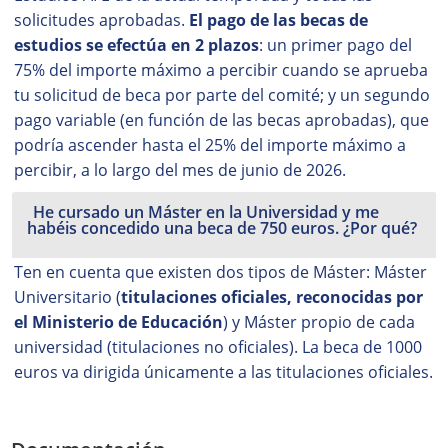
solicitudes aprobadas.
El pago de las becas de
estudios se efectúa en 2 plazos
: un primer pago del
75% del importe máximo a percibir cuando se aprueba
tu solicitud de beca por parte del comité; y un segundo
pago variable (en función de las becas aprobadas), que
podría ascender hasta el 25% del importe máximo a
percibir, a lo largo del mes de junio de 2026.
He cursado un Máster en la Universidad y me
habéis concedido una beca de 750 euros. ¿Por qué?
Ten en cuenta que existen dos tipos de Máster: Máster
Universitario (
titulaciones oficiales, reconocidas por
el Ministerio de Educación
) y Máster propio de cada
universidad (titulaciones no oficiales). La beca de 1000
euros va dirigida únicamente a las titulaciones oficiales.