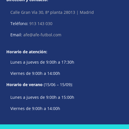
Calle Gran Vía 30, 8ª planta 28013 | Madrid
Teléfono:
913 143 030
Email:
afe@afe-futbol.com
Horario de atención:
Lunes a jueves de 9:00h a 17:30h
Viernes de 9:00h a 14:00h
Horario de verano
(15/06 – 15/09):
Lunes a jueves de 9:00h a 15:00h
Viernes de 9:00h a 14:00h