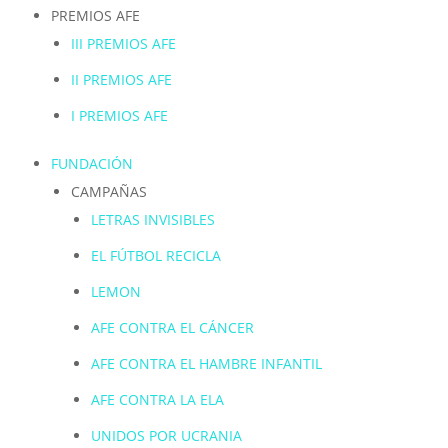
PREMIOS AFE
III PREMIOS AFE
II PREMIOS AFE
I PREMIOS AFE
FUNDACIÓN
CAMPAÑAS
LETRAS INVISIBLES
EL FÚTBOL RECICLA
LEMON
AFE CONTRA EL CÁNCER
AFE CONTRA EL HAMBRE INFANTIL
AFE CONTRA LA ELA
UNIDOS POR UCRANIA