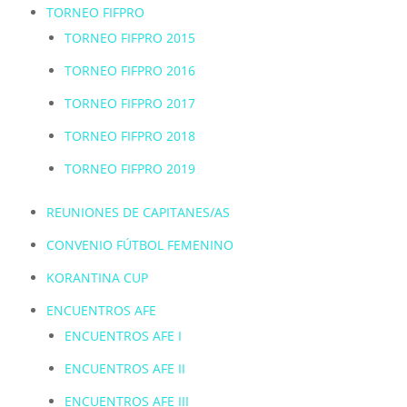
TORNEO FIFPRO
TORNEO FIFPRO 2015
TORNEO FIFPRO 2016
TORNEO FIFPRO 2017
TORNEO FIFPRO 2018
TORNEO FIFPRO 2019
REUNIONES DE CAPITANES/AS
CONVENIO FÚTBOL FEMENINO
KORANTINA CUP
ENCUENTROS AFE
ENCUENTROS AFE
I
ENCUENTROS AFE
II
ENCUENTROS AFE
III