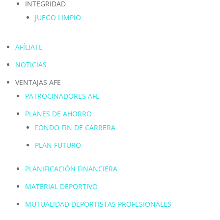
INTEGRIDAD
JUEGO LIMPIO
AFÍLIATE
NOTICIAS
VENTAJAS AFE
PATROCINADORES AFE
PLANES DE AHORRO
FONDO FIN DE CARRERA
PLAN FUTURO
PLANIFICACIÓN FINANCIERA
MATERIAL DEPORTIVO
MUTUALIDAD DEPORTISTAS PROFESIONALES