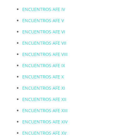
ENCUENTROS AFE
IV
ENCUENTROS AFE
V
ENCUENTROS AF
E VI
ENCUENTROS AFE
VII
ENCUENTROS AFE VIII
ENCUENTROS AFE IX
ENCUENTROS AFE X
ENCUENTROS AFE XI
ENCUENTROS AFE XII
ENCUENTROS AFE XIII
ENCUENTROS AFE XIV
ENCUENTROS AFE XV