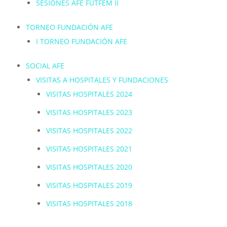
SESIONES AFE FUTFEM II
TORNEO FUNDACIÓN AFE
I TORNEO FUNDACIÓN AFE
SOCIAL AFE
VISITAS A HOSPITALES Y FUNDACIONES
VISITAS HOSPITALES 2024
VISITAS HOSPITALES 202
3
VISITAS HOSPITALES 2022
VISITAS HOSPITALES 2021
VISITAS HOSPITALES 2020
VISITAS HOSPITALES 2019
VISITAS HOSPITALES 2018