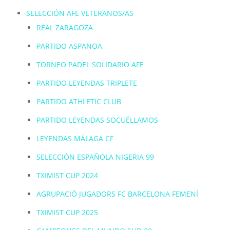
SELECCIÓN AFE VETERANOS/AS
REAL ZARAGOZA
PARTIDO ASPANOA
TORNEO PADEL SOLIDARIO AFE
PARTIDO LEYENDAS TRIPLETE
PARTIDO ATHLETIC CLUB
PARTIDO LEYENDAS SOCUÉLLAMOS
LEYENDAS MÁLAGA CF
SELECCIÓN ESPAÑOLA NIGERIA 99
TXIMIST CUP 2024
AGRUPACIÓ JUGADORS FC BARCELONA FEMENÍ
TXIMIST CUP 2025