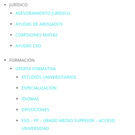
JURÍDICO
ASESORAMIENTO JURÍDICO
AYUDAS DE ABOGADOS
COMISIONES MIXTAS
AYUDAS CSD
FORMACIÓN
OFERTA FORMATIVA
ESTUDIOS UNIVERSITARIOS
ESPECIALIZACIÓN
IDIOMAS
OPOSICIONES
ESO – FP – GRADO MEDIO SUPERIOR – ACCESO
UNIVERSIDAD