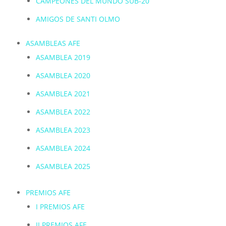
CAMPEONES DEL MUNDO SUB-20
AMIGOS DE SANTI OLMO
ASAMBLEAS AFE
ASAMBLEA 2019
ASAMBLEA 2020
ASAMBLEA 2021
ASAMBLEA 2022
ASAMBLEA 2023
ASAMBLEA 2024
ASAMBLEA 2025
PREMIOS AFE
I PREMIOS AFE
II PREMIOS AFE