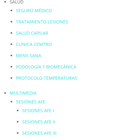
SALUD
SEGURO MÉDICO
TRATAMIENTO LESIONES
SALUD CAPILAR
CLÍNICA CEMTRO
MENS SANA
PODOLOGÍA Y BIOMECÁNICA
PROTOCOLO TEMPERATURAS
MULTIMEDIA
SESIONES AFE
SESIONES AFE I
SESIONES AFE II
SESIONES AFE III