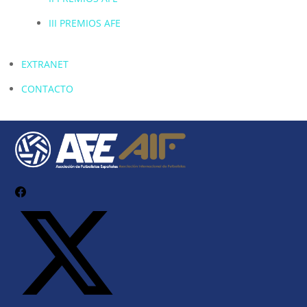
III PREMIOS AFE
EXTRANET
CONTACTO