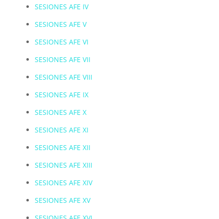
SESIONES AFE IV
SESIONES AFE V
SESIONES AFE VI
SESIONES AFE VII
SESIONES AFE VIII
SESIONES AFE IX
SESIONES AFE X
SESIONES AFE XI
SESIONES AFE XII
SESIONES AFE XIII
SESIONES AFE XIV
SESIONES AFE XV
SESIONES AFE XVI