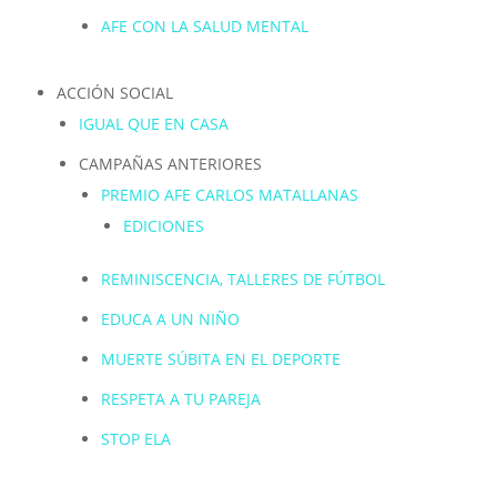
AFE CON LA SALUD MENTAL
ACCIÓN SOCIAL
IGUAL QUE EN CASA
CAMPAÑAS ANTERIORES
PREMIO AFE CARLOS MATALLANAS
EDICIONES
REMINISCENCIA, TALLERES DE FÚTBOL
EDUCA A UN NIÑO
MUERTE SÚBITA EN EL DEPORTE
RESPETA A TU PAREJA
STOP ELA