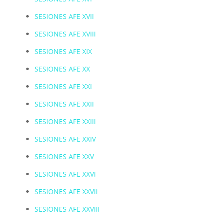
SESIONES AFE XVII
SESIONES AFE XVIII
SESIONES AFE XIX
SESIONES AFE XX
SESIONES AFE XXI
SESIONES AFE XXII
SESIONES AFE XXIII
SESIONES AFE XXIV
SESIONES AFE XXV
SESIONES AFE XXVI
SESIONES AFE XXVII
SESIONES AFE XXVIII