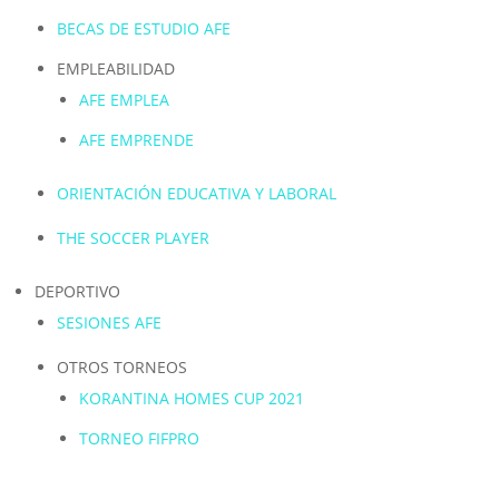
BECAS DE ESTUDIO AFE
EMPLEABILIDAD
AFE EMPLEA
AFE EMPRENDE
ORIENTACIÓN EDUCATIVA Y LABORAL
THE SOCCER PLAYER
DEPORTIVO
SESIONES AFE
OTROS TORNEOS
KORANTINA HOMES CUP 2021
TORNEO FIFPRO