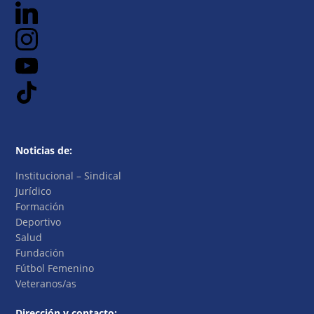
Noticias de:
Institucional – Sindical
Jurídico
Formación
Deportivo
Salud
Fundación
Fútbol Femenino
Veteranos/as
Dirección y contacto: