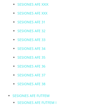
SESIONES AFE XXIX
SESIONES AFE XXX
SESIONES AFE 31
SESIONES AFE 32
SESIONES AFE 33
SESIONES AFE 34
SESIONES AFE 35
SESIONES AFE 36
SESIONES AFE 37
SESIONES AFE 38
SESIONES AFE FUTFEM
SESIONES AFE FUTFEM I