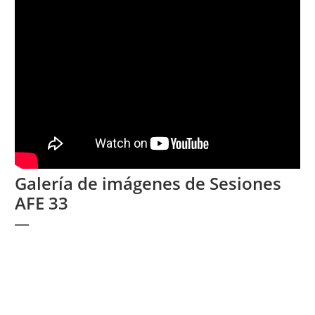
Galería de imágenes de Sesiones
AFE 33