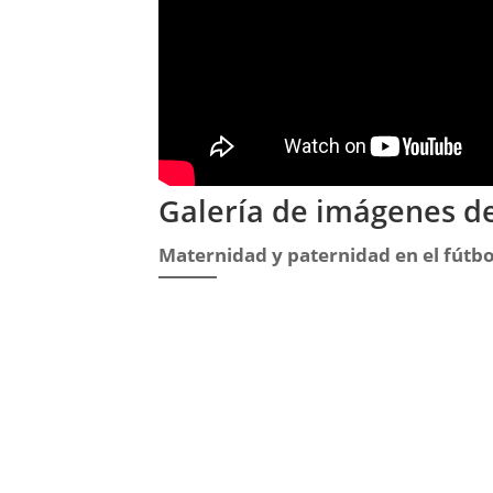
Galería de imágenes d
Maternidad y paternidad en el fútbo