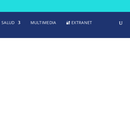
SALUD
MULTIMEDIA
🔐 EXTRANET