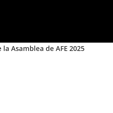
e la Asamblea de AFE 2025