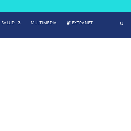
SALUD
MULTIMEDIA
🔐 EXTRANET