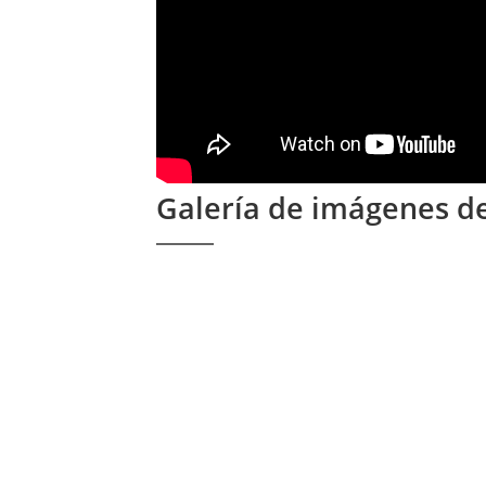
Galería de imágenes d