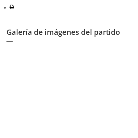
Galería de imágenes del partido