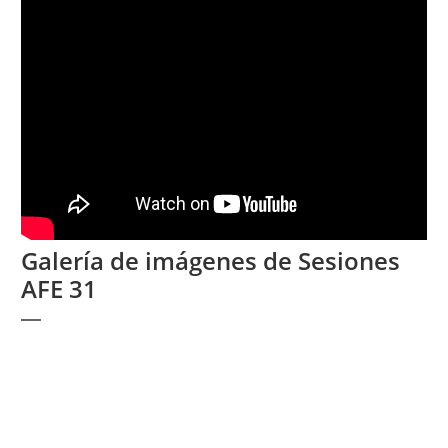
Galería de imágenes de Sesiones
AFE 31