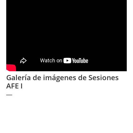
Galería de imágenes de Sesiones
AFE I