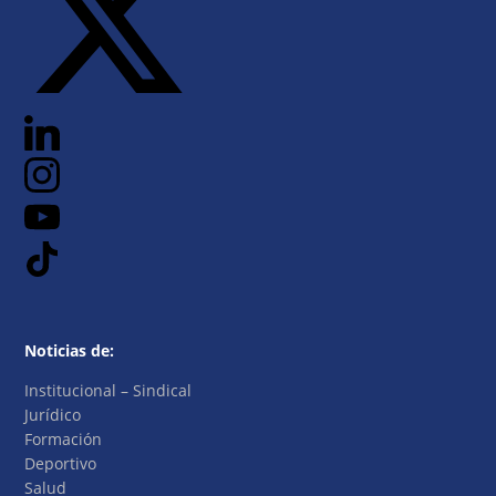
Noticias de:
Institucional – Sindical
Jurídico
Formación
Deportivo
Salud