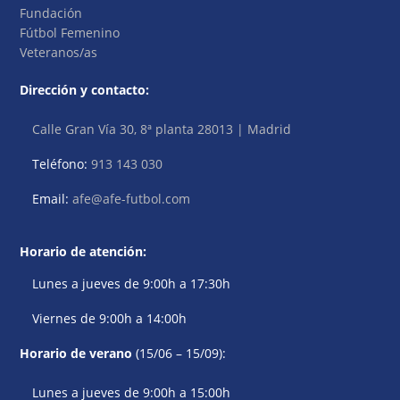
Fundación
Fútbol Femenino
Veteranos/as
Dirección y contacto:
Calle Gran Vía 30, 8ª planta 28013 | Madrid
Teléfono:
913 143 030
Email:
afe@afe-futbol.com
Horario de atención:
Lunes a jueves de 9:00h a 17:30h
Viernes de 9:00h a 14:00h
Horario de verano
(15/06 – 15/09):
Lunes a jueves de 9:00h a 15:00h