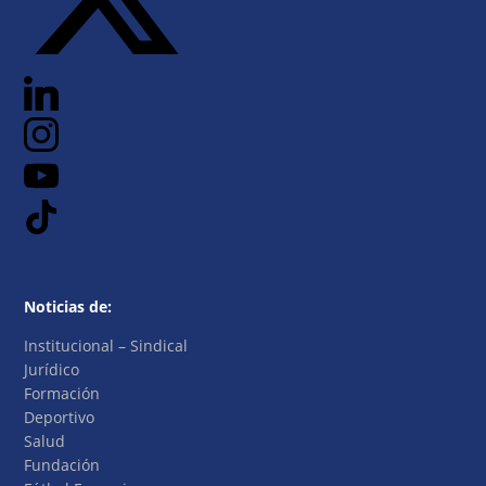
Noticias de:
Institucional – Sindical
Jurídico
Formación
Deportivo
Salud
Fundación