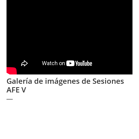
Galería de imágenes de Sesiones
AFE V