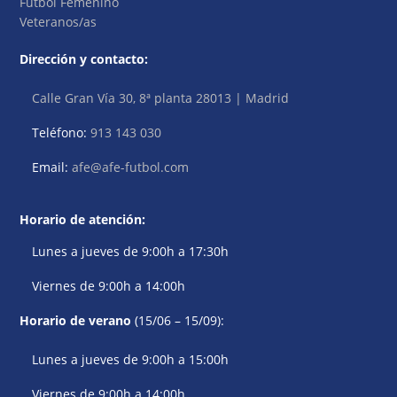
Fútbol Femenino
Veteranos/as
Dirección y contacto:
Calle Gran Vía 30, 8ª planta 28013 | Madrid
Teléfono:
913 143 030
Email:
afe@afe-futbol.com
Horario de atención:
Lunes a jueves de 9:00h a 17:30h
Viernes de 9:00h a 14:00h
Horario de verano
(15/06 – 15/09):
Lunes a jueves de 9:00h a 15:00h
Viernes de 9:00h a 14:00h