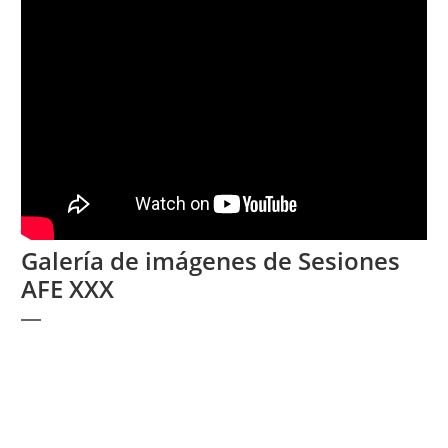
Galería de imágenes de Sesiones
AFE XXX