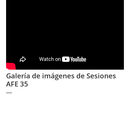
Galería de imágenes de Sesiones
AFE 35