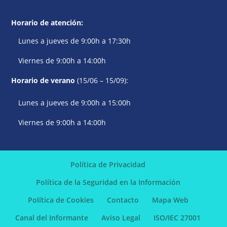
Horario de atención:
Lunes a jueves de 9:00h a 17:30h
Viernes de 9:00h a 14:00h
Horario de verano
(15/06 – 15/09):
Lunes a jueves de 9:00h a 15:00h
Viernes de 9:00h a 14:00h
Política de Privacidad
Política de la Seguridad en la Información
Política de Cookies
Contacto
Mapa Web
Canal del Informante
Aviso Legal
ISO/IEC 27001