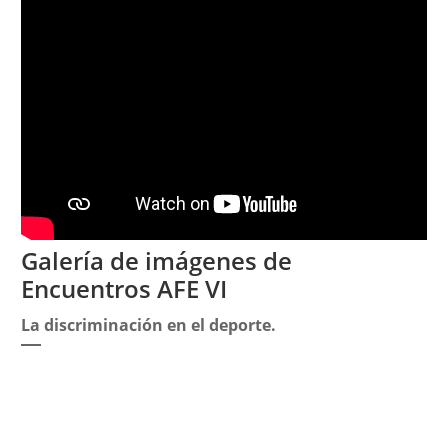
Galería de imágenes de
Encuentros AFE VI
La discriminación en el deporte.