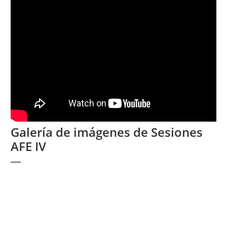
Galería de imágenes de Sesiones
AFE IV