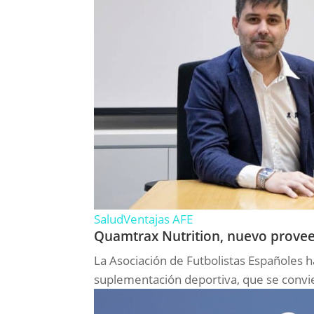
Salud
Ventajas AFE
Quamtrax Nutrition, nuevo provee
La Asociación de Futbolistas Españoles
suplementación deportiva, que se convie