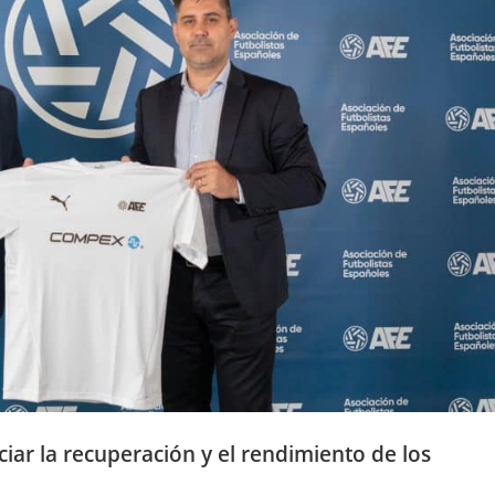
ar la recuperación y el rendimiento de los