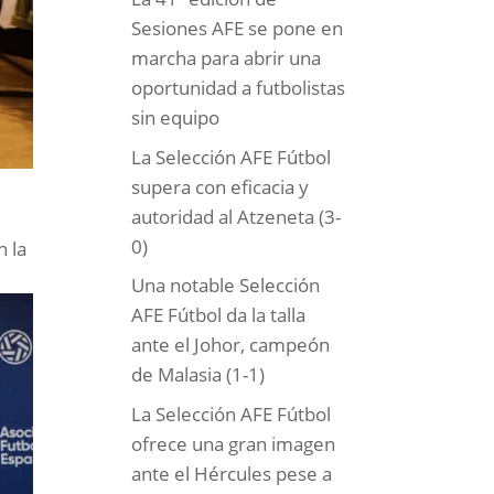
Sesiones AFE se pone en
marcha para abrir una
oportunidad a futbolistas
sin equipo
La Selección AFE Fútbol
supera con eficacia y
autoridad al Atzeneta (3-
0)
n la
Una notable Selección
AFE Fútbol da la talla
ante el Johor, campeón
de Malasia (1-1)
La Selección AFE Fútbol
ofrece una gran imagen
ante el Hércules pese a