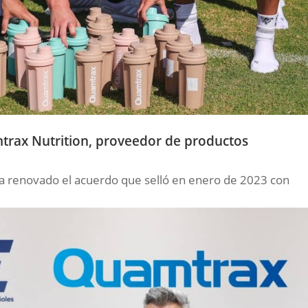
rax Nutrition, proveedor de productos
ha renovado el acuerdo que selló en enero de 2023 con