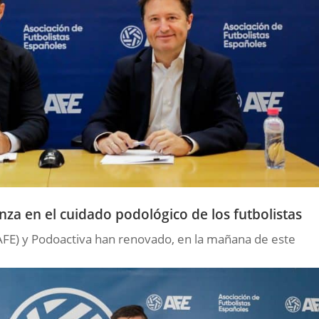
nza en el cuidado podológico de los futbolistas
(AFE) y Podoactiva han renovado, en la mañana de este