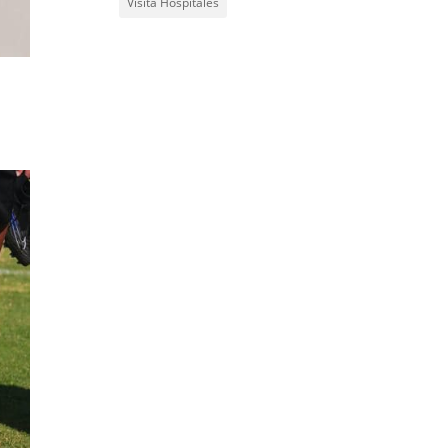
Visita Hospitales