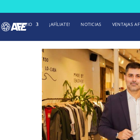
INICIO
¡AFÍLIATE!
NOTICIAS
VENTAJAS AF