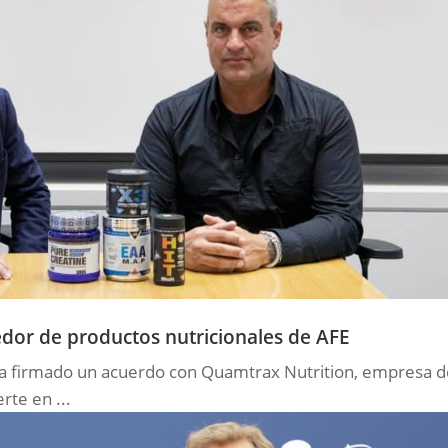
dor de productos nutricionales de AFE
 ha firmado un acuerdo con Quamtrax Nutrition, empresa 
rte en ...