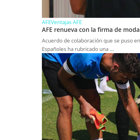
AFE
Ventajas AFE
AFE renueva con la firma de moda
Acuerdo de colaboración que se puso en
Españoles ha rubricado una ...