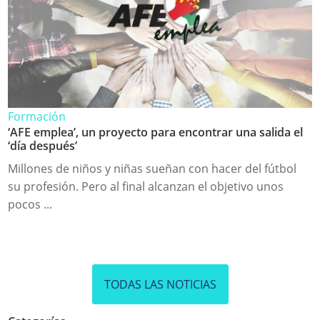
Formación
‘AFE emplea’, un proyecto para encontrar una salida el
‘día después’
Millones de niños y niñas sueñan con hacer del fútbol
su profesión. Pero al final alcanzan el objetivo unos
pocos ...
TODAS LAS NOTICIAS