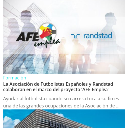
Formación
La Asociación de Futbolistas Españoles y Randstad
colaboran en el marco del proyecto ‘AFE Emplea’
Ayudar al futbolista cuando su carrera toca a su fin es
una de las grandes ocupaciones de la Asociación de ...