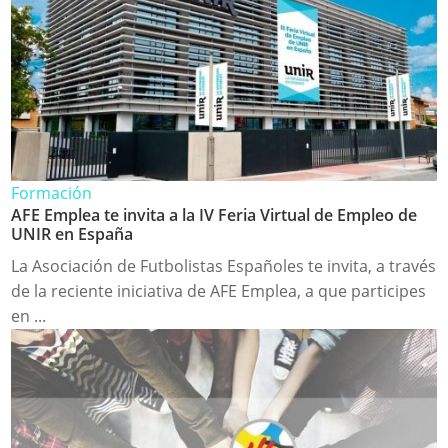
Formación
AFE Emplea te invita a la IV Feria Virtual de Empleo de
UNIR en España
La Asociación de Futbolistas Españoles te invita, a través
de la reciente iniciativa de AFE Emplea, a que participes
en ...