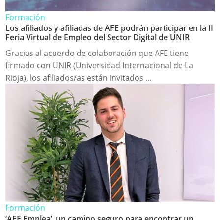
Formación
Los afiliados y afiliadas de AFE podrán participar en la II
Feria Virtual de Empleo del Sector Digital de UNIR
Gracias al acuerdo de colaboración que AFE tiene
firmado con UNIR (Universidad Internacional de La
Rioja), los afiliados/as están invitados ...
Formación
‘AFE Emplea’, un camino seguro para encontrar un