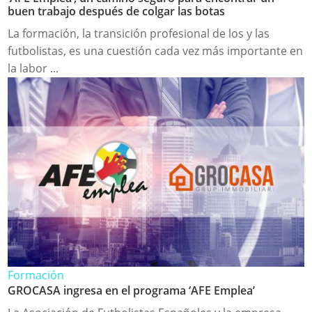
buen trabajo después de colgar las botas
La formación, la transición profesional de los y las
futbolistas, es una cuestión cada vez más importante en
la labor ...
Formación
GROCASA ingresa en el programa ‘AFE Emplea’