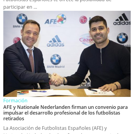
participar en ...
Formación
AFE y Nationale Nederlanden firman un convenio para
impulsar el desarrollo profesional de los futbolistas
retirados
La Asociación de Futbolistas Españoles (AFE) y