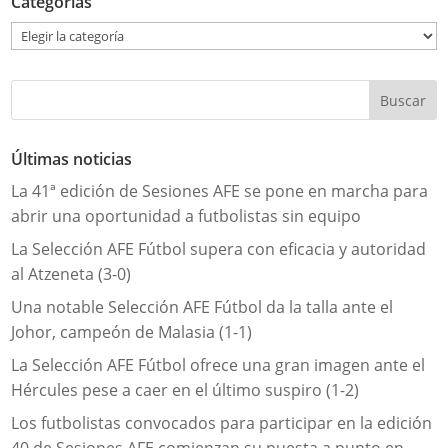
Categorías
Categorías
Últimas noticias
La 41ª edición de Sesiones AFE se pone en marcha para
abrir una oportunidad a futbolistas sin equipo
La Selección AFE Fútbol supera con eficacia y autoridad
al Atzeneta (3-0)
Una notable Selección AFE Fútbol da la talla ante el
Johor, campeón de Malasia (1-1)
La Selección AFE Fútbol ofrece una gran imagen ante el
Hércules pese a caer en el último suspiro (1-2)
Los futbolistas convocados para participar en la edición
40 de Sesiones AFE comienzan su puesta a punto en