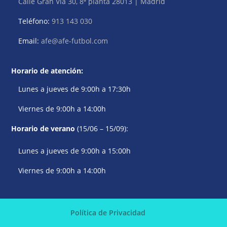
Calle Gran Vía 30, 8ª planta 28013 | Madrid
Teléfono:
913 143 030
Email:
afe@afe-futbol.com
Horario de atención:
Lunes a jueves de 9:00h a 17:30h
Viernes de 9:00h a 14:00h
Horario de verano
(15/06 – 15/09):
Lunes a jueves de 9:00h a 15:00h
Viernes de 9:00h a 14:00h
Política de Privacidad