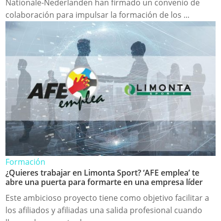
Nationale-Nederlanden han firmado un convenio de
colaboración para impulsar la formación de los ...
Formación
¿Quieres trabajar en Limonta Sport? ‘AFE emplea’ te
abre una puerta para formarte en una empresa líder
Este ambicioso proyecto tiene como objetivo facilitar a
los afiliados y afiliadas una salida profesional cuando