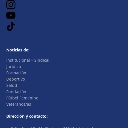
Noticias de:
Institucional – Sindical
Jurídico
Formación
Deportivo
Salud
Fundación
Fútbol Femenino
Veteranos/as
Dirección y contacto: