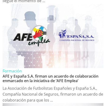
llegue el momento de ...
Formación
AFE y España S.A. firman un acuerdo de colaboración
enmarcado en la iniciativa de ‘AFE Emplea’
La Asociación de Futbolistas Españoles y España S.A.,
Compañía Nacional de Seguros, firmaron un acuerdo de
colaboración para que los ...