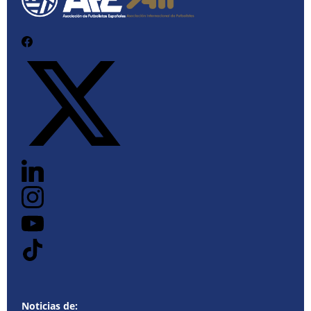
Noticias de: