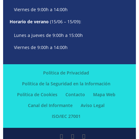
Viernes de 9:00h a 14:00h
Horario de verano
(15/06 – 15/09):
Lunes a jueves de 9:00h a 15:00h
Viernes de 9:00h a 14:00h
Política de Privacidad
Política de la Seguridad en la Información
Política de Cookies
Contacto
Mapa Web
Canal del Informante
Aviso Legal
ISO/IEC 27001