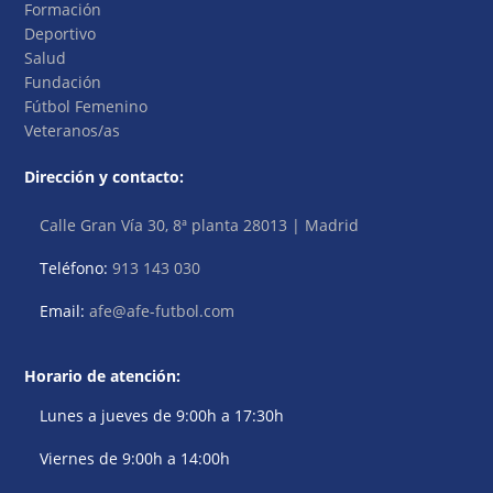
Formación
Deportivo
Salud
Fundación
Fútbol Femenino
Veteranos/as
Dirección y contacto:
Calle Gran Vía 30, 8ª planta 28013 | Madrid
Teléfono:
913 143 030
Email:
afe@afe-futbol.com
Horario de atención:
Lunes a jueves de 9:00h a 17:30h
Viernes de 9:00h a 14:00h