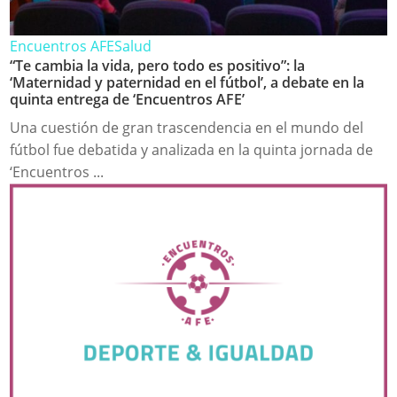
Encuentros AFE
Salud
“Te cambia la vida, pero todo es positivo”: la
‘Maternidad y paternidad en el fútbol’, a debate en la
quinta entrega de ‘Encuentros AFE’
Una cuestión de gran trascendencia en el mundo del
fútbol fue debatida y analizada en la quinta jornada de
‘Encuentros ...