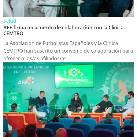
Salud
AFE firma un acuerdo de colaboración con la Clínica
CEMTRO
La Asociación de Futbolistas Españoles y la Clínica
CEMTRO han suscrito un convenio de colaboración para
ofrecer a los/as afiliados/as ...