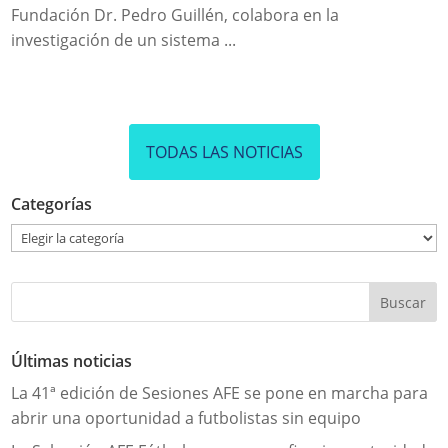
Fundación Dr. Pedro Guillén, colabora en la
investigación de un sistema ...
TODAS LAS NOTICIAS
Categorías
Categorías
Últimas noticias
La 41ª edición de Sesiones AFE se pone en marcha para
abrir una oportunidad a futbolistas sin equipo