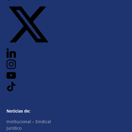
Noticias de:
Institucional – Sindical
Jurídico