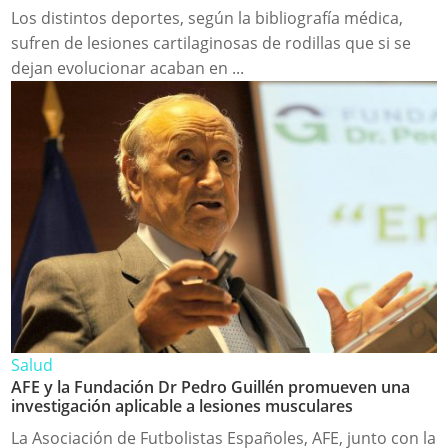
Los distintos deportes, según la bibliografía médica,
sufren de lesiones cartilaginosas de rodillas que si se
dejan evolucionar acaban en ...
Salud
AFE y la Fundación Dr Pedro Guillén promueven una
investigación aplicable a lesiones musculares
La Asociación de Futbolistas Españoles, AFE, junto con la