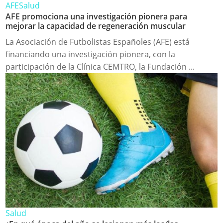
AFE
Salud
AFE promociona una investigación pionera para
mejorar la capacidad de regeneración muscular
La Asociación de Futbolistas Españoles (AFE) está
financiando una investigación pionera, con la
participación de la Clínica CEMTRO, la Fundación ...
Salud