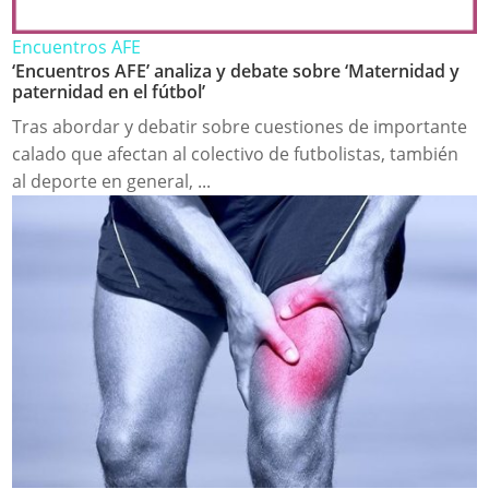
Encuentros AFE
‘Encuentros AFE’ analiza y debate sobre ‘Maternidad y
paternidad en el fútbol’
Tras abordar y debatir sobre cuestiones de importante
calado que afectan al colectivo de futbolistas, también
al deporte en general, ...