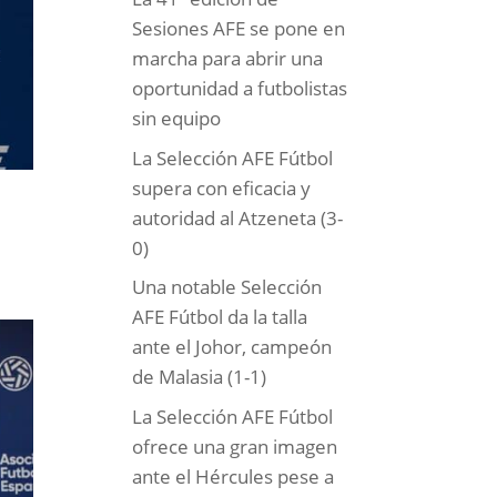
Sesiones AFE se pone en
marcha para abrir una
oportunidad a futbolistas
sin equipo
La Selección AFE Fútbol
supera con eficacia y
autoridad al Atzeneta (3-
0)
Una notable Selección
AFE Fútbol da la talla
ante el Johor, campeón
de Malasia (1-1)
La Selección AFE Fútbol
ofrece una gran imagen
ante el Hércules pese a