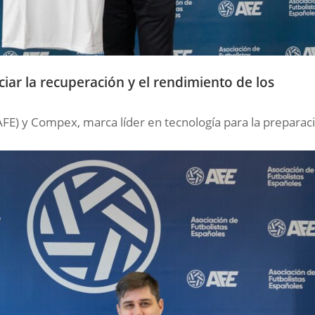
ar la recuperación y el rendimiento de los
AFE) y Compex, marca líder en tecnología para la preparac