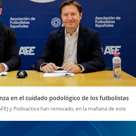
nza en el cuidado podológico de los futbolistas
(AFE) y Podoactiva han renovado, en la mañana de este