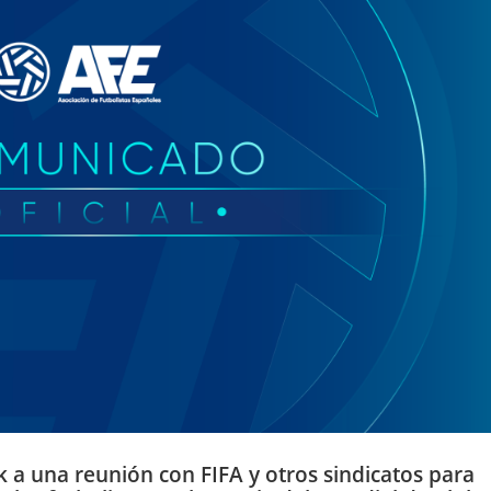
 a una reunión con FIFA y otros sindicatos para