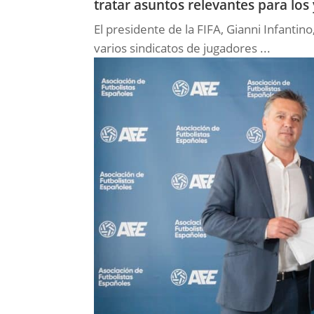
tratar asuntos relevantes para los 
El presidente de la FIFA, Gianni Infanti
varios sindicatos de jugadores ...