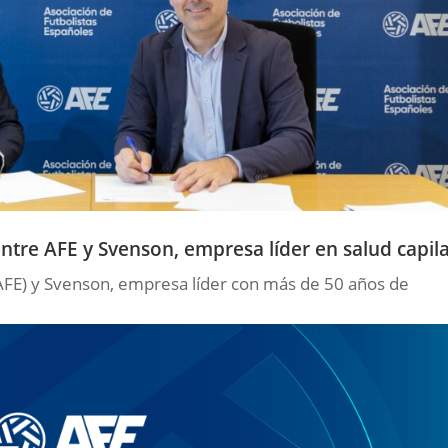
tre AFE y Svenson, empresa líder en salud capil
(AFE) y Svenson, empresa líder con más de 50 años de