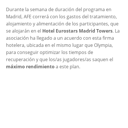
Durante la semana de duración del programa en
Madrid, AFE correrá con los gastos del tratamiento,
alojamiento y alimentación de los participantes, que
se alojarán en el
Hotel Eurostars Madrid Towers
. La
asociación ha llegado a un acuerdo con esta firma
hotelera, ubicada en el mismo lugar que Olympia,
para conseguir optimizar los tiempos de
recuperación y que los/as jugadores/as saquen el
máximo rendimiento
a este plan.