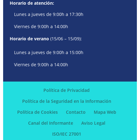
Horario de atención:
Lunes a jueves de 9:00h a 17:30h
Viernes de 9:00h a 14:00h
Horario de verano
(15/06 – 15/09):
Lunes a jueves de 9:00h a 15:00h
Viernes de 9:00h a 14:00h
Política de Privacidad
Política de la Seguridad en la Información
Política de Cookies
Contacto
Mapa Web
Canal del Informante
Aviso Legal
ISO/IEC 27001