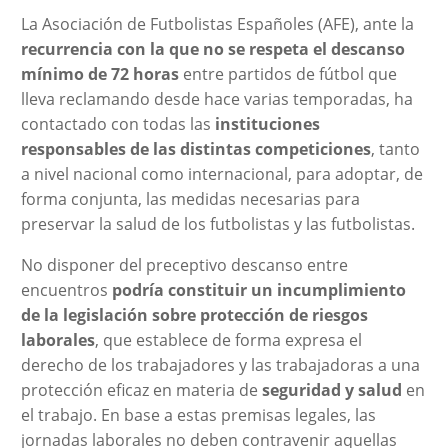
La Asociación de Futbolistas Españoles (AFE), ante la
recurrencia con la que no se respeta el descanso
mínimo de 72 horas
entre partidos de fútbol que
lleva reclamando desde hace varias temporadas, ha
contactado con todas las
instituciones
responsables de las distintas competiciones
, tanto
a nivel nacional como internacional, para adoptar, de
forma conjunta, las medidas necesarias para
preservar la salud de los futbolistas y las futbolistas.
No disponer del preceptivo descanso entre
encuentros
podría constituir un incumplimiento
de la legislación sobre protección de riesgos
laborales
, que establece de forma expresa el
derecho de los trabajadores y las trabajadoras a una
protección eficaz en materia de
seguridad y salud
en
el trabajo. En base a estas premisas legales, las
jornadas laborales no deben contravenir aquellas