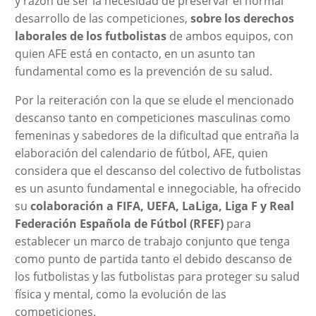
y razón de ser la necesidad de preservar el normal
desarrollo de las competiciones,
sobre los derechos
laborales de los futbolistas
de ambos equipos, con
quien AFE está en contacto, en un asunto tan
fundamental como es la prevención de su salud.
Por la reiteración con la que se elude el mencionado
descanso tanto en competiciones masculinas como
femeninas y sabedores de la dificultad que entraña la
elaboración del calendario de fútbol, AFE, quien
considera que el descanso del colectivo de futbolistas
es un asunto fundamental e innegociable, ha ofrecido
su
colaboración a FIFA, UEFA, LaLiga, Liga F y Real
Federación Española de Fútbol (RFEF)
para
establecer un marco de trabajo conjunto que tenga
como punto de partida tanto el debido descanso de
los futbolistas y las futbolistas para proteger su salud
física y mental, como la evolución de las
competiciones.