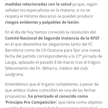
medidas relacionadas con la salud
ya que, según
señalan los especialistas en la materia, si no se
respeta el mínimo descanso se pueden producir
riesgos evidentes y palpables de lesión
.
En el día de hoy hemos conocido la resolución del
Comité Nacional de Segunda Instancia de la RFEF
en el que desestima las alegaciones tanto del FC
Barcelona como de CA Osasuna para fijar una nueva
fecha del partido correspondiente a la 27ª jornada de
LaLiga, aplazado el pasado 8 de marzo tras el trágico
fallecimiento del Dr. Miñarro, médico del club
azulgrana.
Entendemos que el órgano competente, a pesar de
que ambos clubes coincidían en una de las fechas
propuestas,
ha priorizado el conocido como
‘Principio Pro Competición’
, que tiene como objetivo