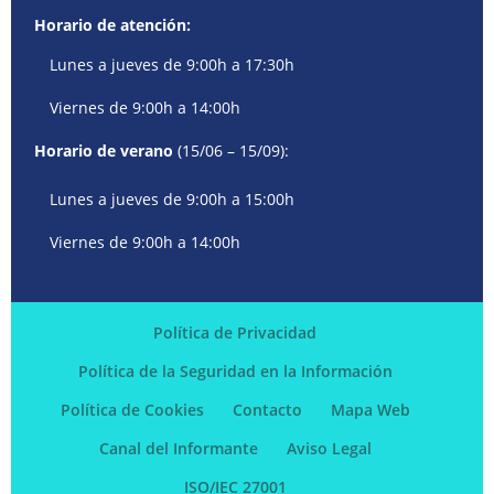
Horario de atención:
Lunes a jueves de 9:00h a 17:30h
Viernes de 9:00h a 14:00h
Horario de verano
(15/06 – 15/09):
Lunes a jueves de 9:00h a 15:00h
Viernes de 9:00h a 14:00h
Política de Privacidad
Política de la Seguridad en la Información
Política de Cookies
Contacto
Mapa Web
Canal del Informante
Aviso Legal
ISO/IEC 27001