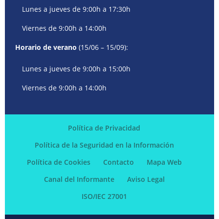
Lunes a jueves de 9:00h a 17:30h
Viernes de 9:00h a 14:00h
Horario de verano
(15/06 – 15/09):
Lunes a jueves de 9:00h a 15:00h
Viernes de 9:00h a 14:00h
Política de Privacidad
Política de la Seguridad en la Información
Política de Cookies
Contacto
Mapa Web
Canal del Informante
Aviso Legal
ISO/IEC 27001