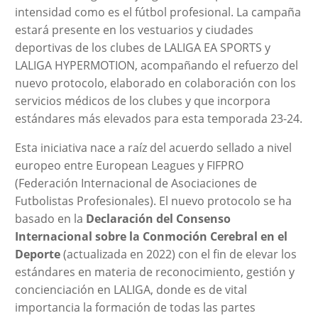
intensidad como es el fútbol profesional. La campaña
estará presente en los vestuarios y ciudades
deportivas de los clubes de LALIGA EA SPORTS y
LALIGA HYPERMOTION, acompañando el refuerzo del
nuevo protocolo, elaborado en colaboración con los
servicios médicos de los clubes y que incorpora
estándares más elevados para esta temporada 23-24.
Esta iniciativa nace a raíz del acuerdo sellado a nivel
europeo entre European Leagues y FIFPRO
(Federación Internacional de Asociaciones de
Futbolistas Profesionales). El nuevo protocolo se ha
basado en la
Declaración del Consenso
Internacional sobre la Conmoción Cerebral en el
Deporte
(actualizada en 2022) con el fin de elevar los
estándares en materia de reconocimiento, gestión y
concienciación en LALIGA, donde es de vital
importancia la formación de todas las partes