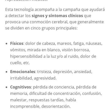
Esta tecnología acompaña a la campaña que ayudará
a detectar los
signos y síntomas clínicos
que
provoca una conmoción cerebral, que generalmente
se dividen en cinco grupos principales:
Físicos
: dolor de cabeza, mareos, fatiga, náuseas,
vómitos, mirada en blanco, visión borrosa,
hipersensibilidad a la luz y/o al ruido, dolor de
cuello, etc.
Emocionales
: tristeza, depresión, ansiedad,
irritabilidad, agresividad.
Cognitivos
: pérdida de conciencia, pérdida de
memoria, dificultad de concentración, confusión,
malestar, respuestas tardías, habla
incomprensible, desorientación.