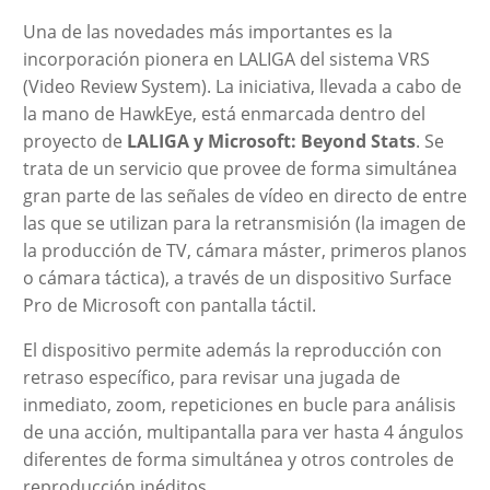
Una de las novedades más importantes es la
incorporación pionera en LALIGA del sistema VRS
(Video Review System). La iniciativa, llevada a cabo de
la mano de HawkEye, está enmarcada dentro del
proyecto de
LALIGA y Microsoft: Beyond Stats
. Se
trata de un servicio que provee de forma simultánea
gran parte de las señales de vídeo en directo de entre
las que se utilizan para la retransmisión (la imagen de
la producción de TV, cámara máster, primeros planos
o cámara táctica), a través de un dispositivo Surface
Pro de Microsoft con pantalla táctil.
El dispositivo permite además la reproducción con
retraso específico, para revisar una jugada de
inmediato, zoom, repeticiones en bucle para análisis
de una acción, multipantalla para ver hasta 4 ángulos
diferentes de forma simultánea y otros controles de
reproducción inéditos.