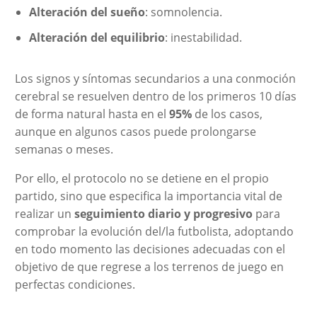
Alteración del sueño
: somnolencia.
Alteración del equilibrio
: inestabilidad.
Los signos y síntomas secundarios a una conmoción
cerebral se resuelven dentro de los primeros 10 días
de forma natural hasta en el
95%
de los casos,
aunque en algunos casos puede prolongarse
semanas o meses.
Por ello, el protocolo no se detiene en el propio
partido, sino que especifica la importancia vital de
realizar un
seguimiento diario y progresivo
para
comprobar la evolución del/la futbolista, adoptando
en todo momento las decisiones adecuadas con el
objetivo de que regrese a los terrenos de juego en
perfectas condiciones.