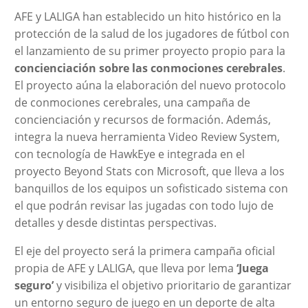
AFE y LALIGA han establecido un hito histórico en la
protección de la salud de los jugadores de fútbol con
el lanzamiento de su primer proyecto propio para la
concienciación sobre las conmociones cerebrales
.
El proyecto aúna la elaboración del nuevo protocolo
de conmociones cerebrales, una campaña de
concienciación y recursos de formación. Además,
integra la nueva herramienta Video Review System,
con tecnología de HawkEye e integrada en el
proyecto Beyond Stats con Microsoft, que lleva a los
banquillos de los equipos un sofisticado sistema con
el que podrán revisar las jugadas con todo lujo de
detalles y desde distintas perspectivas.
El eje del proyecto será la primera campaña oficial
propia de AFE y LALIGA, que lleva por lema
‘Juega
seguro’
y visibiliza el objetivo prioritario de garantizar
un entorno seguro de juego en un deporte de alta