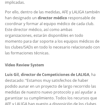
implicadas.
Por ello, dentro de las medidas, AFE y LALIGA también
han designado un
director médico
responsable de
coordinar y formar al equipo médico de cada club.
Este director médico, así como ambas
organizaciones, estarán disponibles en todo
momento para dar soporte a los equipos médicos de
los clubes/SADs en todo lo necesario relacionado con
las formaciones técnicas.
Video Review System
Luis Gil, director de Competiciones de LALIGA
, ha
destacado: “Estamos muy satisfechos de haber
podido aunar en un proyecto de largo recorrido las
medidas de nuestro nuevo protocolo y así ayudar a
garantizar su cumplimiento. Todos los recursos que
AFE y LALIGA han puesto a disposición de los clubes