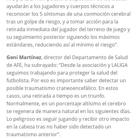
ayudarán a los jugadores y cuerpos técnicos a
reconocer los 5 síntomas de una conmoción cerebral
tras un golpe de riesgo, y a tomar acción para la
retirada inmediata del jugador del terreno de juego y
su seguimiento posterior siguiendo los máximos
estándares, reduciendo así al mínimo el riesgo”.
Geni Martínez
, director del Departamento de Salud
de AFE, ha subrayado: “Desde la asociación y LALIGA
seguimos trabajando para proteger la salud del
futbolista. Por eso es importante saber detectar un
posible traumatismo craneoencefálico. En estos
casos, una retirada a tiempo es un triunfo.
Normalmente, en un porcentaje altísimo el cerebro
se regenera de manera natural en los siguientes días.
Lo peligroso es seguir jugando y recibir otro impacto
en la cabeza tras no haber sido detectado un
traumatismo anterior”.